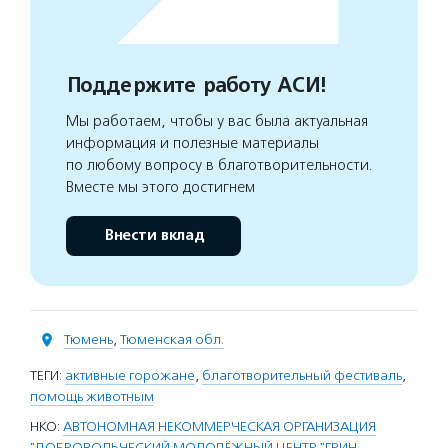
Поддержите работу АСИ!
Мы работаем, чтобы у вас была актуальная
информация и полезные материалы
по любому вопросу в благотворительности.
Вместе мы этого достигнем
Внести вклад
Тюмень
,
Тюменская обл.
ТЕГИ:
активные горожане
,
благотворительный фестиваль
,
помощь животным
НКО:
АВТОНОМНАЯ НЕКОММЕРЧЕСКАЯ ОРГАНИЗАЦИЯ
"ДОБРОВОЛЬЧЕСКИЙ МОЛОДЁЖНЫЙ ЦЕНТР "ГРИН