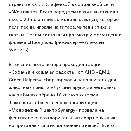
странице Юлии Стафеевой в социальной сети
«ВКонтакте». Всего перед зрителями выступило
около 20 талантливых молодых людей, которые
пели песни, играли на гитаре, читали стихи и
сказки. Потом состоялся просмотр и обсуждение
фильма «Прогулка» (режиссер — Алексей
Учитель).
В течение всего вечера проходила акция
«Собачья и кошачья радость» от АНО «ДМЦ
Green Helpers», сбор кормов и наполнителя для
животных приюта «Лучший друг». За несколько
часов было собрано 10 кг сухого корма.
Тюменская общественная организация
«Молодежный центр Synergy» провела на
фестивале благотворительный сбор ненужных,
но пригодных для использования вещей. Всего