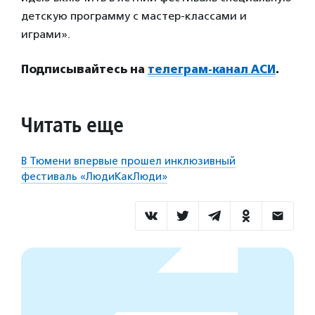
детскую программу с мастер-классами и
играми».
Подписывайтесь на
телеграм-канал АСИ
.
Читать еще
В Тюмени впервые прошел инклюзивный
фестиваль «ЛюдиКакЛюди»