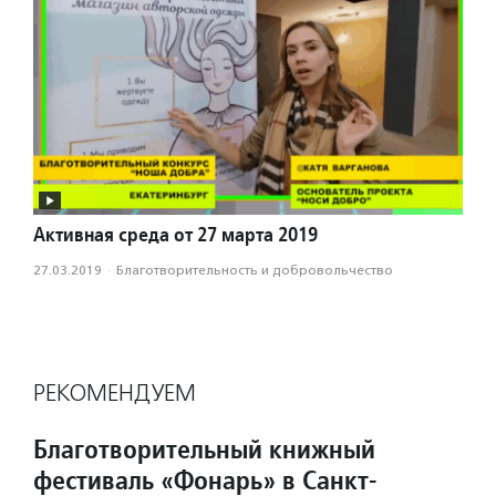
Активная среда от 27 марта 2019
27.03.2019
·
Благотвори­тель­ность и доброволь­чест­во
РЕКОМЕНДУЕМ
Благотворительный книжный
фестиваль «Фонарь» в Санкт-