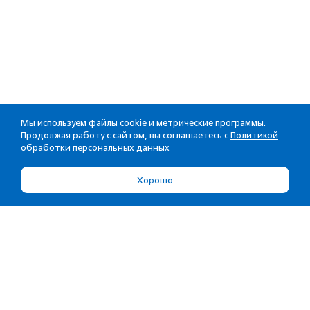
Мы используем файлы cookie и метрические программы.
Продолжая работу с сайтом, вы соглашаетесь с
Политикой
обработки персональных данных
Хорошо