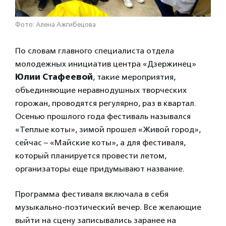
Фото: Алена Ажгибецова
По словам главного специалиста отдела
молодежных инициатив центра «Дзержинец»
Юлии Стафеевой
, такие мероприятия,
объединяющие неравнодушных творческих
горожан, проводятся регулярно, раз в квартал.
Осенью прошлого года фестиваль назывался
«Теплые коты», зимой прошел «Живой город»,
сейчас – «Майские коты», а для фестиваля,
который планируется провести летом,
организаторы еще придумывают название.
Программа фестиваля включала в себя
музыкально-поэтический вечер. Все желающие
выйти на сцену записывались заранее на