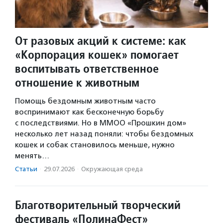
От разовых акций к системе: как
«Корпорация кошек» помогает
воспитывать ответственное
отношение к животным
Помощь бездомным животным часто
воспринимают как бесконечную борьбу
с последствиями. Но в ММОО «Прошкин дом»
несколько лет назад поняли: чтобы бездомных
кошек и собак становилось меньше, нужно
менять…
Статьи
·
29.07.2026
·
Окружающая среда
Благотворительный творческий
фестиваль «ПолинаФест»