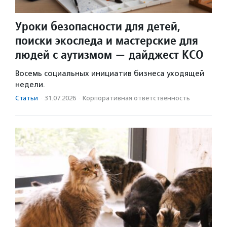
Уроки безопасности для детей,
поиски экоследа и мастерские для
людей с аутизмом — дайджест КСО
Восемь социальных инициатив бизнеса уходящей
недели.
Статьи
·
31.07.2026
·
Корпоративная ответственность