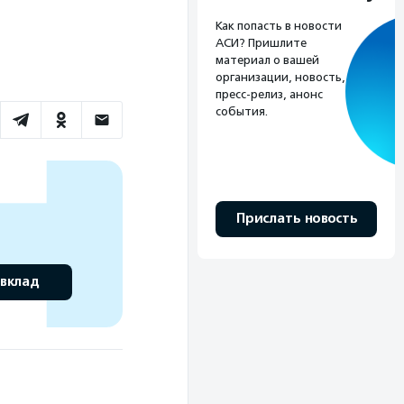
Как попасть в новости
АСИ? Пришлите
материал о вашей
организации, новость,
пресс-релиз, анонс
события.
Прислать новость
 вклад