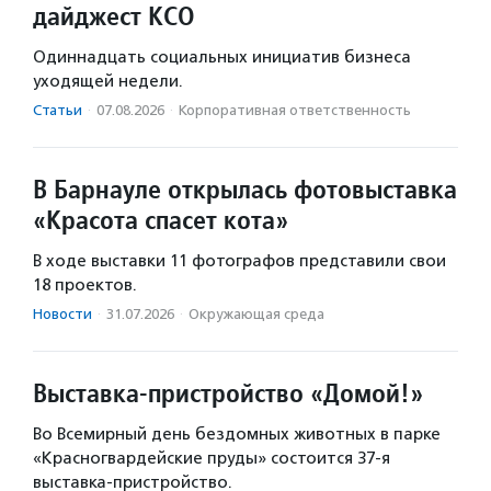
дайджест КСО
Одиннадцать социальных инициатив бизнеса
уходящей недели.
Статьи
·
07.08.2026
·
Корпоративная ответственность
В Барнауле открылась фотовыставка
«Красота спасет кота»
В ходе выставки 11 фотографов представили свои
18 проектов.
Новости
·
31.07.2026
·
Окружающая среда
Выставка-пристройство «Домой!»
Во Всемирный день бездомных животных в парке
«Красногвардейские пруды» состоится 37-я
выставка-пристройство.