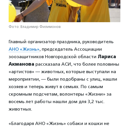
Фото: Владимир Филимонов
Главный организатор праздника, руководитель
АНО «Жизнь»
, председатель Ассоциации
зоозащитников Новгородской области
Лариса
Акманова
рассказала АСИ, что более половины
«артистов» — животных, которые выступали на
мероприятии, — были подобраны с улиц, нашли
хозяев и теперь живут в семьях. По самым
скромным подсчетам, волонтеры «Жизни» за
восемь лет работы нашли дом для 3,2 тыс.
животных.
«Благодаря АНО «Жизнь» собаки и кошки не