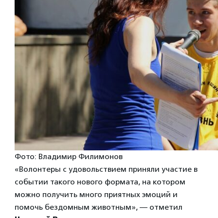
Фото: Владимир Филимонов
«Волонтеры с удовольствием приняли участие в
событии такого нового формата, на котором
можно получить много приятных эмоций и
помочь бездомным животным», — отметил