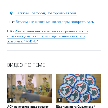
Великий Новгород
,
Новгородская обл.
ТЕГИ:
бездомные животные
,
волонтеры
,
зоофестиваль
НКО:
Автономная некоммерческая организация по
оказанию услуг в области содержания и помощи
животным "ЖИЗНЬ"
ВИДЕО ПО ТЕМЕ
АСИ выпустило видеосюжет
Школьники из Смоленской