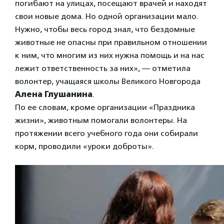
погибают на улицах, посещают врачей и находят
свои новые дома. Но одной организации мало.
Нужно, чтобы весь город знал, что бездомные
животные не опасны при правильном отношении
к ним, что многим из них нужна помощь и на нас
лежит ответственность за них», — отметила
волонтер, учащаяся школы Великого Новгорода
Алена Глушанина
.
По ее словам, кроме организации «Праздника
жизни», животным помогали волонтеры. На
протяжении всего учебного года они собирали
корм, проводили «уроки доброты».