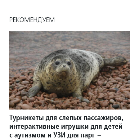
РЕКОМЕНДУЕМ
Турникеты для слепых пассажиров,
интерактивные игрушки для детей
с аутизмом и УЗИ для ларг –