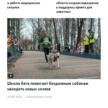
о работе медицинских
области создали видеоролик
клоунов
в поддержку приюта для
животных
Школа бега помогает бездомным собакам
находить новых хозяев
24.08.2022
·
Социальный спорт