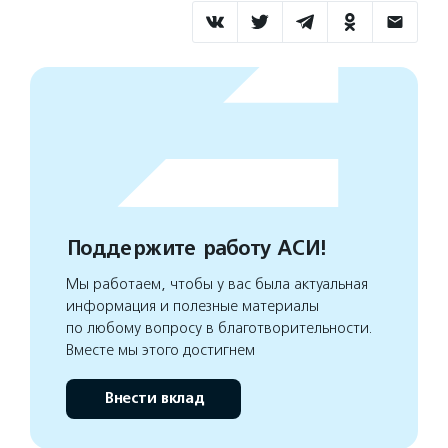
Поддержите работу АСИ!
Мы работаем, чтобы у вас была актуальная
информация и полезные материалы
по любому вопросу в благотворительности.
Вместе мы этого достигнем
Внести вклад