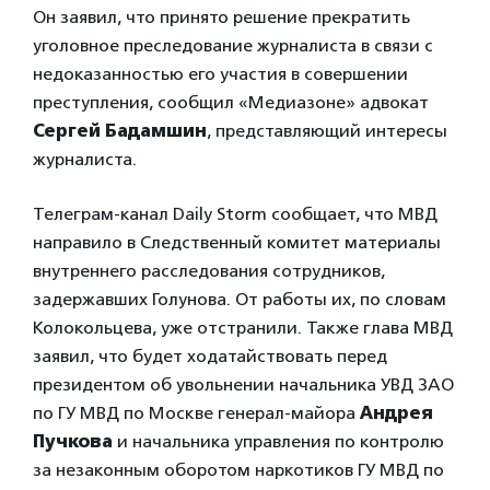
Он заявил, что принято решение прекратить
уголовное преследование журналиста в связи с
недоказанностью его участия в совершении
преступления, сообщил «Медиазоне» адвокат
Сергей Бадамшин
, представляющий интересы
журналиста.
Телеграм-канал Daily Storm сообщает, что МВД
направило в Следственный комитет материалы
внутреннего расследования сотрудников,
задержавших Голунова. От работы их, по словам
Колокольцева, уже отстранили. Также глава МВД
заявил, что будет ходатайствовать перед
президентом об увольнении начальника УВД ЗАО
по ГУ МВД по Москве генерал-майора
Андрея
Пучкова
и начальника управления по контролю
за незаконным оборотом наркотиков ГУ МВД по