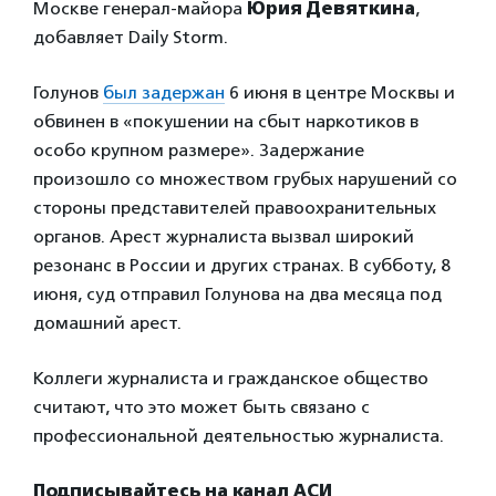
Москве генерал-майора
Юрия Девяткина
,
добавляет Daily Storm.
Голунов
был задержан
6 июня в центре Москвы и
обвинен в «покушении на сбыт наркотиков в
особо крупном размере». Задержание
произошло со множеством грубых нарушений со
стороны представителей правоохранительных
органов. Арест журналиста вызвал широкий
резонанс в России и других странах. В субботу, 8
июня, суд отправил Голунова на два месяца под
домашний арест.
Коллеги журналиста и гражданское общество
считают, что это может быть связано с
профессиональной деятельностью журналиста.
Подписывайтесь на канал АСИ