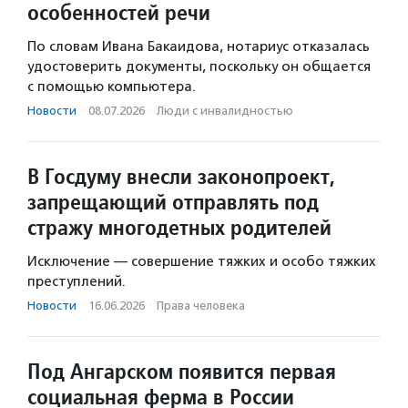
особенностей речи
По словам Ивана Бакаидова, нотариус отказалась
удостоверить документы, поскольку он общается
с помощью компьютера.
Новости
·
08.07.2026
·
Люди с инвалидностью
В Госдуму внесли законопроект,
запрещающий отправлять под
стражу многодетных родителей
Исключение — совершение тяжких и особо тяжких
преступлений.
Новости
·
16.06.2026
·
Права человека
Под Ангарском появится первая
социальная ферма в России