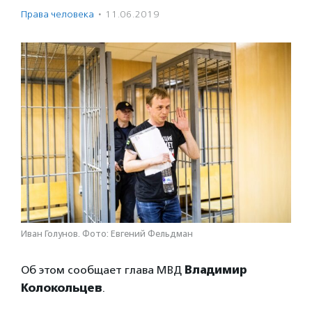
Права человека
·
11.06.2019
Иван Голунов. Фото: Евгений Фельдман
Об этом сообщает глава МВД
Владимир
Колокольцев
.