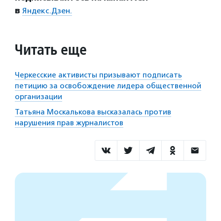
в
Яндекс.Дзен.
Читать еще
Черкесские активисты призывают подписать
петицию за освобождение лидера общественной
организации
Татьяна Москалькова высказалась против
нарушения прав журналистов