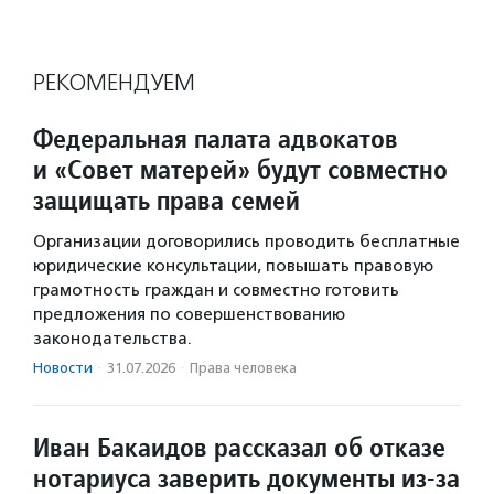
РЕКОМЕНДУЕМ
Федеральная палата адвокатов
и «Совет матерей» будут совместно
защищать права семей
Организации договорились проводить бесплатные
юридические консультации, повышать правовую
грамотность граждан и совместно готовить
предложения по совершенствованию
законодательства.
Новости
·
31.07.2026
·
Права человека
Иван Бакаидов рассказал об отказе
нотариуса заверить документы из-за