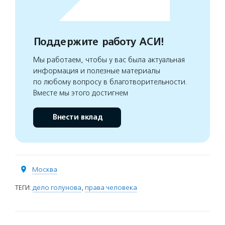
Поддержите работу АСИ!
Мы работаем, чтобы у вас была актуальная
информация и полезные материалы
по любому вопросу в благотворительности.
Вместе мы этого достигнем
Внести вклад
Москва
ТЕГИ:
дело голунова
,
права человека