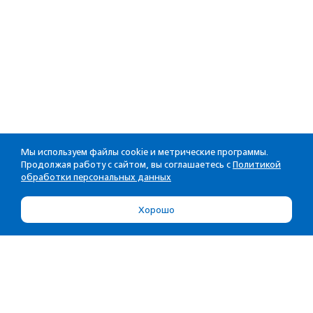
Мы используем файлы cookie и метрические программы.
Продолжая работу с сайтом, вы соглашаетесь с
Политикой
обработки персональных данных
Хорошо