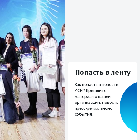
Попасть в ленту
Как попасть в новости
АСИ? Пришлите
материал о вашей
организации, новость,
пресс-релиз, анонс
события.