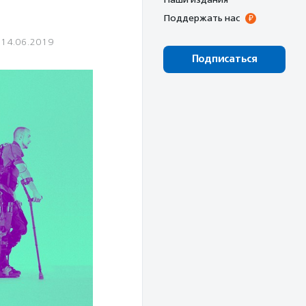
Поддержать нас
14.06.2019
Подписаться