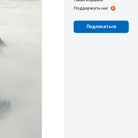
Поддержать нас
Подписаться