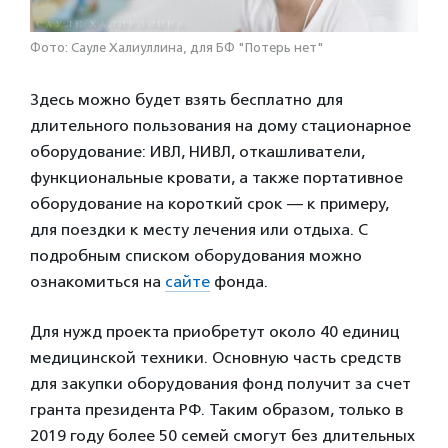
Фото: Сауле Халиуллина, для БФ "Потерь нет"
Здесь можно будет взять бесплатно для
длительного пользования на дому стационарное
оборудование: ИВЛ, НИВЛ, откашливатели,
функциональные кровати, а также портативное
оборудование на короткий срок — к примеру,
для поездки к месту лечения или отдыха. С
подробным списком оборудования можно
ознакомиться на
сайте
фонда.
Для нужд проекта приобретут около 40 единиц
медицинской техники. Основную часть средств
для закупки оборудования фонд получит за счет
гранта президента РФ. Таким образом, только в
2019 году более 50 семей смогут без длительных