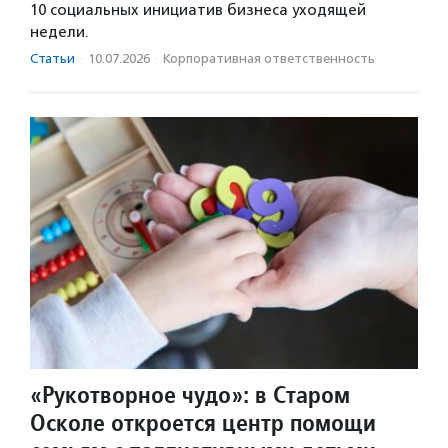
10 социальных инициатив бизнеса уходящей
недели.
Статьи
·
10.07.2026
·
Корпоративная ответственность
«Рукотворное чудо»: в Старом
Осколе откроется центр помощи