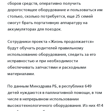
сборов средств, оперативно получить
дорогостоящее оборудование и пользоваться им
столько, сколько потребуется, еще 25 семей
смогут брать портативную аппаратуру на
аккумуляторах для поездок.
Сотрудники проекта «Жизнь продолжается»
будут обучать родителей правильному
использованию оборудования, следить за его
исправностью и при необходимости
обеспечивать запчастями и расходными
материалами.
По данным Минздрава РБ, в республике 649
детей нуждаются в паллиативной помощи, в том
числе в непрерывном использовании
высокотехнологичного оборудования. Из них 414