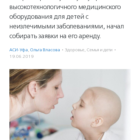
высокотехнологичного медицинского
оборудования для детей с
неизлечимыми заболеваниями, начал
собирать заявки на его аренду.
АСИ-Уфа
,
Ольга Власова
·
Здоровье
,
Семья и дети
·
19.06.2019