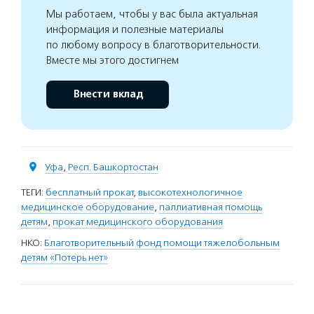
Мы работаем, чтобы у вас была актуальная
информация и полезные материалы
по любому вопросу в благотворительности.
Вместе мы этого достигнем
Внести вклад
Уфа
,
Респ. Башкортостан
ТЕГИ:
бесплатный прокат
,
высокотехнологичное
медицинское оборудование
,
паллиативная помощь
детям
,
прокат медицинского оборудования
НКО:
Благотворительный фонд помощи тяжелобольным
детям «Потерь нет»