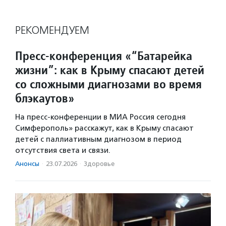
РЕКОМЕНДУЕМ
Пресс-конференция «“Батарейка
жизни”: как в Крыму спасают детей
со сложными диагнозами во время
блэкаутов»
На пресс-конференции в МИА Россия сегодня
Симферополь» расскажут, как в Крыму спасают
детей с паллиативным диагнозом в период
отсутствия света и связи.
Анонсы
·
23.07.2026
·
Здоровье