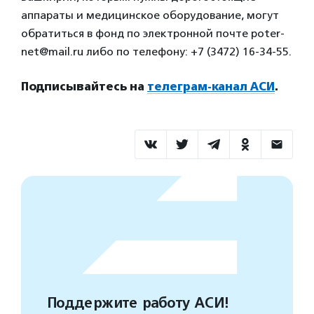
аппараты и медицинское оборудование, могут
обратиться в фонд по электронной почте poter-
net@mail.ru либо по телефону: +7 (3472) 16-34-55.
Подписывайтесь на
телеграм-канал АСИ
.
Поддержите работу АСИ!