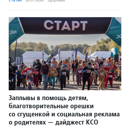
Статьи
·
20.07.2026
·
Здоровье
Заплывы в помощь детям,
благотворительные орешки
со сгущенкой и социальная реклама
о родителях — дайджест КСО