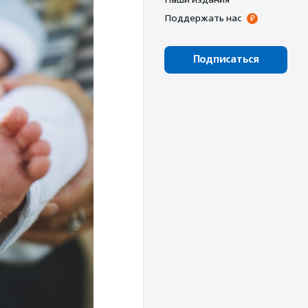
Поддержать нас
Подписаться