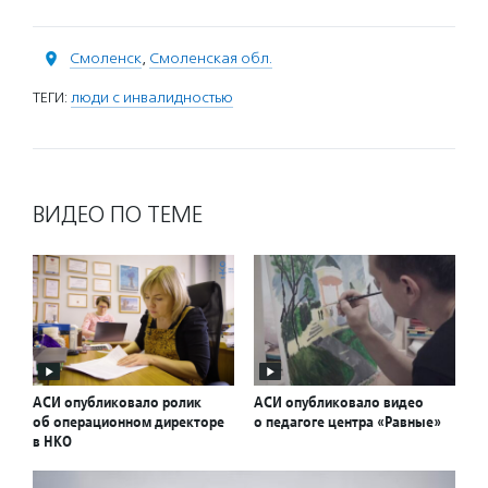
Смоленск
,
Смоленская обл.
ТЕГИ:
люди с инвалидностью
ВИДЕО ПО ТЕМЕ
АСИ опубликовало ролик
АСИ опубликовало видео
об операционном директоре
о педагоге центра «Равные»
в НКО