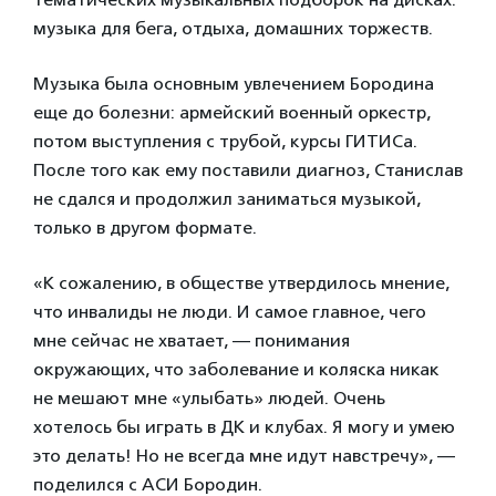
музыка для бега, отдыха, домашних торжеств.
Музыка была основным увлечением Бородина
еще до болезни: армейский военный оркестр,
потом выступления с трубой, курсы ГИТИСа.
После того как ему поставили диагноз, Станислав
не сдался и продолжил заниматься музыкой,
только в другом формате.
«К сожалению, в обществе утвердилось мнение,
что инвалиды не люди. И самое главное, чего
мне сейчас не хватает, — понимания
окружающих, что заболевание и коляска никак
не мешают мне «улыбать» людей. Очень
хотелось бы играть в ДК и клубах. Я могу и умею
это делать! Но не всегда мне идут навстречу», —
поделился с АСИ Бородин.