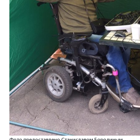
Фото предоставлено Станиславом Бородиным