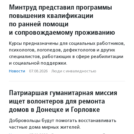
Минтруд представил программы
повышения квалификации
по ранней помощи
и сопровождаемому проживанию
Курсы предназначены для социальных работников,
психологов, логопедов, дефектологов и других
специалистов, работающих в сфере реабилитации
и социальной поддержки.
Новости
·
07.08.2026
·
Люди с инвалидностью
Патриаршая гуманитарная миссия
ищет волонтеров для ремонта
домов в Донецке и Горловке
Добровольцы будут помогать восстанавливать
частные дома мирных жителей.