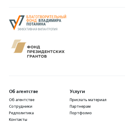
Об агентстве
Услуги
Об агентстве
Прислать материал
Сотрудники
Партнерам
Редполитика
Портфолио