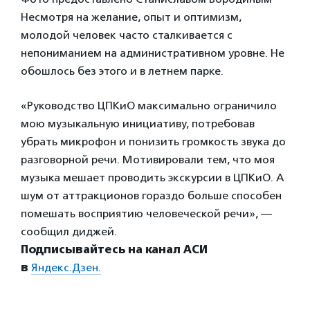
Несмотря на желание, опыт и оптимизм,
молодой человек часто сталкивается с
непониманием на административном уровне. Не
обошлось без этого и в летнем парке.
«Руководство ЦПКиО максимально ограничило
мою музыкальную инициативу, потребовав
убрать микрофон и понизить громкость звука до
разговорной речи. Мотивировали тем, что моя
музыка мешает проводить экскурсии в ЦПКиО. А
шум от аттракционов гораздо больше способен
помешать восприятию человеческой речи», —
сообщил диджей.
Подписывайтесь на канал АСИ
в
Яндекс.Дзен.