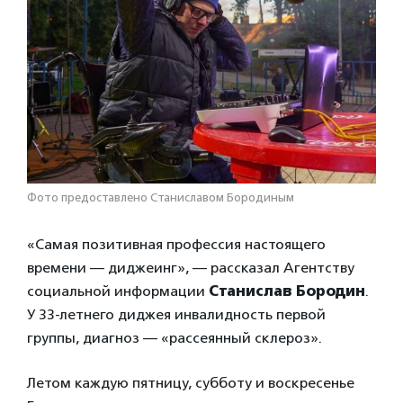
Фото предоставлено Станиславом Бородиным
«Самая позитивная профессия настоящего
времени — диджеинг», — рассказал Агентству
социальной информации
Станислав Бородин
.
У 33-летнего диджея инвалидность первой
группы, диагноз — «рассеянный склероз».
Летом каждую пятницу, субботу и воскресенье