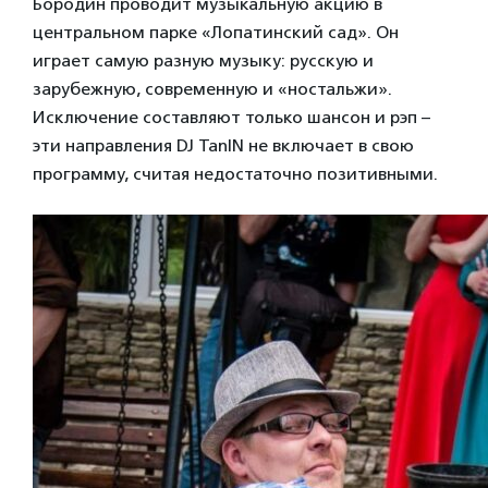
Бородин проводит музыкальную акцию в
центральном парке «Лопатинский сад». Он
играет самую разную музыку: русскую и
зарубежную, современную и «ностальжи».
Исключение составляют только шансон и рэп –
эти направления DJ TanIN не включает в свою
программу, считая недостаточно позитивными.