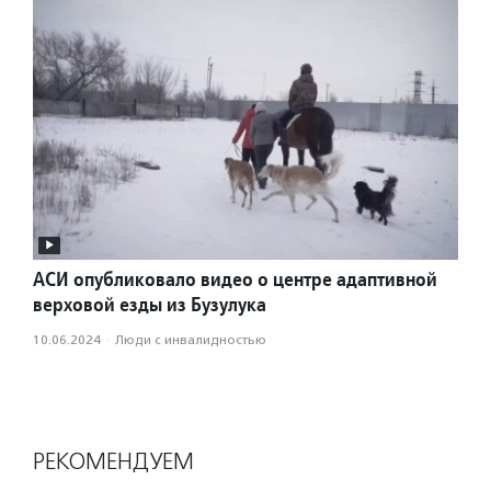
АСИ опубликовало видео о центре адаптивной
верховой езды из Бузулука
10.06.2024
·
Люди с инвалидностью
РЕКОМЕНДУЕМ