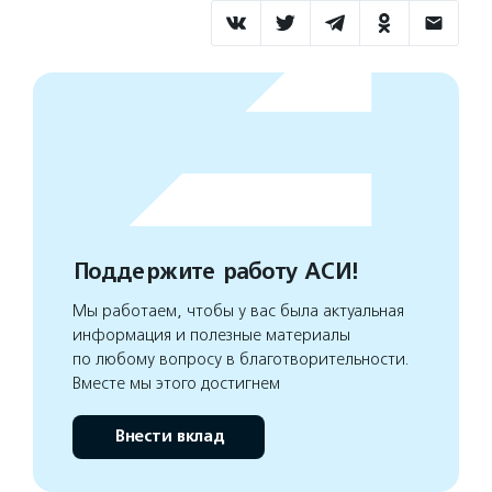
Поддержите работу АСИ!
Мы работаем, чтобы у вас была актуальная
информация и полезные материалы
по любому вопросу в благотворительности.
Вместе мы этого достигнем
Внести вклад