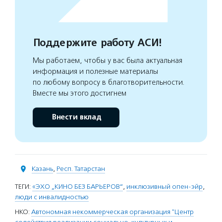
Поддержите работу АСИ!
Мы работаем, чтобы у вас была актуальная
информация и полезные материалы
по любому вопросу в благотворительности.
Вместе мы этого достигнем
Внести вклад
Казань
,
Респ. Татарстан
ТЕГИ:
«ЭХО „КИНО БЕЗ БАРЬЕРОВ“
,
инклюзивный опен-эйр
,
люди с инвалидностью
НКО:
Автономная некоммерческая организация "Центр