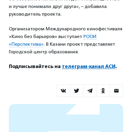
и лучше понимали друг друга», – добавила
руководитель проекта.
Организатором Международного кинофестиваля
«Кино без барьеров» выступает
РООИ
«Перспектива»
. В Казани проект представляет
Городской центр образования.
Подписывайтесь на
телеграм-канал АСИ
.