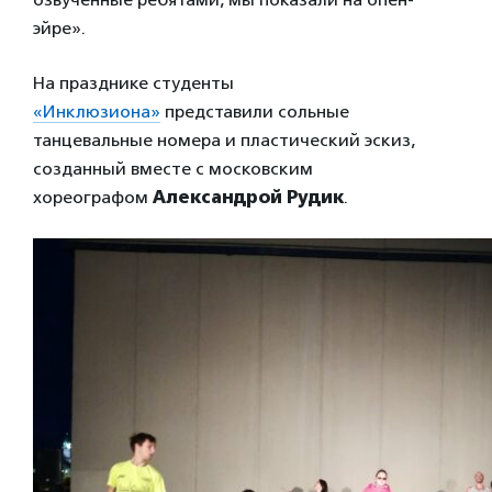
эйре».
На празднике студенты
«Инклюзиона»
представили сольные
танцевальные номера и пластический эскиз,
созданный вместе с московским
хореографом
Александрой Рудик
.