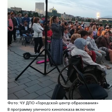
Фото: ЧУ ДПО «Городской центр образования»
В программу уличного кинопоказа включили