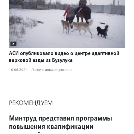
АСИ опубликовало видео о центре адаптивной
верховой езды из Бузулука
10.06.2024
·
Люди с инвалидностью
РЕКОМЕНДУЕМ
Минтруд представил программы
повышения квалификации