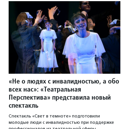
«Не о людях с инвалидностью, а обо
всех нас»: «Театральная
Перспектива» представила новый
спектакль
Спектакль «Свет в темноте» подготовили
молодые люди с инвалидностью при поддержке
профессионалов из театральной сферы.