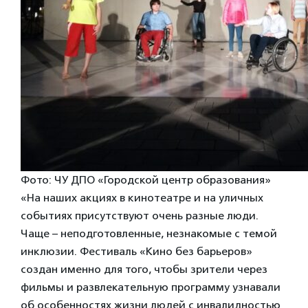
Фото: ЧУ ДПО «Городской центр образования»
«На наших акциях в кинотеатре и на уличных
событиях присутствуют очень разные люди.
Чаще – неподготовленные, незнакомые с темой
инклюзии. Фестиваль «Кино без барьеров»
создан именно для того, чтобы зрители через
фильмы и развлекательную программу узнавали
об особенностях жизни людей с инвалидностью