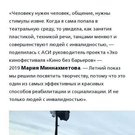
«Человеку нужен человек, общение, нужны
стимулы извне. Когда я сама попала в
театральную среду, то увидела, как занятия
пластикой, техникой речи, танцами меняют и
совершенствуют людей с инвалидностью, —
поделилась с АСИ руководитель проекта «Эхо
кинофестиваля «Кино без барьеров» —
2019
Мария Миннахметова
. — Летний показ
мы решили посвятить творчеству, потому что это
один из самых эффективных и красивых
способов реабилитации и социализации. И не
только людей с инвалидностью».