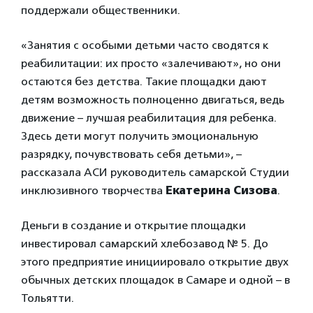
поддержали общественники.
«Занятия с особыми детьми часто сводятся к
реабилитации: их просто «залечивают», но они
остаются без детства. Такие площадки дают
детям возможность полноценно двигаться, ведь
движение – лучшая реабилитация для ребенка.
Здесь дети могут получить эмоциональную
разрядку, почувствовать себя детьми», –
рассказала АСИ руководитель самарской Студии
инклюзивного творчества
Екатерина Сизова
.
Деньги в создание и открытие площадки
инвестировал самарский хлебозавод № 5. До
этого предприятие инициировало открытие двух
обычных детских площадок в Самаре и одной – в
Тольятти.