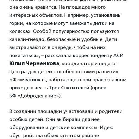
она очень нравится. На площадке много
интересных объектов. Например, установлены
горки, на которые могут заезжать детки на
колясках. Особой популярностью пользуются
качели-гнездо, безопасные и удобные. Дети
выстраиваются в очередь, чтобы на них
покататься», – рассказала корреспонденту АСИ
Юлия Черненкова
, координатор и педагог
Центра для детей с особенностями развития
«Жемчужинка», работающего при православном
приходе в честь Трех Святителей (проект
БФ «Доброделание»).
В создании площадки участвовали и родители
особых детей. Они выбирали для нее
оборудование и детские комплексы. Идею
обустройства объекта в этом районе