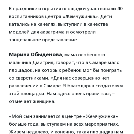
В празднике открытия площадки участвовали 40
воспитанников центра «Жемчужинка». Дети
катались на качелях, выступили в качестве
моделей для аквагрима и осмотрели
танцевальное представление.
Марина Обыденова
, мама особенного
мальчика Дмитрия, говорит, что в Самаре мало
площадок, на которых ребенок мог бы поиграть
со сверстниками. «Для нас совершенно нет
развлечений в Самаре. Я благодарна создателям
этой площадки. Нам здесь очень нравится», –
отмечает женщина.
«Мой сын занимается в центре «Жемчужинка»
больше года, выступаем на всех мероприятиях.
Живем недалеко, и конечно, такая площадка нам