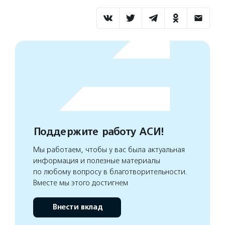
Поддержите работу АСИ!
Мы работаем, чтобы у вас была актуальная
информация и полезные материалы
по любому вопросу в благотворительности.
Вместе мы этого достигнем
Внести вклад