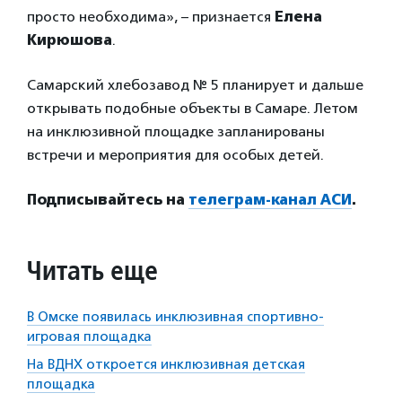
просто необходима», – признается
Елена
Кирюшова
.
Самарский хлебозавод № 5 планирует и дальше
открывать подобные объекты в Самаре. Летом
на инклюзивной площадке запланированы
встречи и мероприятия для особых детей.
Подписывайтесь на
телеграм-канал АСИ
.
Читать еще
В Омске появилась инклюзивная спортивно-
игровая площадка
На ВДНХ откроется инклюзивная детская
площадка