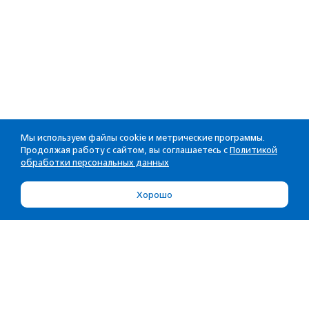
Мы используем файлы cookie и метрические программы.
Продолжая работу с сайтом, вы соглашаетесь с
Политикой
обработки персональных данных
Хорошо