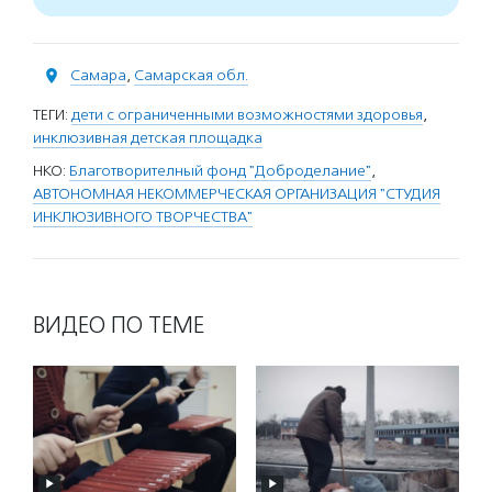
Самара
,
Самарская обл.
ТЕГИ:
дети с ограниченными возможностями здоровья
,
инклюзивная детская площадка
НКО:
Благотворителный фонд "Доброделание"
,
АВТОНОМНАЯ НЕКОММЕРЧЕСКАЯ ОРГАНИЗАЦИЯ "СТУДИЯ
ИНКЛЮЗИВНОГО ТВОРЧЕСТВА"
ВИДЕО ПО ТЕМЕ