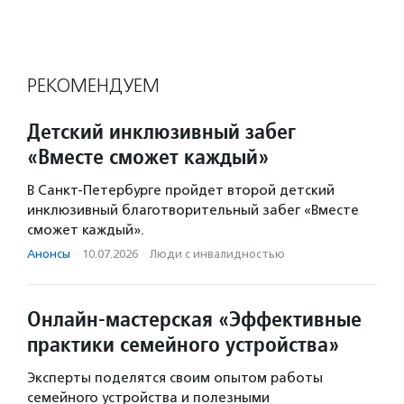
РЕКОМЕНДУЕМ
Детский инклюзивный забег
«Вместе сможет каждый»
В Санкт-Петербурге пройдет второй детский
инклюзивный благотворительный забег «Вместе
сможет каждый».
Анонсы
·
10.07.2026
·
Люди с инвалидностью
Онлайн-мастерская «Эффективные
практики семейного устройства»
Эксперты поделятся своим опытом работы
семейного устройства и полезными