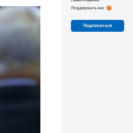
Поддержать нас
Подписаться