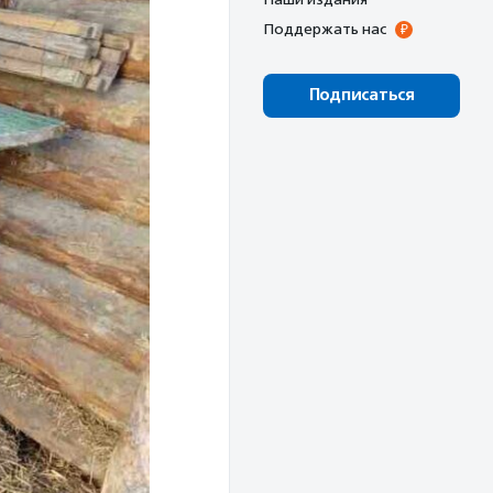
Поддержать нас
Подписаться