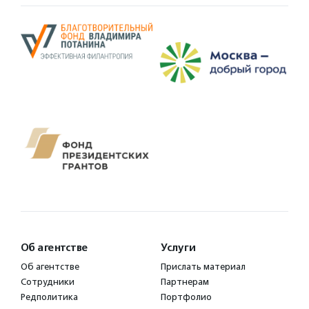
Об агентстве
Услуги
Об агентстве
Прислать материал
Сотрудники
Партнерам
Редполитика
Портфолио