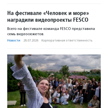
На фестивале «Человек и море»
наградили видеопроекты FESCO
Всего на фестивале команда FESCO представила
семь видеосюжетов.
Новости
·
28.07.2026
·
Корпоративная ответственность