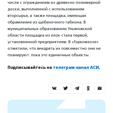
числе с ограждением из древесно-полимерной
доски, выполненной с использованием
вторсырья, а также площадка, имеющая
обрамление из щебеночного габиона. В
муниципальных образованиях Ульяновской
области площадка из елок стала первой,
установленной предприятием. В «Горкомхозе»
отметили, что внедрять их повсеместно они не
планируют: пока это единичные объекты.
Подписывайтесь на
телеграм-канал АСИ
.