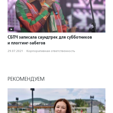
СБПЧ записала саундтрек для субботников
и плоггинг-забегов
29.07.2021
·
Корпоративная ответственность
РЕКОМЕНДУЕМ