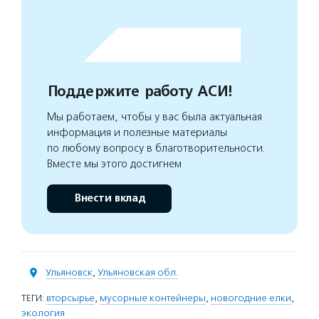
Поддержите работу АСИ!
Мы работаем, чтобы у вас была актуальная
информация и полезные материалы
по любому вопросу в благотворительности.
Вместе мы этого достигнем
Внести вклад
Ульяновск
,
Ульяновская обл.
ТЕГИ:
вторсырье
,
мусорные контейнеры
,
новогодние елки
,
экология