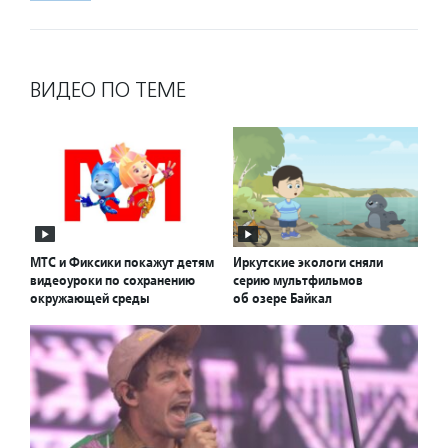
ВИДЕО ПО ТЕМЕ
МТС и Фиксики покажут детям
Иркутские экологи сняли
видеоуроки по сохранению
серию мультфильмов
окружающей среды
об озере Байкал