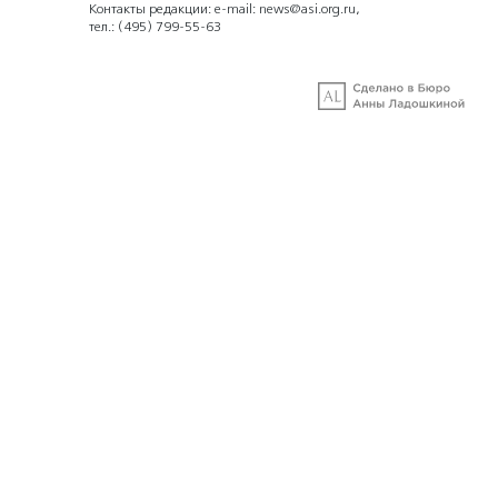
Контакты редакции: e-mail:
news@asi.org.ru
,
тел.:
(495) 799-55-63