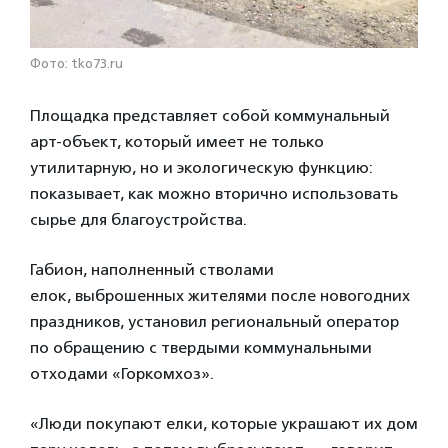
Фото: tko73.ru
Площадка представляет собой коммунальный
арт-объект, который имеет не только
утилитарную, но и экологическую функцию:
показывает, как можно вторично использовать
сырье для благоустройства.
Габион, наполненный стволами
елок, выброшенных жителями после новогодних
праздников, установил региональный оператор
по обращению с твердыми коммунальными
отходами «Горкомхоз».
«Люди покупают елки, которые украшают их дом