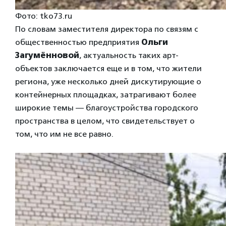
Фото: tko73.ru
По словам заместителя директора по связям с
общественностью предприятия
Ольги
Загумённовой
, актуальность таких арт-
объектов заключается еще и в том, что жители
региона, уже несколько дней дискутирующие о
контейнерных площадках, затрагивают более
широкие темы — благоустройства городского
пространства в целом, что свидетельствует о
том, что им не все равно.