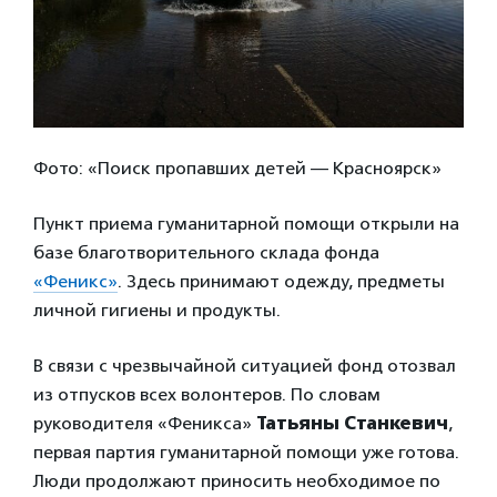
Фото: «Поиск пропавших детей — Красноярск»
Пункт приема гуманитарной помощи открыли на
базе благотворительного склада фонда
«Феникс»
. Здесь принимают одежду, предметы
личной гигиены и продукты.
В связи с чрезвычайной ситуацией фонд отозвал
из отпусков всех волонтеров. По словам
руководителя «Феникса»
Татьяны Станкевич
,
первая партия гуманитарной помощи уже готова.
Люди продолжают приносить необходимое по