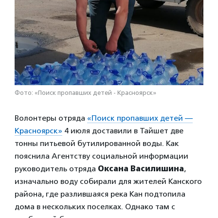
Фото: «Поиск пропавших детей - Красноярск»
Волонтеры отряда
«Поиск пропавших детей —
Красноярск»
4 июля доставили в Тайшет две
тонны питьевой бутилированной воды. Как
пояснила Агентству социальной информации
руководитель отряда
Оксана Василишина
,
изначально воду собирали для жителей Канского
района, где разлившаяся река Кан подтопила
дома в нескольких поселках. Однако там с