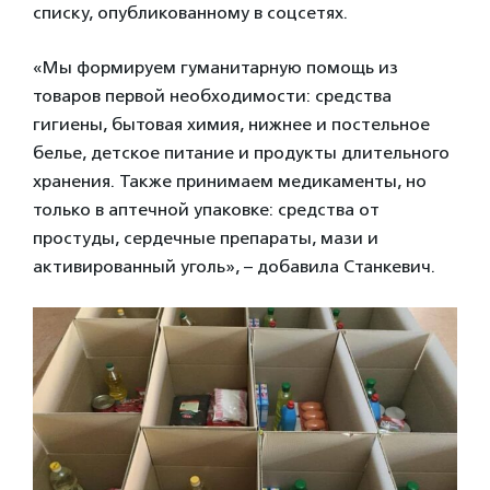
списку, опубликованному в соцсетях.
«Мы формируем гуманитарную помощь из
товаров первой необходимости: средства
гигиены, бытовая химия, нижнее и постельное
белье, детское питание и продукты длительного
хранения. Также принимаем медикаменты, но
только в аптечной упаковке: средства от
простуды, сердечные препараты, мази и
активированный уголь», – добавила Станкевич.