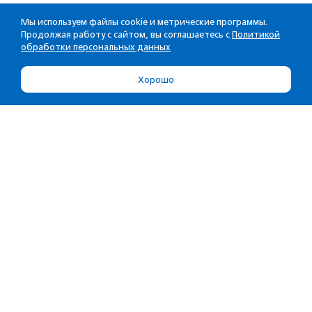
Мы используем файлы cookie и метрические программы.
Продолжая работу с сайтом, вы соглашаетесь с
Политикой
обработки персональных данных
Хорошо