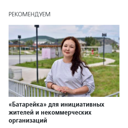
РЕКОМЕНДУЕМ
«Батарейка» для инициативных
жителей и некоммерческих
организаций