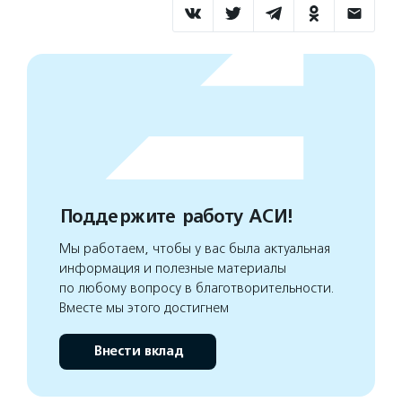
Поддержите работу АСИ!
Мы работаем, чтобы у вас была актуальная
информация и полезные материалы
по любому вопросу в благотворительности.
Вместе мы этого достигнем
Внести вклад