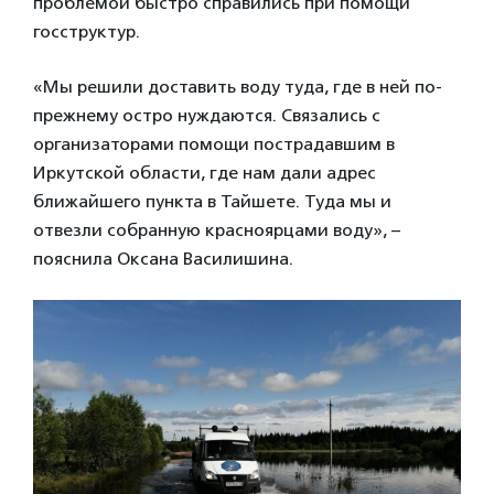
проблемой быстро справились при помощи
госструктур.
«Мы решили доставить воду туда, где в ней по-
прежнему остро нуждаются. Связались с
организаторами помощи пострадавшим в
Иркутской области, где нам дали адрес
ближайшего пункта в Тайшете. Туда мы и
отвезли собранную красноярцами воду», –
пояснила Оксана Василишина.