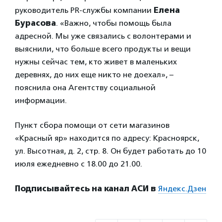
руководитель PR-службы компании
Елена
Бурасова
. «Важно, чтобы помощь была
адресной. Мы уже связались с волонтерами и
выяснили, что больше всего продукты и вещи
нужны сейчас тем, кто живет в маленьких
деревнях, до них еще никто не доехал», –
пояснила она Агентству социальной
информации.
Пункт сбора помощи от сети магазинов
«Красный яр» находится по адресу: Красноярск,
ул. Высотная, д. 2, стр. 8. Он будет работать до 10
июля ежедневно с 18.00 до 21.00.
Подписывайтесь на канал АСИ в
Яндекс.Дзен