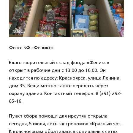
Фото: БФ «Феникс»
Благотворительный склад фонда «Феникс»
открыт в рабочие дни с 13.00 до 18.00. Он
находится по адресу: Красноярск, улица Ленина,
дом 35. Вещи можно также передать через
охрану здания. Контактный телефон: 8 (391) 293-
85-16.
Пункт сбора помощи для иркутян открыла
сегодня, 5 июля, сеть гастрономов «Красный яр».
К красноярцам обратилась в социальных сетях