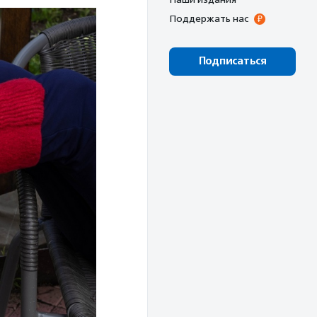
Поддержать нас
Подписаться