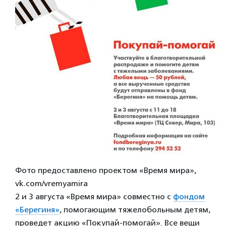
Фото предоставлено проектом «Время мира»,
vk.com/vremyamira
2 и 3 августа «Время мира» совместно с
фондом
«Берегиня»
, помогающим тяжелобольным детям,
проведет акцию «Покупай-помогай». Все вещи