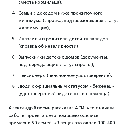
смерть кормильца),
Семьи с доходом ниже прожиточного
минимума (справка, подтверждающая статус
малоимущих),
Инвалиды и родители детей-инвалидов
(справка об инвалидности),
Выпускники детских домов (документы,
подтверждающие статус сироты),
Пенсионеры (пенсионное удостоверение),
Люди с официальным статусом «беженец»
(удостоверение/свидетельство беженца).
Александр Втюрин рассказал АСИ, что с начала
работы проекта с его помощью оделись
примерно 50 семей. «В вещах это около 300-400