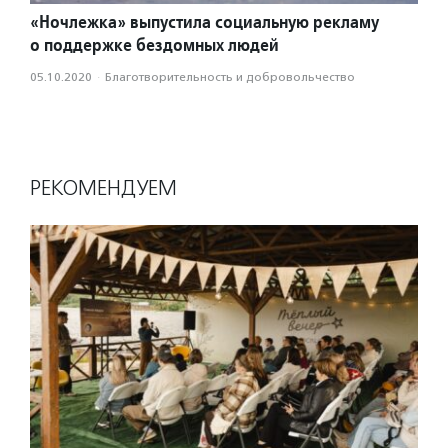
«Ночлежка» выпустила социальную рекламу
о поддержке бездомных людей
05.10.2020
·
Благотвори­тель­ность и доброволь­чест­во
РЕКОМЕНДУЕМ