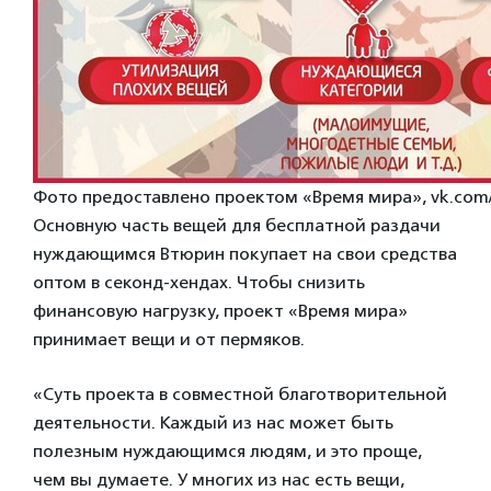
Фото предоставлено проектом «Время мира», vk.com
Основную часть вещей для бесплатной раздачи
нуждающимся Втюрин покупает на свои средства
оптом в секонд-хендах. Чтобы снизить
финансовую нагрузку, проект «Время мира»
принимает вещи и от пермяков.
«Суть проекта в совместной благотворительной
деятельности. Каждый из нас может быть
полезным нуждающимся людям, и это проще,
чем вы думаете. У многих из нас есть вещи,