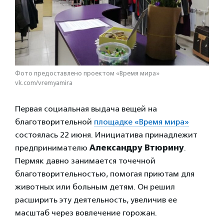
Фото предоставлено проектом «Время мира»
vk.com/vremyamira
Первая социальная выдача вещей на
благотворительной
площадке «Время мира»
состоялась 22 июня. Инициатива принадлежит
предпринимателю
Александру Втюрину
.
Пермяк давно занимается точечной
благотворительностью, помогая приютам для
животных или больным детям. Он решил
расширить эту деятельность, увеличив ее
масштаб через вовлечение горожан.