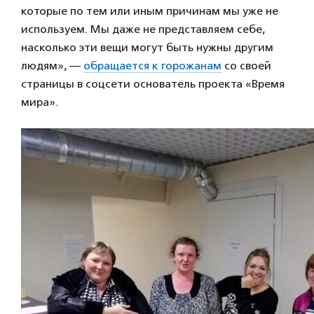
которые по тем или иным причинам мы уже не
используем. Мы даже не представляем себе,
насколько эти вещи могут быть нужны другим
людям», —
обращается к горожанам
со своей
страницы в соцсети основатель проекта «Время
мира».