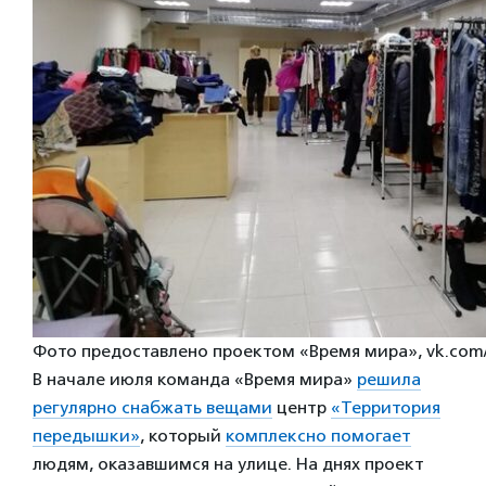
Фото предоставлено проектом «Время мира», vk.com
В начале июля команда «Время мира»
решила
регулярно снабжать вещами
центр
«Территория
передышки»
, который
комплексно помогает
людям, оказавшимся на улице. На днях проект