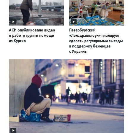
АСИ опубликовало видео
Петербургский
о работе группы помощи
«Ленздравклоун» планирует
из Курска
сделать регулярными выезды
в поддержку беженцев
с Украины