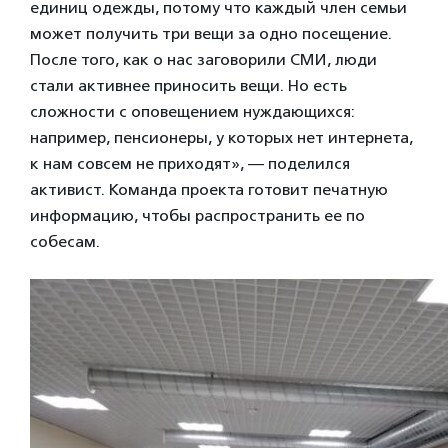
единиц одежды, потому что каждый член семьи
может получить три вещи за одно посещение.
После того, как о нас заговорили СМИ, люди
стали активнее приносить вещи. Но есть
сложности с оповещением нуждающихся:
например, пенсионеры, у которых нет интернета,
к нам совсем не приходят», — поделился
активист. Команда проекта готовит печатную
информацию, чтобы распространить ее по
собесам.