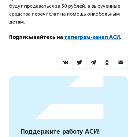
будут продаваться за 50 рублей, а вырученные
средства перечислят на помощь онкобольным
детям.
Подписывайтесь на
телеграм-канал АСИ
.
Поддержите работу АСИ!