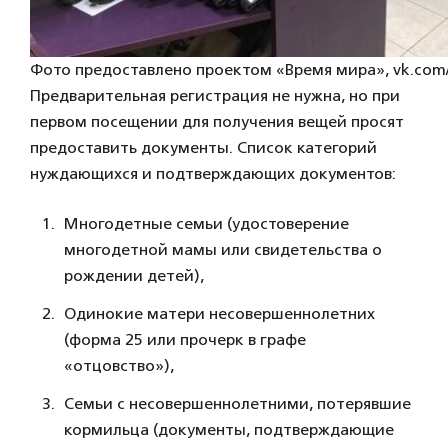
Фото предоставлено проектом «Время мира», vk.com
Предварительная регистрация не нужна, но при
первом посещении для получения вещей просят
предоставить документы. Список категорий
нуждающихся и подтверждающих документов:
Многодетные семьи (удостоверение
многодетной мамы или свидетельства о
рождении детей),
Одинокие матери несовершеннолетних
(форма 25 или прочерк в графе
«отцовство»),
Семьи с несовершеннолетними, потерявшие
кормильца (документы, подтверждающие