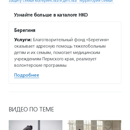
защиту семьи материнства и детства "Территория семьи"
Узнайте больше в каталоге НКО
Берегиня
Услуги:
Благотворительный фонд «Берегиня»
оказывает адресную помощь тяжелобольным
детям и их семьям, помогает медицинским
учреждениям Пермского края, реализует
волонтерские программы.
Подробнее
ВИДЕО ПО ТЕМЕ