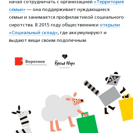
начал сотрудничать с организацией
«Территория
семьи»
— она поддерживает нуждающиеся
семьи и занимается профилактикой социального
сиротства. В 2015 году общественники
открыли
«Социальный склад»
, где аккумулируют и
выдают вещи своим подопечным.