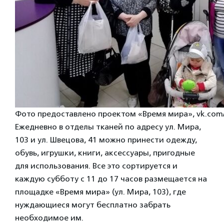
Фото предоставлено проектом «Время мира», vk.com
Ежедневно в отделы тканей по адресу ул. Мира,
103 и ул. Швецова, 41 можно принести одежду,
обувь, игрушки, книги, аксессуары, пригодные
для использования. Все это сортируется и
каждую субботу с 11 до 17 часов размещается на
площадке «Время мира» (ул. Мира, 103), где
нуждающиеся могут бесплатно забрать
необходимое им.