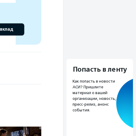
 вклад
Попасть в ленту
Как попасть в новости
АСИ? Пришлите
материал о вашей
организации, новость,
пресс-релиз, анонс
события.