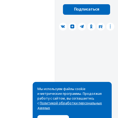
Подписаться
Мы используем файлы cookie
и метрические программы. Продолжая
работу с сайтом, вы соглашаетесь
с
Политикой обработки персональных
данных