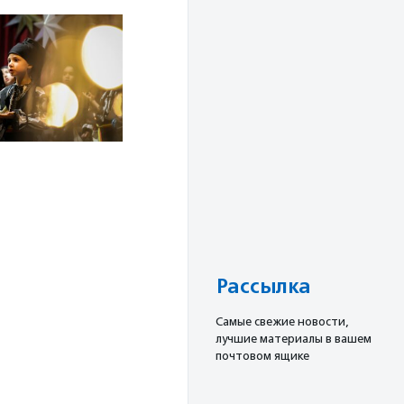
Рассылка
Cамые свежие новости,
лучшие материалы в вашем
почтовом ящике