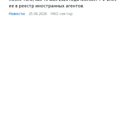
ее в реестр иностранных агентов.
Новости
·
25.06.2026
·
НКО-сектор