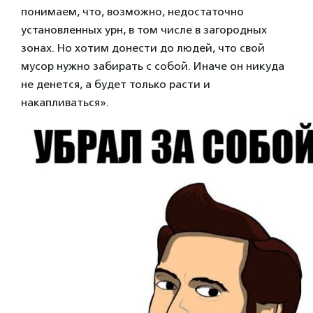
понимаем, что, возможно, недостаточно
установленных урн, в том числе в загородных
зонах. Но хотим донести до людей, что свой
мусор нужно забирать с собой. Иначе он никуда
не денется, а будет только расти и
накапливаться».