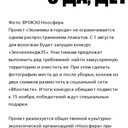
Фото: ВРОКЭО Ноосфера
Проект «Экомемы в городе» не ограничивается
одним распространением плакатов. С 1 августа
для вологжан будет запущен конкурс
«Экочеллендж35». Участникам предложат
выполнить ряд требований: найти замусоренную
территорию и очистить ее. При этом сделать
фотографию места до и после уборки, коллаж из
двух снимков разместить в социальной сети
«ВКонтакте». Итоги конкурса обещают подвести
к 15 ноября, победителей ждут специальные
подарки.
Проект реализуется общественной культурно-
экологической организацией «Ноосфера» при