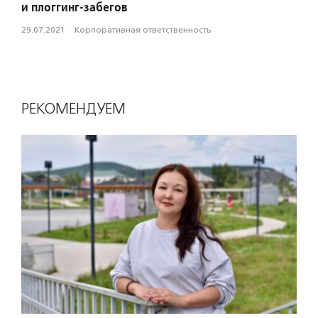
и плоггинг-забегов
29.07.2021
·
Корпоративная ответственность
РЕКОМЕНДУЕМ