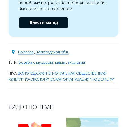
по любому вопросу в благотворительности.
Вместе мы этого достигнем
Внести вклад
Вологда
,
Вологодская обл.
ТЕГИ:
борьба с мусором
,
мемы
,
экология
НКО:
ВОЛОГОДСКАЯ РЕГИОНАЛЬНАЯ ОБЩЕСТВЕННАЯ
КУЛЬТУРНО-ЭКОЛОГИЧЕСКАЯ ОРГАНИЗАЦИЯ "НООСФЕРА"
ВИДЕО ПО ТЕМЕ