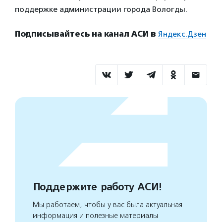
поддержке администрации города Вологды.
Подписывайтесь на канал АСИ в
Яндекс.Дзен
Поддержите работу АСИ!
Мы работаем, чтобы у вас была актуальная
информация и полезные материалы