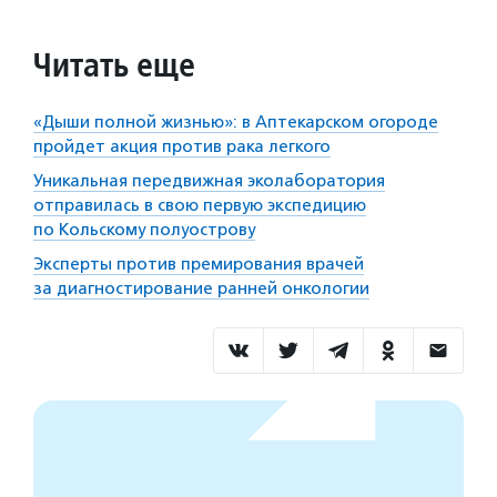
Читать еще
«Дыши полной жизнью»: в Аптекарском огороде
пройдет акция против рака легкого
Уникальная передвижная эколаборатория
отправилась в свою первую экспедицию
по Кольскому полуострову
Эксперты против премирования врачей
за диагностирование ранней онкологии