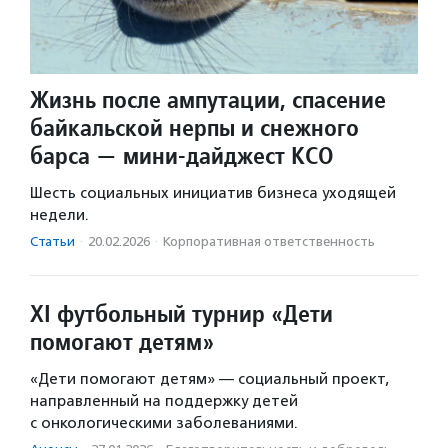
Жизнь после ампутации, спасение
байкальской нерпы и снежного
барса — мини-дайджест КСО
Шесть социальных инициатив бизнеса уходящей
недели.
Статьи
·
20.02.2026
·
Корпоративная ответственность
XI футбольный турнир «Дети
помогают детям»
«Дети помогают детям» — социальный проект,
направленный на поддержку детей
с онкологическими заболеваниями.