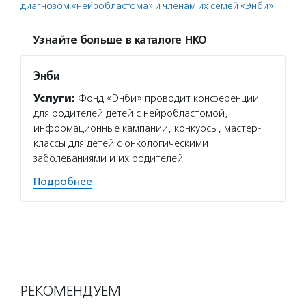
диагнозом «нейробластома» и членам их семей «Энби»
Узнайте больше в каталоге НКО
Энби
Услуги:
Фонд «Энби» проводит конференции
для родителей детей с нейробластомой,
информационные кампании, конкурсы, мастер-
классы для детей с онкологическими
заболеваниями и их родителей.
Подробнее
РЕКОМЕНДУЕМ