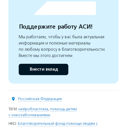
Поддержите работу АСИ!
Мы работаем, чтобы у вас была актуальная
информация и полезные материалы
по любому вопросу в благотворительности.
Вместе мы этого достигнем
Внести вклад
Российская Федерация
ТЕГИ:
нейробластома
,
помощь детям
с онкозаболеваниями
НКО:
Благотворительный фонд помощи людям с