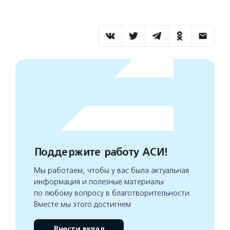
Поддержите работу АСИ!
Мы работаем, чтобы у вас была актуальная
информация и полезные материалы
по любому вопросу в благотворительности.
Вместе мы этого достигнем
Внести вклад