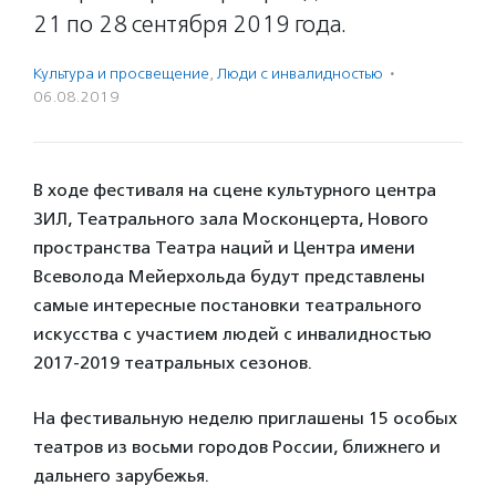
21 по 28 сентября 2019 года.
Культура и просвещение
,
Люди с инвалидностью
·
06.08.2019
В ходе фестиваля на сцене культурного центра
ЗИЛ, Театрального зала Москонцерта, Нового
пространства Театра наций и Центра имени
Всеволода Мейерхольда будут представлены
самые интересные постановки театрального
искусства с участием людей с инвалидностью
2017-2019 театральных сезонов.
На фестивальную неделю приглашены 15 особых
театров из восьми городов России, ближнего и
дальнего зарубежья.