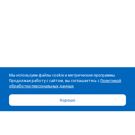
Мы используем файлы cookie и метрические программы.
Продолжая работу с сайтом, вы соглашаетесь с
Политикой
обработки персональных данных
Хорошо