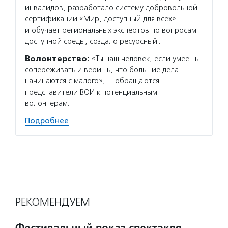
инвалидов, разработало систему добровольной
сертификации «Мир, доступный для всех»
и обучает региональных экспертов по вопросам
доступной среды, создало ресурсный…
Волонтерство:
«Ты наш человек, если умеешь
сопереживать и веришь, что большие дела
начинаются с малого», — обращаются
представители ВОИ к потенциальным
волонтерам.
Подробнее
РЕКОМЕНДУЕМ
Фестивальный показ спектакля