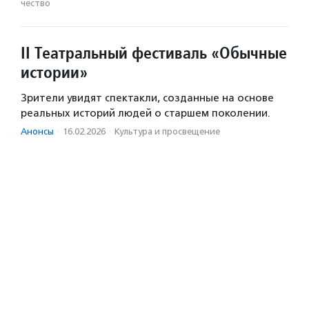
чест­во
II Театральный фестиваль «Обычные
истории»
Зрители увидят спектакли, созданные на основе
реальных историй людей о старшем поколении.
Анонсы
·
16.02.2026
·
Культура и просвещение