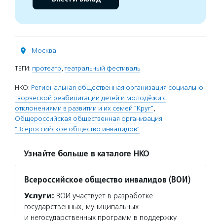
Москва
ТЕГИ:
протеатр
,
театральный фестиваль
НКО:
Региональная общественная организация социально-
творческой реабилитации детей и молодёжи с
отклонениями в развитии и их семей "Круг"
,
Общероссийская общественная организация
"Всероссийское общество инвалидов"
Узнайте больше в каталоге НКО
Всероссийское общество инвалидов (ВОИ)
Услуги:
ВОИ участвует в разработке
государственных, муниципальных
и негосударственных программ в поддержку