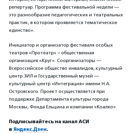
репертуар. Программа фестивальной недели —
это разнообразие педагогических и театральных
практик, в котором проявляется тематическое
единство».
Инициатор и организатор фестиваля особых
театров «Протеатр» – общественная
организация «Круг». Соорганизаторы —
Всероссийское общество инвалидов, культурный
центр ЗИЛ и Государственный музей —
культурный центр «Интеграция» имени Н.А.
Островского. Проект осуществляется при
поддержке Департамента культуры города
Москвы, Фонда Ельцина и компании «Коалко».
Подписывайтесь на канал АСИ
в
Яндекс.Дзен
.