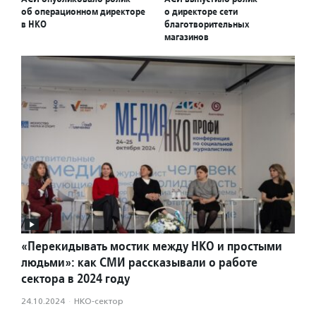
об операционном директоре
о директоре сети
в НКО
благотворительных
магазинов
«Перекидывать мостик между НКО и простыми
людьми»: как СМИ рассказывали о работе
сектора в 2024 году
24.10.2024
·
НКО-сектор