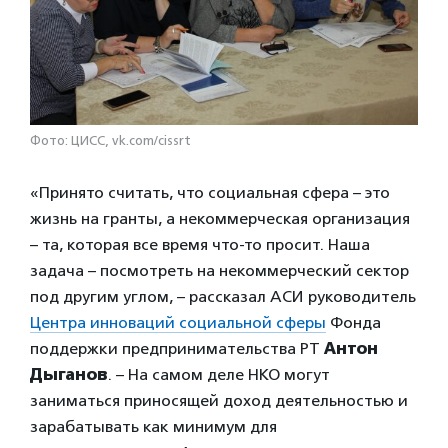
Фото: ЦИСС, vk.com/cissrt
«Принято считать, что социальная сфера – это
жизнь на гранты, а некоммерческая организация
– та, которая все время что-то просит. Наша
задача – посмотреть на некоммерческий сектор
под другим углом, – рассказал АСИ руководитель
Центра инноваций социальной сферы
Фонда
поддержки предпринимательства РТ
Антон
Дыганов
. – На самом деле НКО могут
заниматься приносящей доход деятельностью и
зарабатывать как минимум для