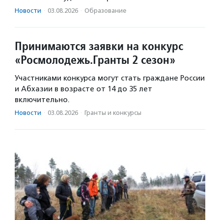
Новости
·
03.08.2026
·
Образование
Принимаются заявки на конкурс
«Росмолодежь.Гранты 2 сезон»
Участниками конкурса могут стать граждане России
и Абхазии в возрасте от 14 до 35 лет
включительно.
Новости
·
03.08.2026
·
Гранты и конкурсы