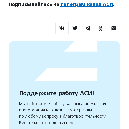
Подписывайтесь на
телеграм-канал АСИ
.
Поддержите работу АСИ!
Мы работаем, чтобы у вас была актуальная
информация и полезные материалы
по любому вопросу в благотворительности.
Вместе мы этого достигнем