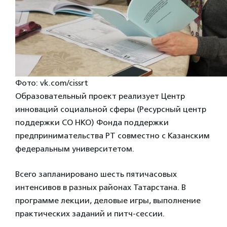
Фото: vk.com/cissrt
Образовательный проект реализует Центр
инноваций социальной сферы (Ресурсный центр
поддержки СО НКО) Фонда поддержки
предпринимательства РТ совместно с Казанским
федеральным университетом.
Всего запланировано шесть пятичасовых
интенсивов в разных районах Татарстана. В
программе лекции, деловые игры, выполнение
практических заданий и питч-сессии.