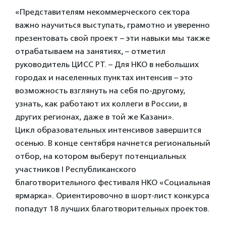
«Представителям некоммерческого сектора
важно научиться выступать, грамотно и уверенно
презентовать свой проект – эти навыки мы также
отрабатываем на занятиях, – отметил
руководитель ЦИСС РТ. – Для НКО в небольших
городах и населенных пунктах интенсив – это
возможность взглянуть на себя по-другому,
узнать, как работают их коллеги в России, в
других регионах, даже в той же Казани».
Цикл образовательных интенсивов завершится
осенью. В конце сентября начнется региональный
отбор, на котором выберут потенциальных
участников I Республиканского
благотворительного фестиваля НКО «Социальная
ярмарка». Ориентировочно в шорт-лист конкурса
попадут 18 лучших благотворительных проектов.