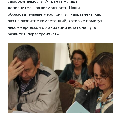
самоокупаемости. А гранты – лишь
дополнительная возможность. Наши
образовательные мероприятия направлены как
раз на развитие компетенций, которые помогут
некоммерческой организации встать на путь
развития, перестроиться».