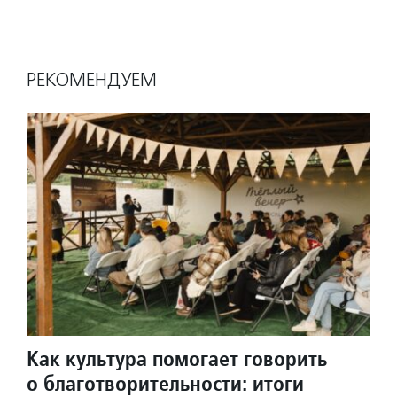
РЕКОМЕНДУЕМ
Как культура помогает говорить
о благотворительности: итоги