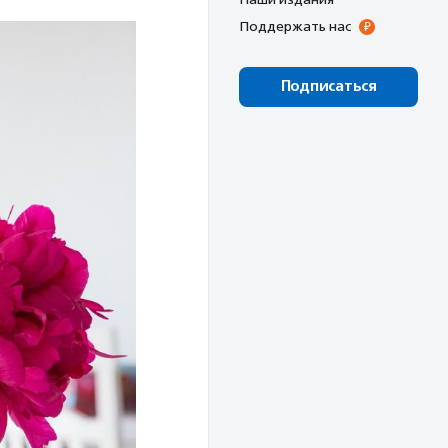
Поддержать нас
Подписаться