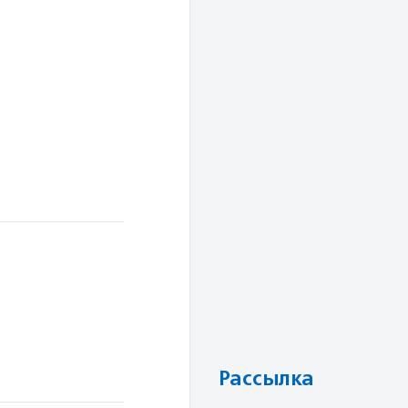
Рассылка