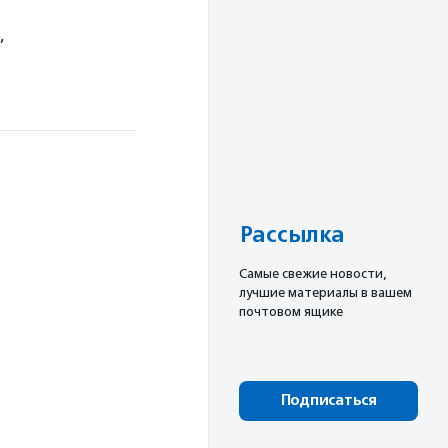
,
Рассылка
Cамые свежие новости,
лучшие материалы в вашем
почтовом ящике
Подписаться