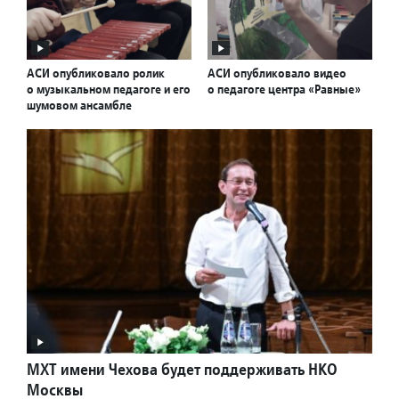
АСИ опубликовало ролик
АСИ опубликовало видео
о музыкальном педагоге и его
о педагоге центра «Равные»
шумовом ансамбле
МХТ имени Чехова будет поддерживать НКО
Москвы