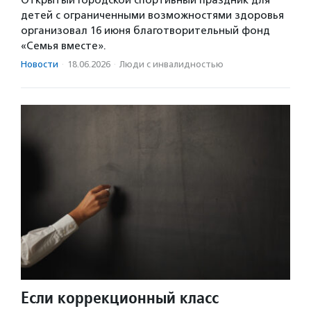
детей с ограниченными возможностями здоровья
организовал 16 июня благотворительный фонд
«Семья вместе».
Новости
·
18.06.2026
·
Люди с инвалидностью
Если коррекционный класс