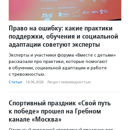
Право на ошибку: какие практики
поддержки, обучения и социальной
адаптации советуют эксперты
Эксперты и участники форума «Вместе с детьми»
рассказали про практики, которые помогают
в обучении, социальной адаптации и работе
с тревожностью.
Статьи
·
18.06.2026
·
Люди с инвалидностью
Спортивный праздник «Свой путь
к победе» прошел на Гребном
канале «Москва»
Открытый городской спортивный праздник для