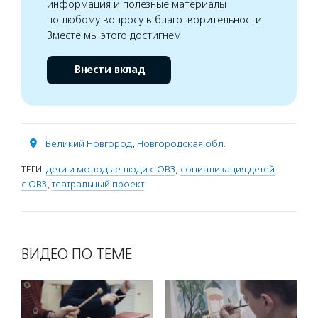
информация и полезные материалы
по любому вопросу в благотворительности.
Вместе мы этого достигнем
Внести вклад
Великий Новгород
,
Новгородская обл.
ТЕГИ:
дети и молодые люди с ОВЗ
,
социализация детей
с ОВЗ
,
театральный проект
ВИДЕО ПО ТЕМЕ