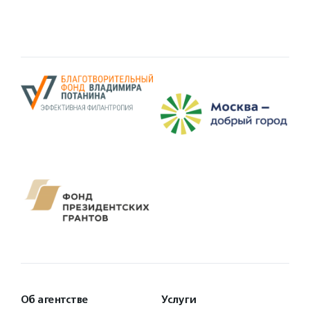
Об агентстве
Услуги