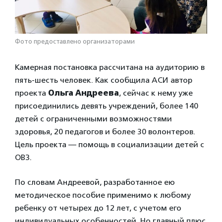
Фото предоставлено организаторами
Камерная постановка рассчитана на аудиторию в
пять-шесть человек. Как сообщила АСИ автор
проекта
Ольга Андреева
, сейчас к нему уже
присоединились девять учреждений, более 140
детей с ограниченными возможностями
здоровья, 20 педагогов и более 30 волонтеров.
Цель проекта — помощь в социализации детей с
ОВЗ.
По словам Андреевой, разработанное ею
методическое пособие применимо к любому
ребенку от четырех до 12 лет, с учетом его
индивидуальных особенностей. Но главный плюс