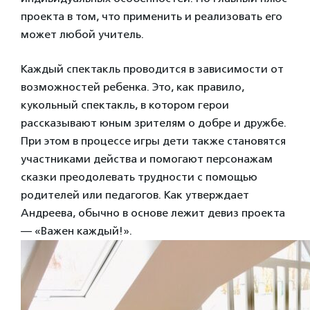
проекта в том, что применить и реализовать его
может любой учитель.
Каждый спектакль проводится в зависимости от
возможностей ребенка. Это, как правило,
кукольный спектакль, в котором герои
рассказывают юным зрителям о добре и дружбе.
При этом в процессе игры дети также становятся
участниками действа и помогают персонажам
сказки преодолевать трудности с помощью
родителей или педагогов. Как утверждает
Андреева, обычно в основе лежит девиз проекта
— «Важен каждый!».