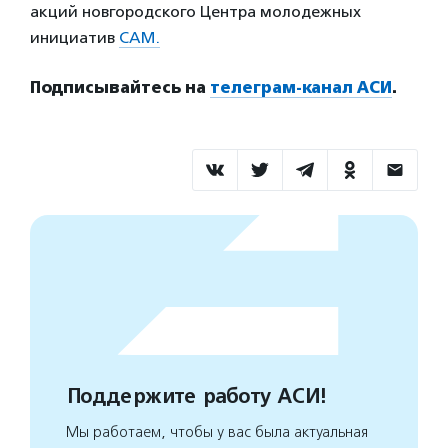
акций новгородского Центра молодежных
инициатив
САМ.
Подписывайтесь на
телеграм-канал АСИ
.
Поддержите работу АСИ!
Мы работаем, чтобы у вас была актуальная