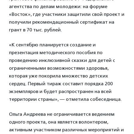
агентства по делам молодежи: на форуме
«Восток», где участники защитили свой проект и
получили рекомендационный сертификат на
грант в 70 тыс. рублей.
«К сентябрю планируется создание и
презентация методического пособия по
проведению инклюзивной сказки для детей с
ограниченными возможностями здоровья,
которая уже покорила множество детских
сердец. Первый тираж составит порядка 200
экземпляров и будет распространен на всей
территории страны», — отметила собеседница.
Ольга Андреева не ограничивается ведением
одного проекта, она является волонтером,
активным участником различных мероприятий и