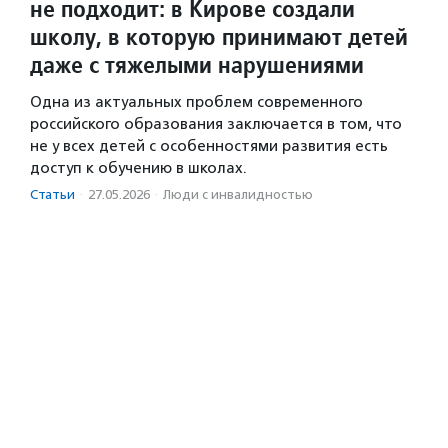
не подходит: в Кирове создали
школу, в которую принимают детей
даже с тяжелыми нарушениями
Одна из актуальных проблем современного
российского образования заключается в том, что
не у всех детей с особенностями развития есть
доступ к обучению в школах.
Статьи
·
27.05.2026
·
Люди с инвалидностью