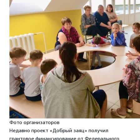
Фото организаторов
Недавно проект «Добрый заяц» получил
грантовое финансирование от Федерального