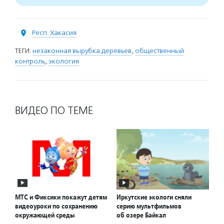
Респ. Хакасия
ТЕГИ:
незаконная вырубка деревьев
,
общественный
контроль
,
экология
ВИДЕО ПО ТЕМЕ
МТС и Фиксики покажут детям
Иркутские экологи сняли
видеоуроки по сохранению
серию мультфильмов
окружающей среды
об озере Байкал