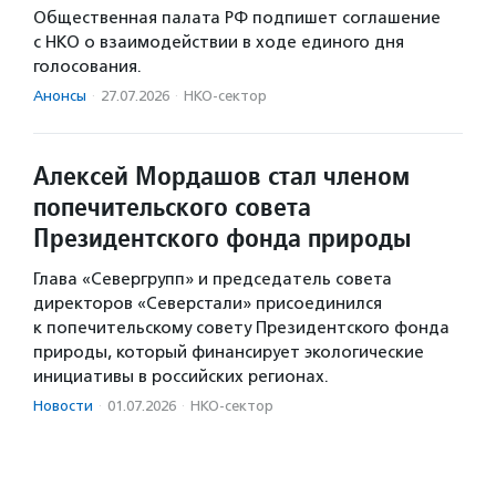
Общественная палата РФ подпишет соглашение
с НКО о взаимодействии в ходе единого дня
голосования.
Анонсы
·
27.07.2026
·
НКО-сектор
Алексей Мордашов стал членом
попечительского совета
Президентского фонда природы
Глава «Севергрупп» и председатель совета
директоров «Северстали» присоединился
к попечительскому совету Президентского фонда
природы, который финансирует экологические
инициативы в российских регионах.
Новости
·
01.07.2026
·
НКО-сектор