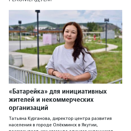
«Батарейка» для инициативных
жителей и некоммерческих
организаций
Татьяна Курганова, директор центра развития
населения в городе Олёкминск в Якутии,