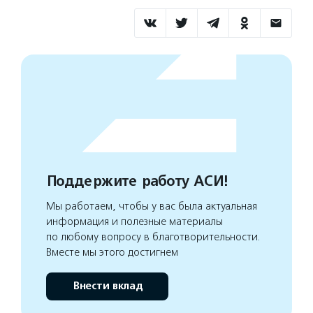
Поддержите работу АСИ!
Мы работаем, чтобы у вас была актуальная
информация и полезные материалы
по любому вопросу в благотворительности.
Вместе мы этого достигнем
Внести вклад