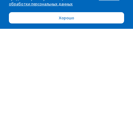
обработки персональных данных
Хорошо