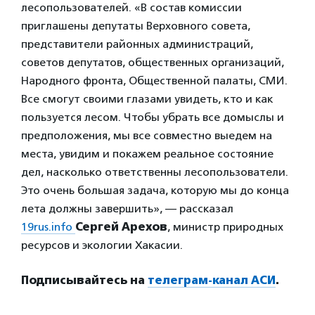
лесопользователей. «В состав комиссии
приглашены депутаты Верховного совета,
представители районных администраций,
советов депутатов, общественных организаций,
Народного фронта, Общественной палаты, СМИ.
Все смогут своими глазами увидеть, кто и как
пользуется лесом. Чтобы убрать все домыслы и
предположения, мы все совместно выедем на
места, увидим и покажем реальное состояние
дел, насколько ответственны лесопользователи.
Это очень большая задача, которую мы до конца
лета должны завершить», — рассказал
19rus.info
Сергей Арехов
, министр природных
ресурсов и экологии Хакасии.
Подписывайтесь на
телеграм-канал АСИ
.