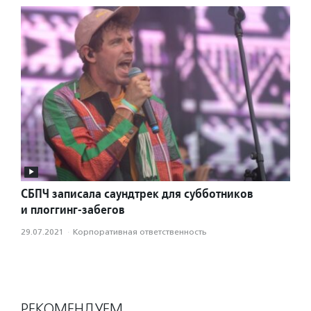
СБПЧ записала саундтрек для субботников
и плоггинг-забегов
29.07.2021
·
Корпоративная ответственность
РЕКОМЕНДУЕМ