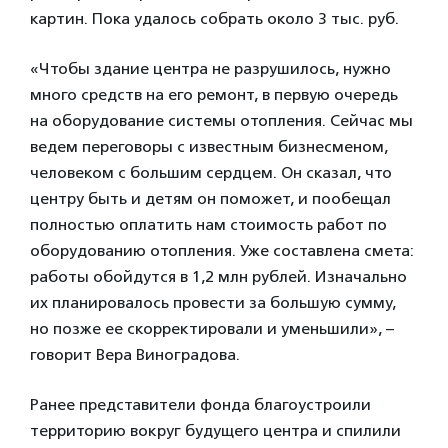
картин. Пока удалось собрать около 3 тыс. руб.
«Чтобы здание центра не разрушилось, нужно
много средств на его ремонт, в первую очередь
на оборудование системы отопления. Сейчас мы
ведем переговоры с известным бизнесменом,
человеком с большим сердцем. Он сказал, что
центру быть и детям он поможет, и пообещал
полностью оплатить нам стоимость работ по
оборудованию отопления. Уже составлена смета:
работы обойдутся в 1,2 млн рублей. Изначально
их планировалось провести за большую сумму,
но позже ее скорректировали и уменьшили», –
говорит Вера Виноградова.
Ранее представители фонда благоустроили
территорию вокруг будущего центра и спилили