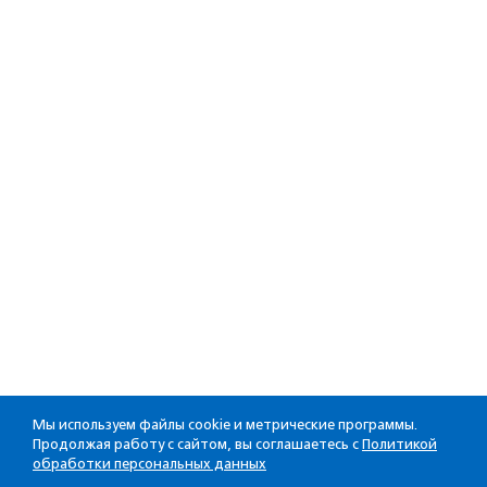
Мы используем файлы cookie и метрические программы.
Продолжая работу с сайтом, вы соглашаетесь с
Политикой
обработки персональных данных