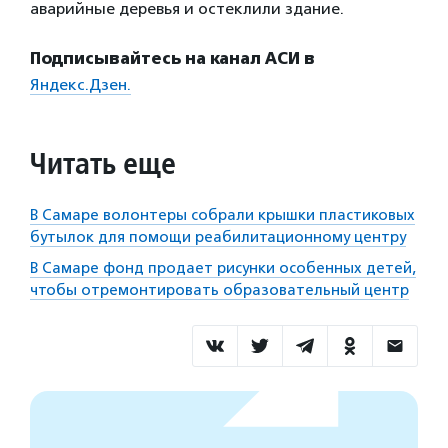
аварийные деревья и остеклили здание.
Подписывайтесь на канал АСИ в
Яндекс.Дзен.
Читать еще
В Самаре волонтеры собрали крышки пластиковых
бутылок для помощи реабилитационному центру
В Самаре фонд продает рисунки особенных детей,
чтобы отремонтировать образовательный центр