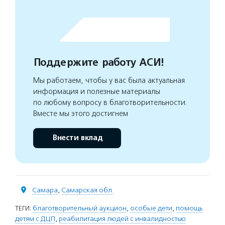
Поддержите работу АСИ!
Мы работаем, чтобы у вас была актуальная
информация и полезные материалы
по любому вопросу в благотворительности.
Вместе мы этого достигнем
Внести вклад
Самара
,
Самарская обл.
ТЕГИ:
благотворительный аукцион
,
особые дети
,
помощь
детям с ДЦП
,
реабилитация людей с инвалидностью