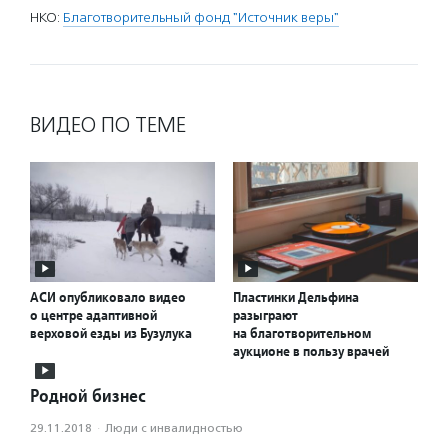
НКО:
Благотворительный фонд "Источник веры"
ВИДЕО ПО ТЕМЕ
АСИ опубликовало видео
Пластинки Дельфина
о центре адаптивной
разыграют
верховой езды из Бузулука
на благотворительном
аукционе в пользу врачей
Родной бизнес
29.11.2018
·
Люди с инвалидностью