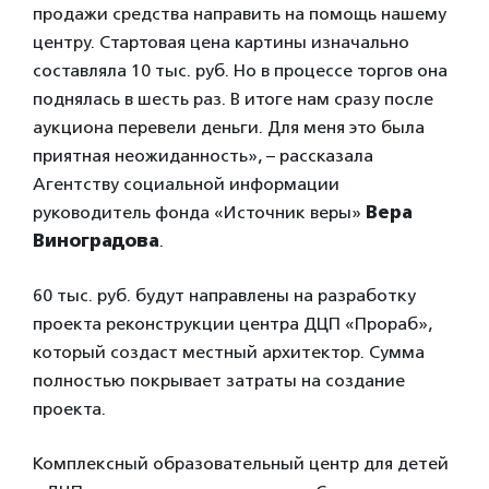
продажи средства направить на помощь нашему
центру. Стартовая цена картины изначально
составляла 10 тыс. руб. Но в процессе торгов она
поднялась в шесть раз. В итоге нам сразу после
аукциона перевели деньги. Для меня это была
приятная неожиданность», – рассказала
Агентству социальной информации
руководитель фонда «Источник веры»
Вера
Виноградова
.
60 тыс. руб. будут направлены на разработку
проекта реконструкции центра ДЦП «Прораб»,
который создаст местный архитектор. Сумма
полностью покрывает затраты на создание
проекта.
Комплексный образовательный центр для детей