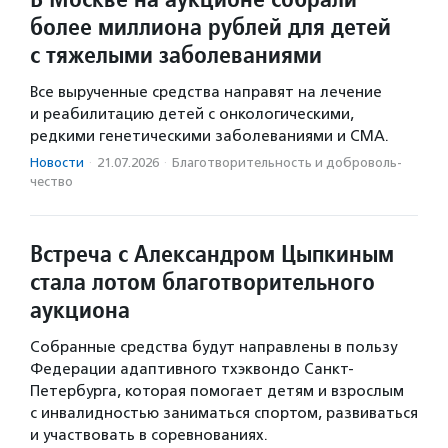
более миллиона рублей для детей
с тяжелыми заболеваниями
Все вырученные средства направят на лечение
и реабилитацию детей с онкологическими,
редкими генетическими заболеваниями и СМА.
Новости
·
21.07.2026
·
Благотвори­тель­ность и доброволь­
чест­во
Встреча с Александром Цыпкиным
стала лотом благотворительного
аукциона
Собранные средства будут направлены в пользу
Федерации адаптивного тхэквондо Санкт-
Петербурга, которая помогает детям и взрослым
с инвалидностью заниматься спортом, развиваться
и участвовать в соревнованиях.