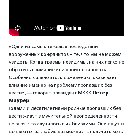
«Одни из самых тяжелых последствий
вооруженных конфликтов – те, что мы не можем
увидеть. Когда травмы невидимы, на них легко не
обратить внимание или проигнорировать.
Особенно сильно это, к сожалению, оказывает
влияние именно на проблему пропавших без
вести», — говорит президент МККК
Петер
Маурер
.
Годами и десятилетиями родные пропавших без
вести живут в мучительной неопределенности,
не зная, что случилось с их близкими. Они ищут и
цепляются за любую возможность получить хоть