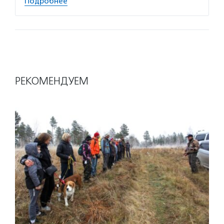
Подробнее
РЕКОМЕНДУЕМ