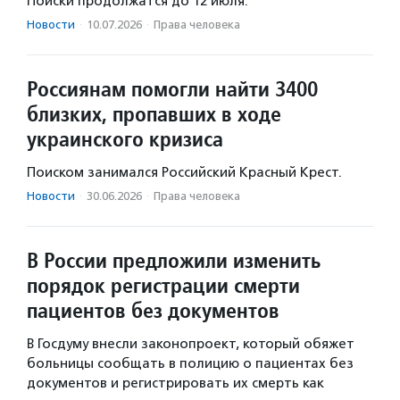
Поиски продолжатся до 12 июля.
Новости
·
10.07.2026
·
Права человека
Россиянам помогли найти 3400
близких, пропавших в ходе
украинского кризиса
Поиском занимался Российский Красный Крест.
Новости
·
30.06.2026
·
Права человека
В России предложили изменить
порядок регистрации смерти
пациентов без документов
В Госдуму внесли законопроект, который обяжет
больницы сообщать в полицию о пациентах без
документов и регистрировать их смерть как