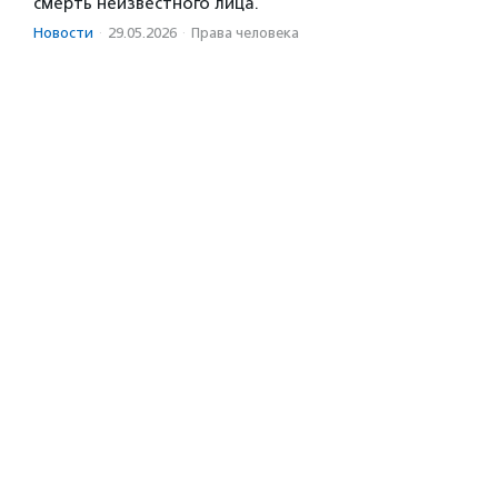
смерть неизвестного лица.
Новости
·
29.05.2026
·
Права человека