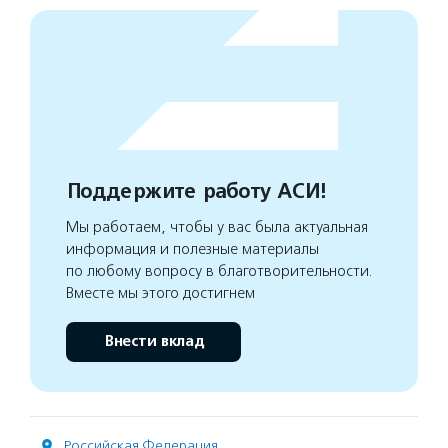
Поддержите работу АСИ!
Мы работаем, чтобы у вас была актуальная
информация и полезные материалы
по любому вопросу в благотворительности.
Вместе мы этого достигнем
Внести вклад
Российская Федерация