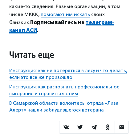
какие-то сведения. Разные организации, в том
числе МККК,
помогают им искать
своих
близких.
Подписывайтесь на
телеграм-
канал АСИ
.
Читать еще
Инструкция: как не потеряться в лесу и что делать,
если это все же произошло
Инструкция: как распознать профессиональное
выгорание и справиться с ним
В Самарской области волонтеры отряда «Лиза
Алерт» нашли заблудившегося ветерана