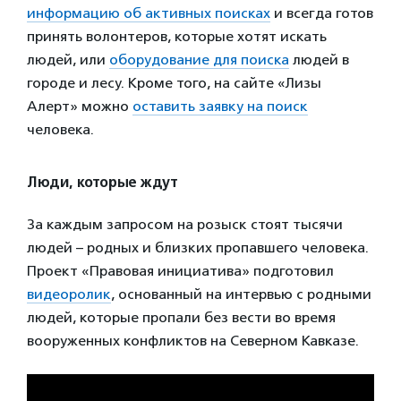
информацию об активных поисках
и всегда готов
принять волонтеров, которые хотят искать
людей, или
оборудование для поиска
людей в
городе и лесу. Кроме того, на сайте «Лизы
Алерт» можно
оставить заявку на поиск
человека.
Люди, которые ждут
За каждым запросом на розыск стоят тысячи
людей – родных и близких пропавшего человека.
Проект «Правовая инициатива» подготовил
видеоролик
, основанный на интервью с родными
людей, которые пропали без вести во время
вооруженных конфликтов на Северном Кавказе.