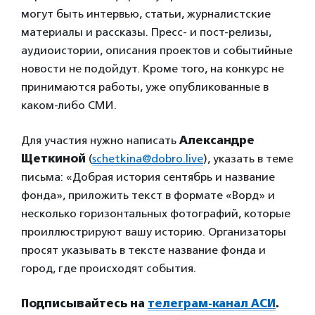
могут быть интервью, статьи, журналистские
материалы и рассказы. Пресс- и пост-релизы,
аудиоистории, описания проектов и событийные
новости не подойдут. Кроме того, на конкурс не
принимаются работы, уже опубликованные в
каком-либо СМИ.
Для участия нужно написать
Александре
Щеткиной
(
schetkina@dobro.live
), указать в теме
письма: «Добрая история сентябрь и название
фонда», приложить текст в формате «Ворд» и
несколько горизонтальных фотографий, которые
проиллюстрируют вашу историю. Организаторы
просят указывать в тексте название фонда и
город, где происходят события.
Подписывайтесь на
телеграм-канал АСИ
.