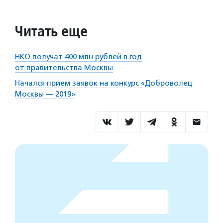
Читать еще
НКО получат 400 млн рублей в год
от правительства Москвы
Начался прием заявок на конкурс «Доброволец
Москвы — 2019»