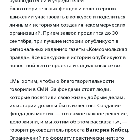
руководителей и учредителей
благотворительных фондов и волонтерских
движений участвовать в конкурсе и поделиться
личными историями создания некоммерческих
организаций. Прием заявок продлится до 30
сентября, три лучшие истории опубликуют в
региональных изданиях газеты «Комсомольская
правда». Все конкурсные истории опубликуют в
новостной ленте проекта и социальных сетях.
«Мы хотим, чтобы о благотворительности
говорили в СМИ. За фондами стоят люди,
которые посвятили свою жизнь добрым делам,
их истории должны быть известны. Создание
фонда для многих — это самое важное решение,
дело жизни, и мы хотим об этом рассказать», —
говорит руководитель проекта
Валерия Кибец
.
Ограничений по формату практически нет: это