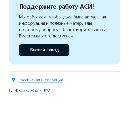
Поддержите работу АСИ!
Мы работаем, чтобы у вас была актуальная
информация и полезные материалы
по любому вопросу в благотворительности.
Вместе мы этого достигнем
Внести вклад
Российская Федерация
ТЕГИ:
конкурс для НКО