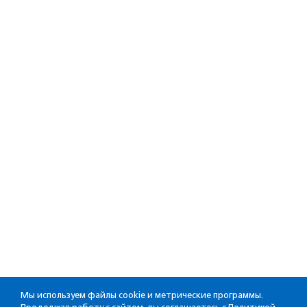
Мы используем файлы cookie и метрические программы.