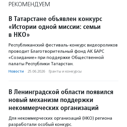
РЕКОМЕНДУЕМ
В Татарстане объявлен конкурс
«Истории одной миссии: семьи
в НКО»
Республиканский фестиваль-конкурс видеороликов
проводит Благотворительный фонд АК БАРС
«Созидание» при поддержке Общественной
палаты Республики Татарстан.
Новости
·
25.06.2026
·
Гранты и конкурсы
В Ленинградской области появился
новый механизм поддержки
некоммерческих организаций
Для некоммерческих организаций (НКО) региона
разработали особый конкурс.