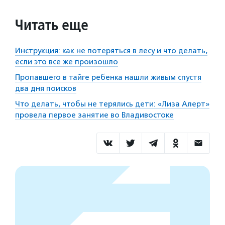
Читать еще
Инструкция: как не потеряться в лесу и что делать,
если это все же произошло
Пропавшего в тайге ребенка нашли живым спустя
два дня поисков
Что делать, чтобы не терялись дети: «Лиза Алерт»
провела первое занятие во Владивостоке