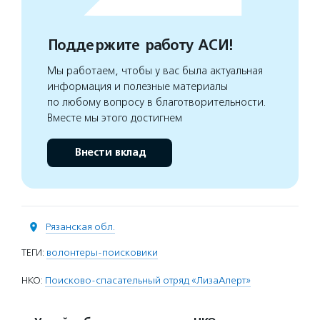
Поддержите работу АСИ!
Мы работаем, чтобы у вас была актуальная
информация и полезные материалы
по любому вопросу в благотворительности.
Вместе мы этого достигнем
Внести вклад
Рязанская обл.
ТЕГИ:
волонтеры-поисковики
НКО:
Поисково-спасательный отряд «ЛизаАлерт»