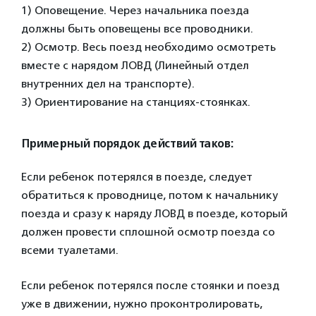
1) Оповещение. Через начальника поезда
должны быть оповещены все проводники.
2) Осмотр. Весь поезд необходимо осмотреть
вместе с нарядом ЛОВД (Линейный отдел
внутренних дел на транспорте).
3) Ориентирование на станциях-стоянках.
Примерный порядок действий таков:
Если ребенок потерялся в поезде, следует
обратиться к проводнице, потом к начальнику
поезда и сразу к наряду ЛОВД в поезде, который
должен провести сплошной осмотр поезда со
всеми туалетами.
Если ребенок потерялся после стоянки и поезд
уже в движении, нужно проконтролировать,