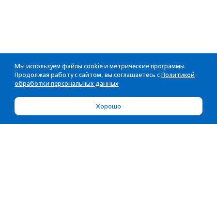
Мы используем файлы cookie и метрические программы.
Продолжая работу с сайтом, вы соглашаетесь с
Политикой
обработки персональных данных
Хорошо