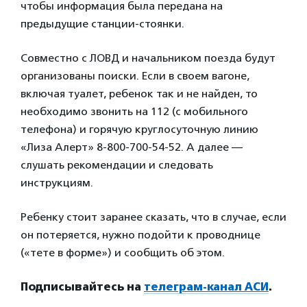
чтобы информация была передана на
предыдущие станции-стоянки.
Совместно с ЛОВД и начальником поезда будут
организованы поиски. Если в своем вагоне,
включая туалет, ребенок так и не найден, то
необходимо звонить на 112 (с мобильного
телефона) и горячую круглосуточную линию
«Лиза Алерт» 8-800-700-54-52. А далее —
слушать рекомендации и следовать
инструкциям.
Ребенку стоит заранее сказать, что в случае, если
он потеряется, нужно подойти к проводнице
(«тете в форме») и сообщить об этом.
Подписывайтесь на
телеграм-канал АСИ
.