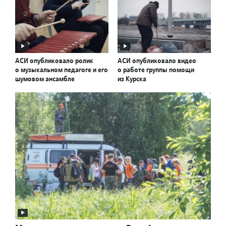
АСИ опубликовало ролик
АСИ опубликовало видео
о музыкальном педагоге и его
о работе группы помощи
шумовом ансамбле
из Курска