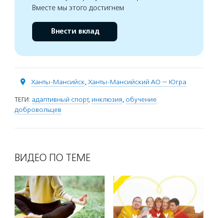
Вместе мы этого достигнем
Внести вклад
Ханты-Мансийск
,
Ханты-Мансийский АО — Югра
ТЕГИ:
адаптивный спорт
,
инклюзия
,
обучение
добровольцев
ВИДЕО ПО ТЕМЕ