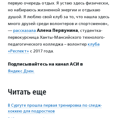
первую очередь отдых. Я устаю здесь физически,
но набираюсь жизненной энергии и отдыхаю
душой. Я люблю свой клуб за то, что нашла здесь
много друзей среди волонтеров и спортсменов»,
—
рассказала
Алена Первунина
, студентка-
первокурсница Ханты-Мансийского технолого-
педагогического колледжа – волонтер
клуба
«Респект»
с 2017 года.
Подписывайтесь на канал АСИ в
Яндекс.Дзен.
Читать еще
В Сургуте прошла первая тренировка по следж-
хоккею для подростков