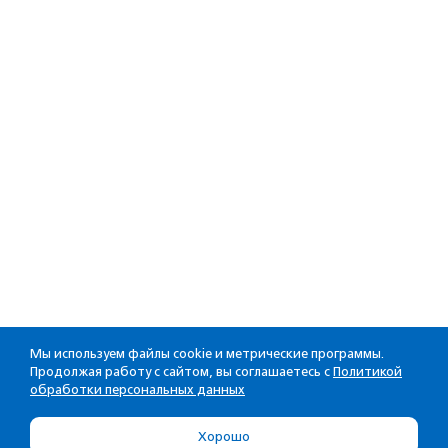
Мы используем файлы cookie и метрические программы.
Продолжая работу с сайтом, вы соглашаетесь с
Политикой
обработки персональных данных
Хорошо