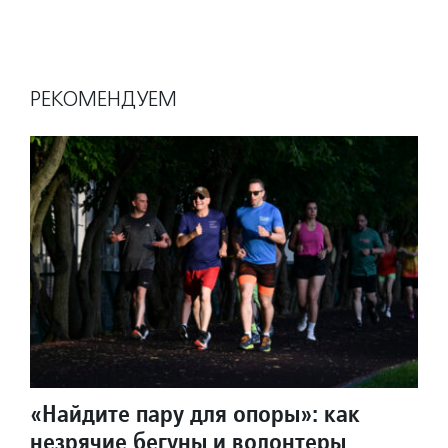
РЕКОМЕНДУЕМ
«Найдите пару для опоры»: как
незрячие бегуны и волонтеры