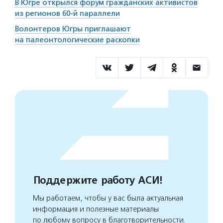
В Югре открылся форум гражданских активистов
из регионов 60-й параллели
Волонтеров Югры приглашают
на палеонтологические раскопки
Поддержите работу АСИ!
Мы работаем, чтобы у вас была актуальная
информация и полезные материалы
по любому вопросу в благотворительности.