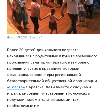
Фото: ИРБОО "Вместе"
Более 20 детей дошкольного возраста,
находящиеся с родителями в пункте временного
проживания санатория «Братское взморье»,
приняли участие в празднике, который
организовали волонтеры региональной
благотворительной общественной организации
«Вместе»
г. Братска. Дети вместе с клоунами
играли, рисовали, участвовали в конкурсах и
получали положительные эмоции, так
необходимые им.