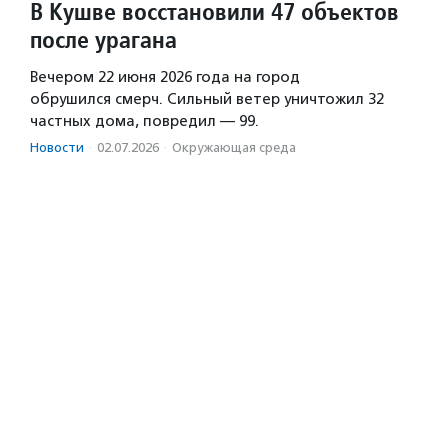
В Кушве восстановили 47 объектов
после урагана
Вечером 22 июня 2026 года на город
обрушился смерч. Сильный ветер уничтожил 32
частных дома, повредил — 99.
Новости
·
02.07.2026
·
Окружающая среда