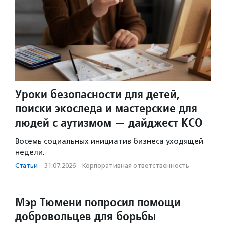
Уроки безопасности для детей,
поиски экоследа и мастерские для
людей с аутизмом — дайджест КСО
Восемь социальных инициатив бизнеса уходящей
недели.
Статьи
·
31.07.2026
·
Корпоративная ответственность
Мэр Тюмени попросил помощи
добровольцев для борьбы