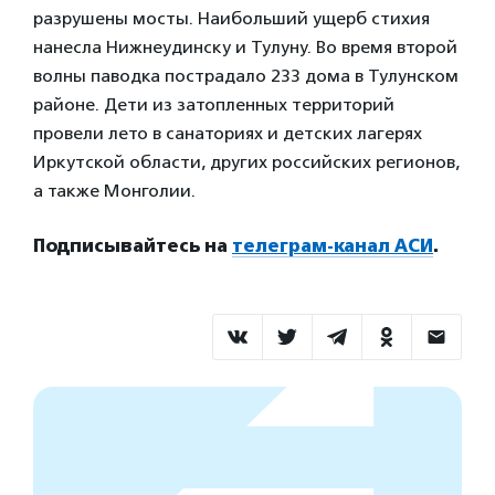
разрушены мосты. Наибольший ущерб стихия
нанесла Нижнеудинску и Тулуну. Во время второй
волны паводка пострадало 233 дома в Тулунском
районе. Дети из затопленных территорий
провели лето в санаториях и детских лагерях
Иркутской области, других российских регионов,
а также Монголии.
Подписывайтесь на
телеграм-канал АСИ
.