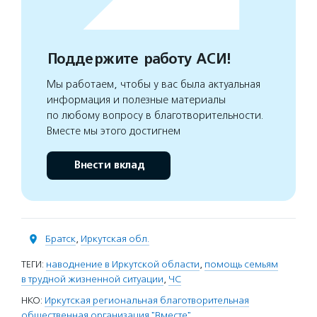
Поддержите работу АСИ!
Мы работаем, чтобы у вас была актуальная
информация и полезные материалы
по любому вопросу в благотворительности.
Вместе мы этого достигнем
Внести вклад
Братск
,
Иркутская обл.
ТЕГИ:
наводнение в Иркутской области
,
помощь семьям
в трудной жизненной ситуации
,
ЧС
НКО:
Иркутская региональная благотворительная
общественная организация "Вместе"