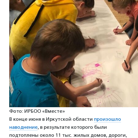
Фото: ИРБОО «Вместе»
В конце июня в Иркутской области
произошло
наводнение
, в результате которого были
подтоплены около 11 тыс. жилых домов, дороги,