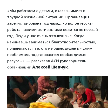
«Мы работаем с детьми, оказавшимися в
трудной жизненной ситуации. Организация
зарегистрирована год назад, но волонтерская
работа нашими активистами ведется не первый
год. Люди у нас очень отзывчивые. Когда
начинаешь заниматься благотворительностью,
привлекаются те, кто не равнодушен к чужим
проблемам, подтягиваются необходимые
ресурсы», — рассказал АСИ руководитель
организации
Алексей Шевчук
.