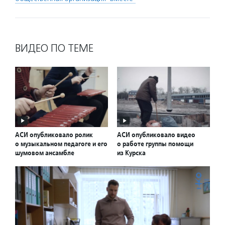
ВИДЕО ПО ТЕМЕ
АСИ опубликовало ролик
АСИ опубликовало видео
о музыкальном педагоге и его
о работе группы помощи
шумовом ансамбле
из Курска