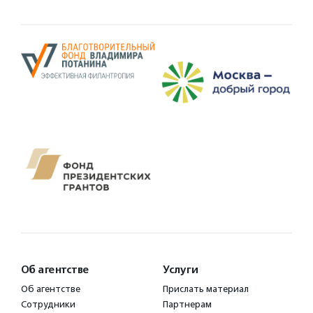
Об агентстве
Услуги
Об агентстве
Прислать материал
Сотрудники
Партнерам