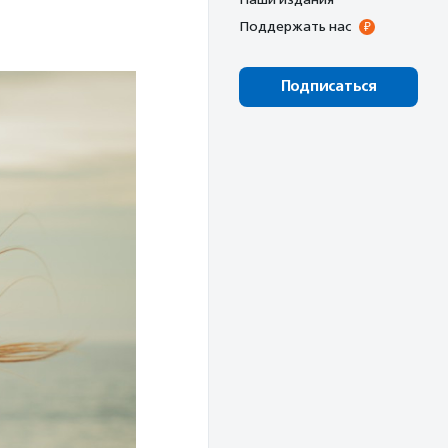
Поддержать нас
Подписаться