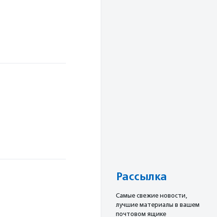
в
Рассылка
Cамые свежие новости,
лучшие материалы в вашем
почтовом ящике