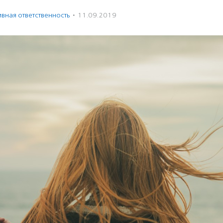
вная ответственность
·
11.09.2019