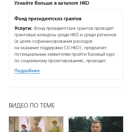
Узнайте больше в каталоге НКО
Фонд президентских грантов
Услуги:
Фонд президентских грантов проводит
грантовые конкурсы среди НКО и среди регионов
(в целях софинансирования расходов
на оказание поддержки СО НКО), предлагает
потенциальным заявителям пройти базовый курс
по социальному проектированию, проводит…
Подробнее
ВИДЕО ПО ТЕМЕ