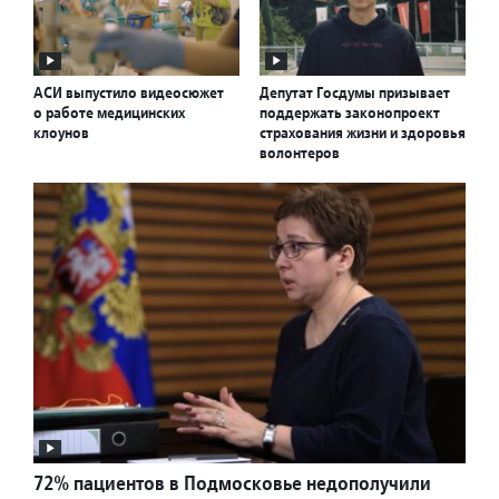
АСИ выпустило видеосюжет
Депутат Госдумы призывает
о работе медицинских
поддержать законопроект
клоунов
страхования жизни и здоровья
волонтеров
72% пациентов в Подмосковье недополучили