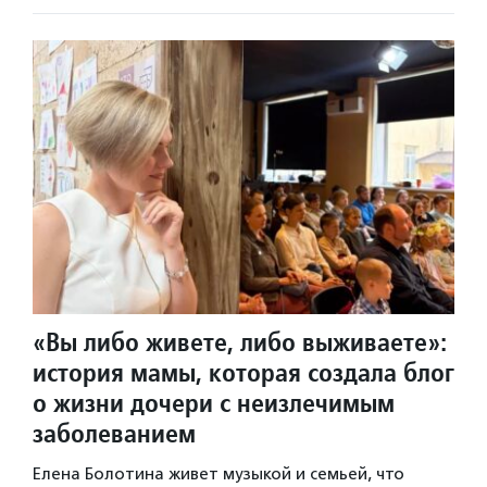
«Вы либо живете, либо выживаете»:
история мамы, которая создала блог
о жизни дочери с неизлечимым
заболеванием
Елена Болотина живет музыкой и семьей, что