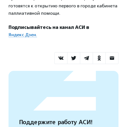
готовятся к открытию первого в городе кабинета
паллиативной помощи.
Подписывайтесь на канал АСИ в
Яндекс.Дзен.
Поддержите работу АСИ!