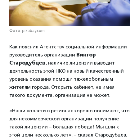
Фото: pixabay.com
Как пояснил Агентству социальной информации
руководитель организации
Виктор
Стародубцев
, наличие лицензии выводит
деятельность этой НКО на новый качественный
уровень оказания помощи тяжелобольным
жителям города. Открыть кабинет, не имея
такого документа, организация не может.
«Наши коллеги в регионах хорошо понимают, что
для некоммерческой организации получение
такой лицензии – большая победа! Мы шли к
этой цели несколько лет», – сказал Стародубцев.