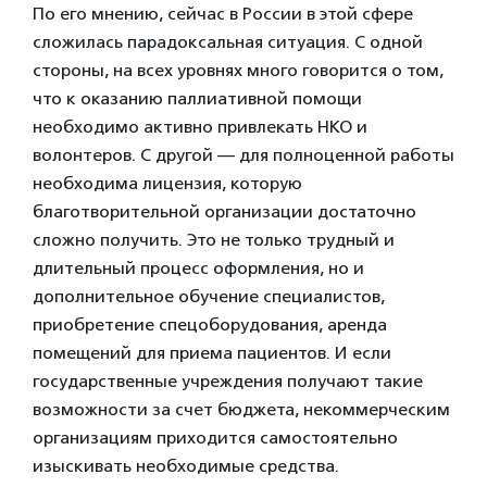
По его мнению, сейчас в России в этой сфере
сложилась парадоксальная ситуация. С одной
стороны, на всех уровнях много говорится о том,
что к оказанию паллиативной помощи
необходимо активно привлекать НКО и
волонтеров. С другой — для полноценной работы
необходима лицензия, которую
благотворительной организации достаточно
сложно получить. Это не только трудный и
длительный процесс оформления, но и
дополнительное обучение специалистов,
приобретение спецоборудования, аренда
помещений для приема пациентов. И если
государственные учреждения получают такие
возможности за счет бюджета, некоммерческим
организациям приходится самостоятельно
изыскивать необходимые средства.