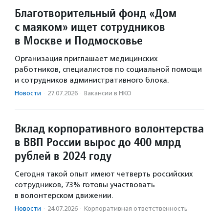
Благотворительный фонд «Дом
с маяком» ищет сотрудников
в Москве и Подмосковье
Организация приглашает медицинских
работников, специалистов по социальной помощи
и сотрудников административного блока.
Новости
·
27.07.2026
·
Вакансии в НКО
Вклад корпоративного волонтерства
в ВВП России вырос до 400 млрд
рублей в 2024 году
Сегодня такой опыт имеют четверть российских
сотрудников, 73% готовы участвовать
в волонтерском движении.
Новости
·
24.07.2026
·
Корпоративная ответственность