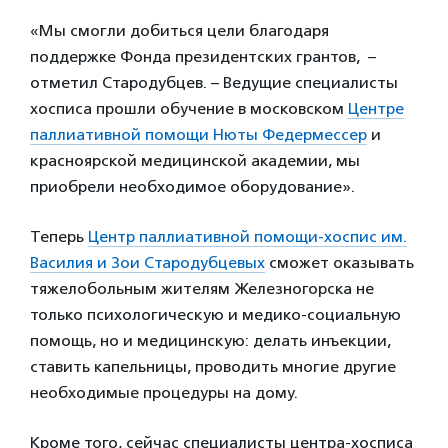
«Мы смогли добиться цели благодаря
поддержке Фонда президентских грантов, –
отметил Стародубцев. – Ведущие специалисты
хосписа прошли обучение в московском
Центре
паллиативной помощи Нюты Федермессер
и
красноярской медицинской академии, мы
приобрели необходимое оборудование».
Теперь
Центр паллиативной помощи-хоспис им.
Василия и Зои Стародубцевых
сможет оказывать
тяжелобольным жителям Железногорска не
только психологическую и медико-социальную
помощь, но и медицинскую: делать инъекции,
ставить капельницы, проводить многие другие
необходимые процедуры на дому.
Кроме того, сейчас специалисты центра-хосписа