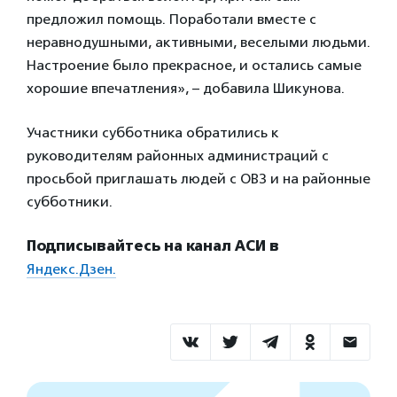
предложил помощь. Поработали вместе с
неравнодушными, активными, веселыми людьми.
Настроение было прекрасное, и остались самые
хорошие впечатления», – добавила Шикунова.
Участники субботника обратились к
руководителям районных администраций с
просьбой приглашать людей с ОВЗ и на районные
субботники.
Подписывайтесь на канал АСИ в
Яндекс.Дзен.