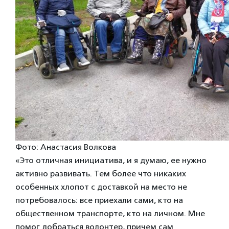
Фото: Анастасия Волкова
«Это отличная инициатива, и я думаю, ее нужно
активно развивать. Тем более что никаких
особенных хлопот с доставкой на место не
потребовалось: все приехали сами, кто на
общественном транспорте, кто на личном. Мне
помог добраться волонтер, причем сам