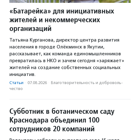
«Батарейка» для инициативных
жителей и некоммерческих
организаций
Татьяна Курганова, директор центра развития
населения в городе Олёкминск в Якутии,
рассказывает, как команда единомышленников
превратилась в НКО и зачем сегодня «заряжает»
жителей на создание собственных социальных
инициатив.
Статьи
·
07.08.2026
·
Благотвори­тель­ность и доброволь­
чест­во
Субботник в ботаническом саду
Краснодара объединил 100
сотрудников 20 компаний