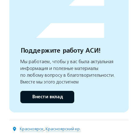
Поддержите работу АСИ!
Мы работаем, чтобы у вас была актуальная
информация и полезные материалы
по любому вопросу в благотворительности.
Вместе мы этого достигнем
Внести вклад
Красноярск
,
Красноярский кр.