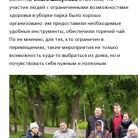
участие людей с ограниченными возможностями
здоровья в уборке парка было хорошо
организовано: им предоставили необходимые
удобные инструменты, обеспечили горячий чай.
По ее мнению, для тех, кто ограничен в
перемещениях, такие мероприятия не только
возможность куда-то выбраться из дома, но и
почувствовать себя нужным и полезным.