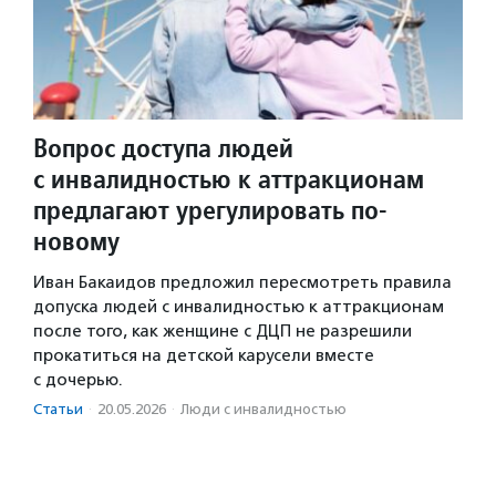
Вопрос доступа людей
с инвалидностью к аттракционам
предлагают урегулировать по-
новому
Иван Бакаидов предложил пересмотреть правила
допуска людей с инвалидностью к аттракционам
после того, как женщине с ДЦП не разрешили
прокатиться на детской карусели вместе
с дочерью.
Статьи
·
20.05.2026
·
Люди с инвалидностью