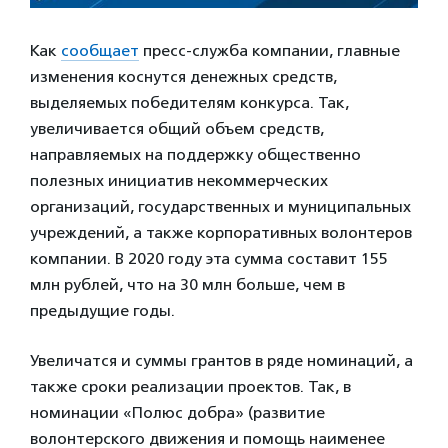
Как
сообщает
пресс-служба компании, главные
изменения коснутся денежных средств,
выделяемых победителям конкурса. Так,
увеличивается общий объем средств,
направляемых на поддержку общественно
полезных инициатив некоммерческих
организаций, государственных и муниципальных
учреждений, а также корпоративных волонтеров
компании. В 2020 году эта сумма составит 155
млн рублей, что на 30 млн больше, чем в
предыдущие годы.
Увеличатся и суммы грантов в ряде номинаций, а
также сроки реализации проектов. Так, в
номинации «Полюс добра» (развитие
волонтерского движения и помощь наименее