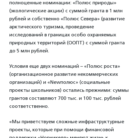
полноценные номинации: «Полюс природы»
(экологические акции) с суммой гранта в 1 млн
рублей и собственно «Полюс Севера» (развитие
арктического туризма, проведение
исследований в границах особо охраняемых
природных территорий (ООПТ) с суммой гранта
до 5 млн рублей.
Условия еще двух номинаций – «Полюс роста»
(организационное развитие некоммерческих
организаций) и «Newполюс» (социальные
проекты школьников) остались прежними: суммы
грантов составляют 700 тыс. и 100 тыс. рублей
соответственно.
«Мы приветствуем сложные инфраструктурные
проекты, которые при помощи финансовой
поддержки «Норникеля» меняют жизнь к