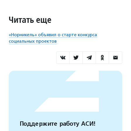
Читать еще
«Норникель» объявил о старте конкурса
социальных проектов
Поддержите работу АСИ!