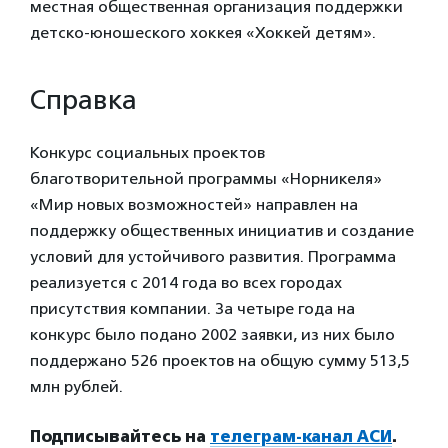
местная общественная организация поддержки
детско-юношеского хоккея «Хоккей детям».
Справка
Конкурс социальных проектов
благотворительной программы «Норникеля»
«Мир новых возможностей» направлен на
поддержку общественных инициатив и создание
условий для устойчивого развития. Программа
реализуется с 2014 года во всех городах
присутствия компании. За четыре года на
конкурс было подано 2002 заявки, из них было
поддержано 526 проектов на общую сумму 513,5
млн рублей.
Подписывайтесь на
телеграм-канал АСИ
.