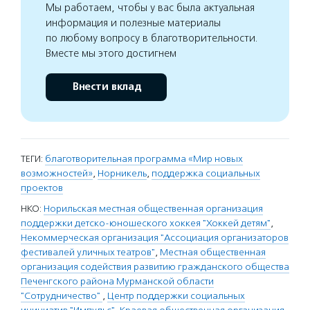
Мы работаем, чтобы у вас была актуальная
информация и полезные материалы
по любому вопросу в благотворительности.
Вместе мы этого достигнем
Внести вклад
ТЕГИ:
благотворительная программа «Мир новых
возможностей»
,
Норникель
,
поддержка социальных
проектов
НКО:
Норильская местная общественная организация
поддержки детско-юношеского хоккея "Хоккей детям"
,
Некоммерческая организация "Ассоциация организаторов
фестивалей уличных театров"
,
Местная общественная
организация содействия развитию гражданского общества
Печенгского района Мурманской области
"Сотрудничество"
,
Центр поддержки социальных