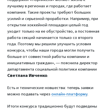
лучшему в регионах и городах, где работает
компания. Такие проекты требуют больших
усилий и серьезной проработки. Например, при
открытии хоккейной площадки целый год
уходит только на ее обустройство, а постоянная
работа секций начинается только со второго
года. Поэтому мы решили улучшить условия
конкурса, чтобы наши города могли получить
больше от совместной работы компании и
инициативных граждан», — пояснила директор
департамента социальной политики компании
Светлана Ивченко
.
Есть и технические новшества: теперь заявки
можно подавать через
онлайн-платформу
.
Итоги конкурса традиционно будут подведены