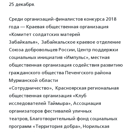
25 декабря.
Среди организаций-финалистов конкурса 2018
года — Краевая общественная организация
«Комитет солдатских матерей
Забайкалья», Забайкальское краевое отделение
Союза добровольцев России, Центр поддержки
социальных инициатив «Импульс», местная
общественная организация содействия развитию
гражданского общества Печенгского района
Мурманской области
«Сотрудничество», Красноярская региональная
общественная организация «Клуб
исследователей Таймыра», Ассоциация
организаторов фестивалей уличных
театров, Благотворительный фонд социальных
программ «Территория добра», Норильская