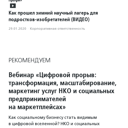
Профи»
Как прошел зимний научный лагерь для
подростков-изобретателей (ВИДЕО)
29.01.2020
·
Корпоративная ответственность
РЕКОМЕНДУЕМ
Вебинар «Цифровой прорыв:
трансформация, масштабирование,
маркетинг услуг НКО и социальных
предпринимателей
на маркетплейсах»
Как социальному бизнесу стать видимым
в цифровой вселенной? НКО и социальных