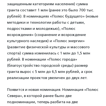
защищенным категориям населения) сумма
гранта составит 1 млн (ранее это было 700 тыс.
рублей). В номинациях «Полюс будущего» (новые
методики и технологии работы с детьми,
подростками и молодежью), «Полюс
возрождения» (сохранение и возрождение
культурного наследия) и «Полюс энергии»
(развитие физической культуры и массового
спорта) сумма изменилась с 1 млн до 1,5 млн
рублей. В номинации «Полюс города»
(благоустройство городской среды) размер
гранта вырос с 5 млн до 6,5 млн рублей, а срок
реализации проектов увеличен до двух лет.
Появится и новая номинация. Номинация «Полюс
Севера», в которой ранее было две
подноминации, теперь разбита на две