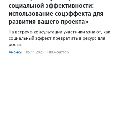
социальной эффективности:
использование соцэффекта для
развития вашего проекта»
На встрече-консультации участники узнают, как
социальный эффект превратить в ресурс для
роста.
Анонсы
·
05.11.2025
·
НКО-сектор