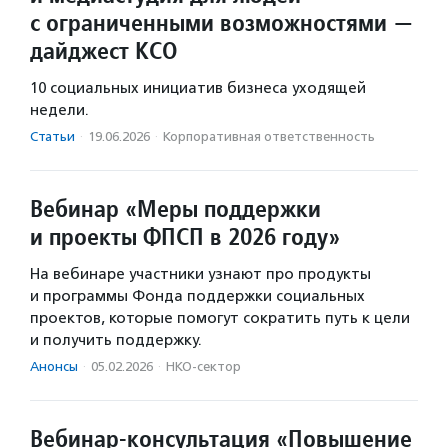
с ограниченными возможностями —
дайджест КСО
10 социальных инициатив бизнеса уходящей
недели.
Статьи
·
19.06.2026
·
Корпоративная ответственность
Вебинар «Меры поддержки
и проекты ФПСП в 2026 году»
На вебинаре участники узнают про продукты
и программы Фонда поддержки социальных
проектов, которые помогут сократить путь к цели
и получить поддержку.
Анонсы
·
05.02.2026
·
НКО-сектор
Вебинар-консультация «Повышение