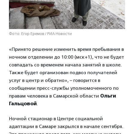
Фото: Егор Еремов / РИА Новости
«Принято решение изменить время пребывания в
ночном отделении до 10:00 (мск+1), что не будет
совпадать со временем начала занятий в школе.
Также будет организован подвоз получателей
услуг в центр и обратно», – говорится в
сообщении пресс-службы уполномоченного по
правам человека в Самарской области
Ольги
Гальцовой
.
Ночной стационар в Центре социальной
адаптации в Самаре закрылся в начале сентября.