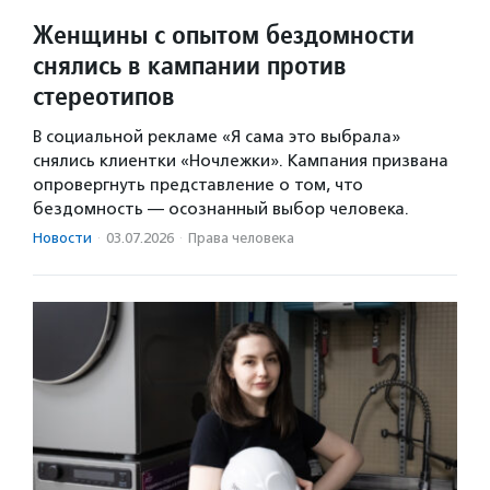
Женщины с опытом бездомности
снялись в кампании против
стереотипов
В социальной рекламе «Я сама это выбрала»
снялись клиентки «Ночлежки». Кампания призвана
опровергнуть представление о том, что
бездомность — осознанный выбор человека.
Новости
·
03.07.2026
·
Права человека