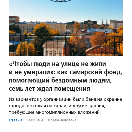
«Чтобы люди на улице не жили
и не умирали»: как самарский фонд,
помогающий бездомным людям,
семь лет ждал помещения
Из вариантов у организации были баня на окраине
города, похожая на сарай, и другие здания,
требующие многомиллионных вложений.
Статьи
·
13.07.2026
·
Права человека