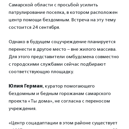
Самарской области с просьбой усилить
патрулирование поселка, в котором расположен
центр помощи бездомным. Встреча на эту тему
состоится 24 сентября.
Однако в будущем соцучреждение планируется
перенести в другое место – вне жилого массива.
Для этого представители омбудсмена совместно
с городскими службами сейчас подбирают
соответствующую площадку.
Юлия Герман
, куратор помогающего
бездомным и бедным горожанам самарского
проекта «Ты дома», не согласна с переносом
учреждения.
«Центр соцадаптации в этом районе существует