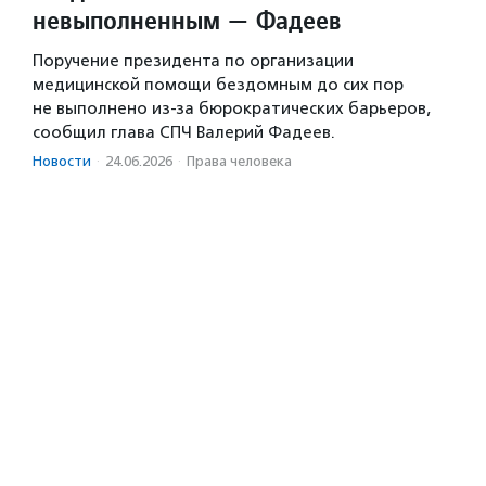
невыполненным — Фадеев
Поручение президента по организации
медицинской помощи бездомным до сих пор
не выполнено из-за бюрократических барьеров,
сообщил глава СПЧ Валерий Фадеев.
Новости
·
24.06.2026
·
Права человека