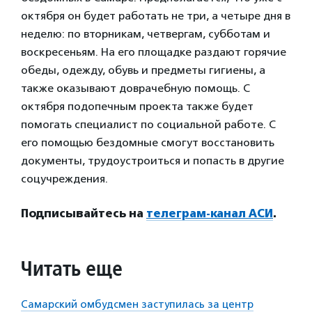
октября он будет работать не три, а четыре дня в
неделю: по вторникам, четвергам, субботам и
воскресеньям. На его площадке раздают горячие
обеды, одежду, обувь и предметы гигиены, а
также оказывают доврачебную помощь. С
октября подопечным проекта также будет
помогать специалист по социальной работе. С
его помощью бездомные смогут восстановить
документы, трудоустроиться и попасть в другие
соцучреждения.
Подписывайтесь на
телеграм-канал АСИ
.
Читать еще
Самарский омбудсмен заступилась за центр