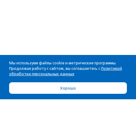
Мы используем файлы cookie и метрические программы.
Продолжая работу с сайтом, вы соглашаетесь с
Политикой
обработки персональных данных
Хорошо