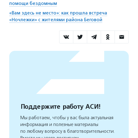
помощи бездомным
«Вам здесь не место»: как прошла встреча
«Ночлежки» с жителями района Беговой
Поддержите работу АСИ!
Мы работаем, чтобы у вас была актуальная
информация и полезные материалы
по любому вопросу в благотворительности.