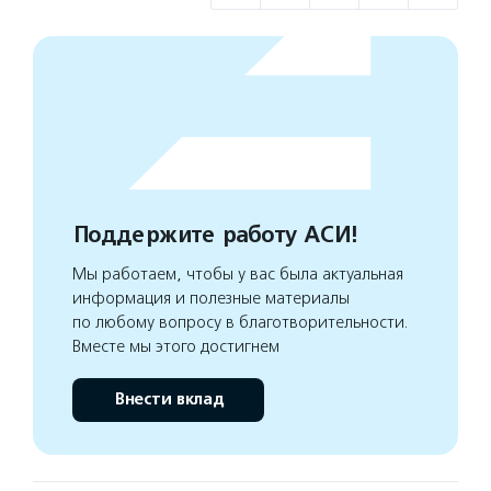
Поддержите работу АСИ!
Мы работаем, чтобы у вас была актуальная
информация и полезные материалы
по любому вопросу в благотворительности.
Вместе мы этого достигнем
Внести вклад