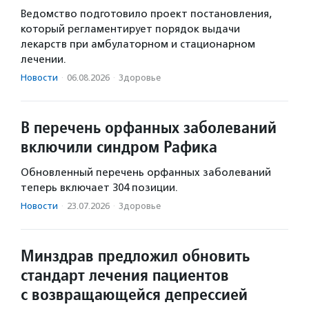
Ведомство подготовило проект постановления,
который регламентирует порядок выдачи
лекарств при амбулаторном и стационарном
лечении.
Новости
·
06.08.2026
·
Здоровье
В перечень орфанных заболеваний
включили синдром Рафика
Обновленный перечень орфанных заболеваний
теперь включает 304 позиции.
Новости
·
23.07.2026
·
Здоровье
Минздрав предложил обновить
стандарт лечения пациентов
с возвращающейся депрессией