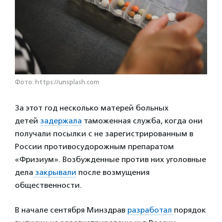
Фото: https://unsplash.com
За этот год несколько матерей больных
детей
задержала
таможенная служба, когда они
получали посылки с не зарегистрированным в
России противосудорожным препаратом
«Фризиум». Возбужденные против них уголовные
дела
закрывали
после возмущения
общественности.
В начале сентября Минздрав
разработал
порядок