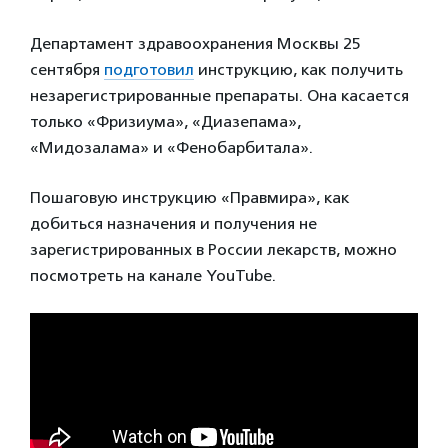
Департамент здравоохранения Москвы 25
сентября
подготовил
инструкцию, как получить
незарегистрированные препараты. Она касается
только «Фризиума», «Диазепама»,
«Мидозалама» и «Фенобарбитала».
Пошаговую инструкцию «Правмира», как
добиться назначения и получения не
зарегистрированных в России лекарств, можно
посмотреть на канале YouTube.