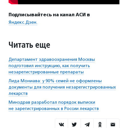
Подписывайтесь на канал АСИ в
Яндекс.Дзен.
Читать еще
Департамент здравоохранения Москвы
подготовил инструкцию, как получить
незарегистрированные препараты
Лида Мониава: у 90% семей не оформлены
документы для получения незарегистрированных
лекарств
Минздрав разработал порядок выписки
не зарегистрированных в России лекарств