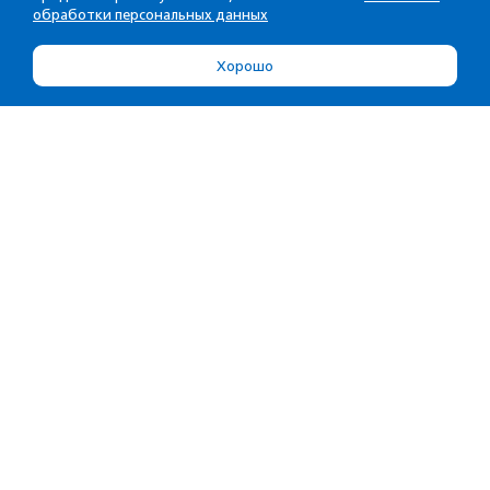
обработки персональных данных
Хорошо