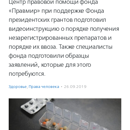
Центр правовой помощи фонда
«Правмир» при поддержке Фонда
президентских грантов подготовил
видеоинструкцию о порядке получения
незарегистрированных препаратов и
порядке их ввоза. Также специалисты
фонда подготовили образцы
заявлений, которые для этого
потребуются.
Здоровье
,
Права человека
·
26.09.2019