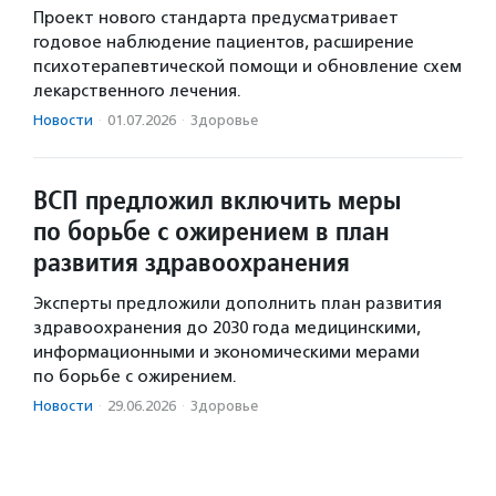
Проект нового стандарта предусматривает
годовое наблюдение пациентов, расширение
психотерапевтической помощи и обновление схем
лекарственного лечения.
Новости
·
01.07.2026
·
Здоровье
ВСП предложил включить меры
по борьбе с ожирением в план
развития здравоохранения
Эксперты предложили дополнить план развития
здравоохранения до 2030 года медицинскими,
информационными и экономическими мерами
по борьбе с ожирением.
Новости
·
29.06.2026
·
Здоровье