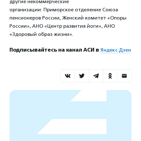
другие некоммерческие
организации: Приморское отделение Союза
пенсионеров России, Женский комитет «Опоры
России», АНО «Центр развития йоги», АНО
«Здоровый образ жизни».
Подписывайтесь на канал АСИ в
Яндекс.Дзен