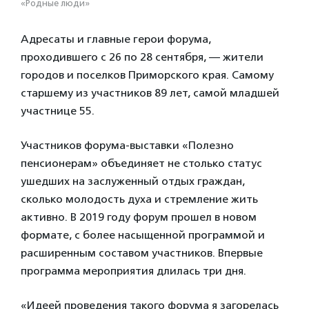
«Родные люди»
Адресаты и главные герои форума,
проходившего с 26 по 28 сентября, — жители
городов и поселков Приморского края. Самому
старшему из участников 89 лет, самой младшей
участнице 55.
Участников форума-выставки «Полезно
пенсионерам» объединяет не столько статус
ушедших на заслуженный отдых граждан,
сколько молодость духа и стремление жить
активно. В 2019 году форум прошел в новом
формате, с более насыщенной программой и
расширенным составом участников. Впервые
программа мероприятия длилась три дня.
«Идеей проведения такого форума я загорелась