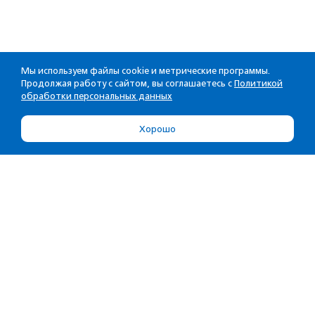
Мы используем файлы cookie и метрические программы.
Продолжая работу с сайтом, вы соглашаетесь с
Политикой
обработки персональных данных
Хорошо