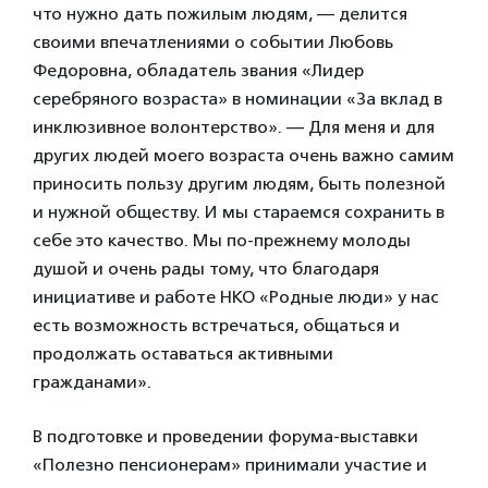
что нужно дать пожилым людям, — делится
своими впечатлениями о событии Любовь
Федоровна, обладатель звания «Лидер
серебряного возраста» в номинации «За вклад в
инклюзивное волонтерство». — Для меня и для
других людей моего возраста очень важно самим
приносить пользу другим людям, быть полезной
и нужной обществу. И мы стараемся сохранить в
себе это качество. Мы по-прежнему молоды
душой и очень рады тому, что благодаря
инициативе и работе НКО «Родные люди» у нас
есть возможность встречаться, общаться и
продолжать оставаться активными
гражданами».
В подготовке и проведении форума-выставки
«Полезно пенсионерам» принимали участие и