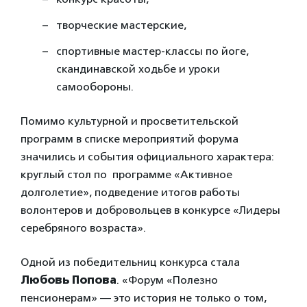
творческие мастерские,
спортивные мастер-классы по йоге,
скандинавской ходьбе и уроки
самообороны.
Помимо культурной и просветительской
программ в списке мероприятий форума
значились и события официального характера:
круглый стол по программе «Активное
долголетие», подведение итогов работы
волонтеров и добровольцев в конкурсе «Лидеры
серебряного возраста».
Одной из победительниц конкурса стала
Любовь Попова
. «Форум «Полезно
пенсионерам» — это история не только о том,