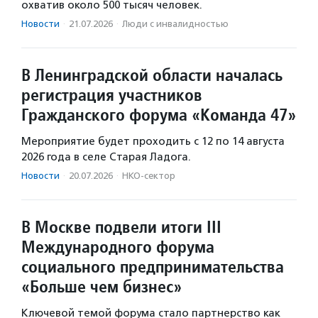
охватив около 500 тысяч человек.
Новости
·
21.07.2026
·
Люди с инвалидностью
В Ленинградской области началась
регистрация участников
Гражданского форума «Команда 47»
Мероприятие будет проходить с 12 по 14 августа
2026 года в селе Старая Ладога.
Новости
·
20.07.2026
·
НКО-сектор
В Москве подвели итоги III
Международного форума
социального предпринимательства
«Больше чем бизнес»
Ключевой темой форума стало партнерство как