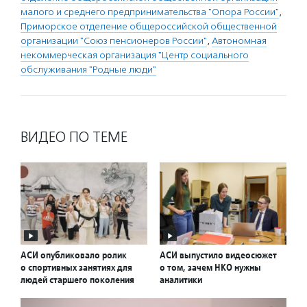
малого и среднего предпринимательства "Опора России"
,
Приморское отделение общероссийской общественной
организации "Союз пенсионеров России"
,
Автономная
некоммерческая организация "Центр социального
обслуживания "Родные люди"
ВИДЕО ПО ТЕМЕ
АСИ опубликовало ролик
АСИ выпустило видеосюжет
о спортивных занятиях для
о том, зачем НКО нужны
людей старшего поколения
аналитики