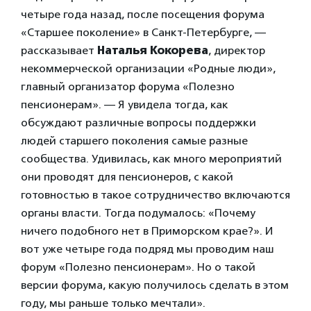
четыре года назад, после посещения форума
«Старшее поколение» в Санкт-Петербурге, —
рассказывает
Наталья Кокорева
, директор
некоммерческой организации «Родные люди»,
главный организатор форума «Полезно
пенсионерам». — Я увидела тогда, как
обсуждают различные вопросы поддержки
людей старшего поколения самые разные
сообщества. Удивилась, как много мероприятий
они проводят для пенсионеров, с какой
готовностью в такое сотрудничество включаются
органы власти. Тогда подумалось: «Почему
ничего подобного нет в Приморском крае?». И
вот уже четыре года подряд мы проводим наш
форум «Полезно пенсионерам». Но о такой
версии форума, какую получилось сделать в этом
году, мы раньше только мечтали».