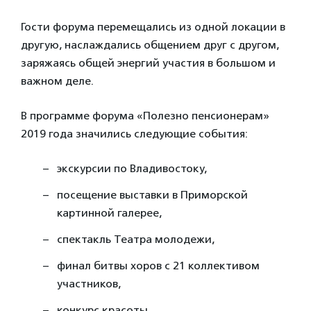
Гости форума перемещались из одной локации в
другую, наслаждались общением друг с другом,
заряжаясь общей энергий участия в большом и
важном деле.
В программе форума «Полезно пенсионерам»
2019 года значились следующие события:
экскурсии по Владивостоку,
посещение выставки в Приморской
картинной галерее,
спектакль Театра молодежи,
финал битвы хоров с 21 коллективом
участников,
конкурс красоты,