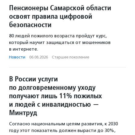
Пенсионеры Самарской области
освоят правила цифровой
безопасности
80 людей пожилого возраста пройдут курс,
который научит защищаться от мошенников
в интернете.
Новости
·
06.08.2026
·
Старшее поколение
В России услуги
по долговременному уходу
получают лишь 11% пожилых
и людей с инвалидностью —
Минтруд
Согласно национальным целям развития, к 2030
году этот показатель должен вырасти до 30%,