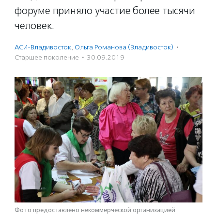
форуме приняло участие более тысячи
человек.
АСИ-Владивосток
,
Ольга Романова (Владивосток)
·
Старшее поколение
·
30.09.2019
Фото предоставлено некоммерческой организацией