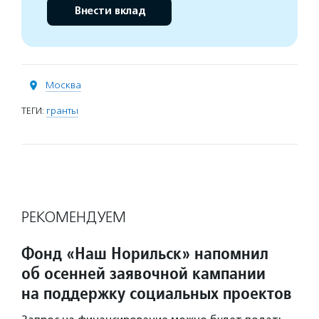
Внести вклад
Москва
ТЕГИ:
гранты
РЕКОМЕНДУЕМ
Фонд «Наш Норильск» напомнил
об осенней заявочной кампании
на поддержку социальных проектов