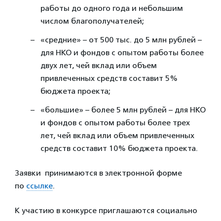
работы до одного года и небольшим
числом благополучателей;
«средние» – от 500 тыс. до 5 млн рублей –
для НКО и фондов с опытом работы более
двух лет, чей вклад или объем
привлеченных средств составит 5%
бюджета проекта;
«большие» – более 5 млн рублей – для НКО
и фондов с опытом работы более трех
лет, чей вклад или объем привлеченных
средств составит 10% бюджета проекта.
Заявки принимаются в электронной форме
по
ссылке
.
К участию в конкурсе приглашаются социально