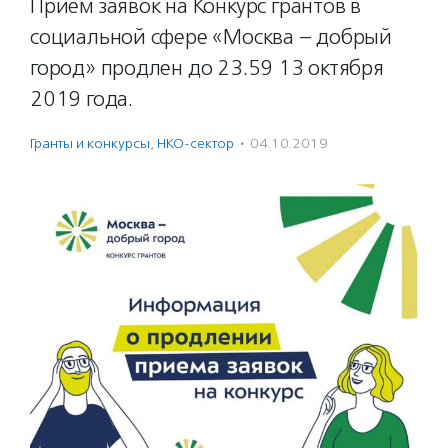
Прием заявок на Конкурс грантов в
социальной сфере «Москва – добрый
город» продлен до 23.59 13 октября
2019 года.
Гранты и конкурсы
,
НКО-сектор
·
04.10.2019