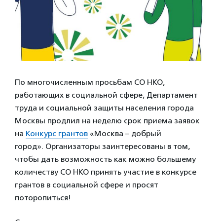
По многочисленным просьбам СО НКО,
работающих в социальной сфере, Департамент
труда и социальной защиты населения города
Москвы продлил на неделю срок приема заявок
на
Конкурс грантов
«Москва – добрый
город». Организаторы заинтересованы в том,
чтобы дать возможность как можно большему
количеству СО НКО принять участие в конкурсе
грантов в социальной сфере и просят
поторопиться!