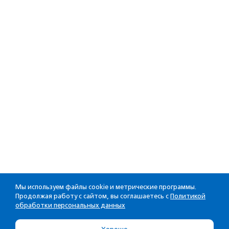
Мы используем файлы cookie и метрические программы.
Продолжая работу с сайтом, вы соглашаетесь с
Политикой
обработки персональных данных