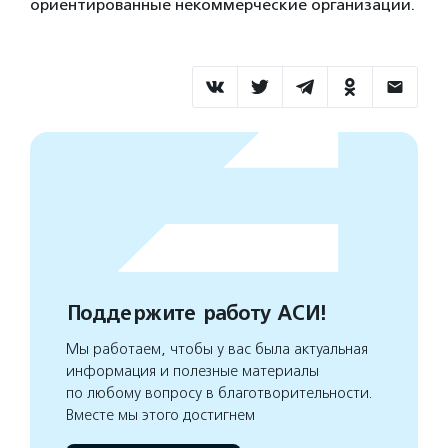
ориентированные некоммерческие организации.
Поддержите работу АСИ!
Мы работаем, чтобы у вас была актуальная
информация и полезные материалы
по любому вопросу в благотворительности.
Вместе мы этого достигнем