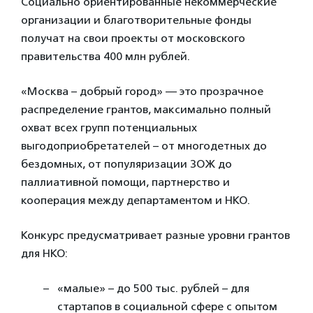
Социально ориентированные некоммерческие
организации и благотворительные фонды
получат на свои проекты от московского
правительства 400 млн рублей.
«Москва – добрый город» — это прозрачное
распределение грантов, максимально полный
охват всех групп потенциальных
выгодоприобретателей – от многодетных до
бездомных, от популяризации ЗОЖ до
паллиативной помощи, партнерство и
кооперация между департаментом и НКО.
Конкурс предусматривает разные уровни грантов
для НКО:
«малые» – до 500 тыс. рублей – для
стартапов в социальной сфере с опытом