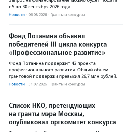
Запрос на финансирование можно будет подать
с 5 по 30 сентября 2026 года.
Новости
·
06.08.2026
·
Гранты и конкурсы
Фонд Потанина объявил
победителей III цикла конкурса
«Профессиональное развитие»
Фонд Потанина поддержит 43 проекта
профессионального развития. Общий объем
грантовой поддержки превысил 26,7 млн рублей.
Новости
·
31.07.2026
·
Гранты и конкурсы
Список НКО, претендующих
на гранты мэра Москвы,
опубликовал оргкомитет конкурса