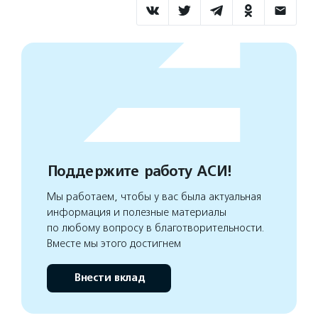
Поддержите работу АСИ!
Мы работаем, чтобы у вас была актуальная
информация и полезные материалы
по любому вопросу в благотворительности.
Вместе мы этого достигнем
Внести вклад