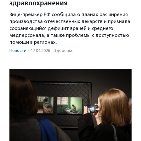
здравоохранения
Вице-премьер РФ сообщила о планах расширения
производства отечественных лекарств и признала
сохраняющийся дефицит врачей и среднего
медперсонала, а также проблемы с доступностью
помощи в регионах.
Новости
·
17.04.2026
·
Здоровье