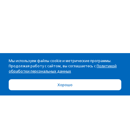
Мы используем файлы cookie и метрические программы.
Продолжая работу с сайтом, вы соглашаетесь с
Политикой
обработки персональных данных
Хорошо