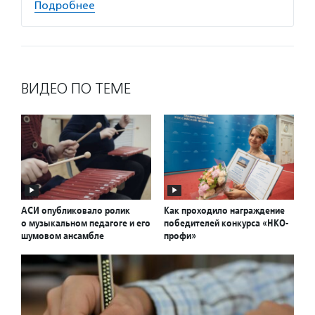
Подробнее
ВИДЕО ПО ТЕМЕ
АСИ опубликовало ролик
Как проходило награждение
о музыкальном педагоге и его
победителей конкурса «НКО-
шумовом ансамбле
профи»