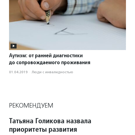
Аутизм: от ранней диагностики
до сопровождаемого проживания
01.04.2019
·
Люди с инвалидностью
РЕКОМЕНДУЕМ
Татьяна Голикова назвала
приоритеты развития