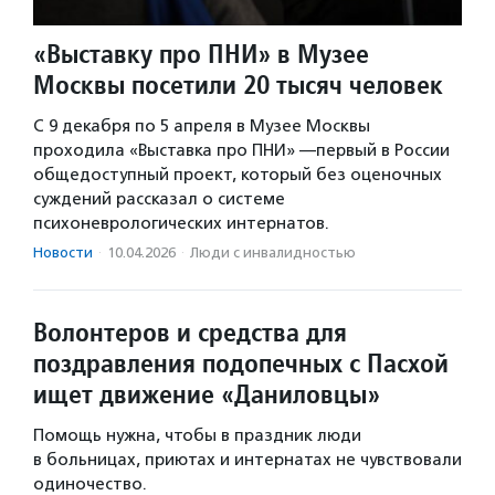
«Выставку про ПНИ» в Музее
Москвы посетили 20 тысяч человек
С 9 декабря по 5 апреля в Музее Москвы
проходила «Выставка про ПНИ» —первый в России
общедоступный проект, который без оценочных
суждений рассказал о системе
психоневрологических интернатов.
Новости
·
10.04.2026
·
Люди с инвалидностью
Волонтеров и средства для
поздравления подопечных с Пасхой
ищет движение «Даниловцы»
Помощь нужна, чтобы в праздник люди
в больницах, приютах и интернатах не чувствовали
одиночество.