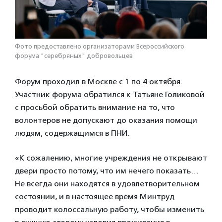
Фото предоставлено организаторами Всероссийского
форума "серебряных" добровольцев
Форум проходил в Москве с 1 по 4 октября.
Участник форума обратился к Татьяне Голиковой
с просьбой обратить внимание на то, что
волонтеров не допускают до оказания помощи
людям, содержащимся в ПНИ.
«К сожалению, многие учреждения не открывают
двери просто потому, что им нечего показать…
Не всегда они находятся в удовлетворительном
состоянии, и в настоящее время Минтруд
проводит колоссальную работу, чтобы изменить