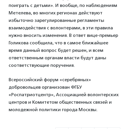
поиграть с детьми». И вообще, по наблюдениям
Метелева, во многих регионах действуют
избыточно зарегулированные регламенты
взаимодействия с волонтерами, в эти правила
нужно вносить изменения. В ответ вице-премьер
Голикова сообщила, что в самое ближайшее
время данный вопрос будет решен, и всем
ответственным органам власти будут даны
соответствующие поручения.
Всероссийский форум «серебряных»
добровольцев организован ФГБУ
«Роспатриотцентр», Ассоциацией волонтерских
центров и Комитетом общественных связей и
молодежной политики города Москвы.