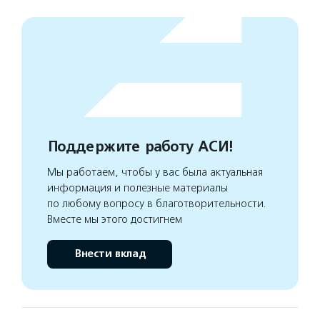
Поддержите работу АСИ!
Мы работаем, чтобы у вас была актуальная
информация и полезные материалы
по любому вопросу в благотворительности.
Вместе мы этого достигнем
Внести вклад