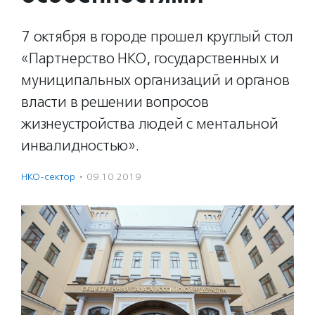
7 октября в городе прошел круглый стол
«Партнерство НКО, государственных и
муниципальных организаций и органов
власти в решении вопросов
жизнеустройства людей с ментальной
инвалидностью».
НКО-сектор
·
09.10.2019