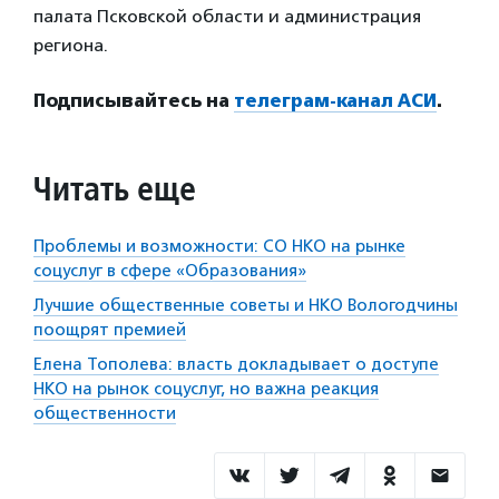
палата Псковской области и администрация
региона.
Подписывайтесь на
телеграм-канал АСИ
.
Читать еще
Проблемы и возможности: СО НКО на рынке
соцуслуг в сфере «Образования»
Лучшие общественные советы и НКО Вологодчины
поощрят премией
Елена Тополева: власть докладывает о доступе
НКО на рынок соцуслуг, но важна реакция
общественности