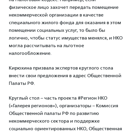
физическое лицо захочет передать помещение
некоммерческой организации в качестве
специального жилого фонда для оказания в этом
помещении социальных услуг, то было бы
логично, чтобы статус имущества менялся, и НКО
могла рассчитывать на льготное
налогообложение.
Кирюхина призвала экспертов круглого стола
внести свои предложения в адрес Общественной
Палаты РФ.
Круглый стол – часть проекта #Регион НКО
(«Галерея регионов»), организаторы – Комиссия
Общественной палаты РФ по развитию
некоммерческого сектора и поддержке
социально ориентированных НКО, Общественная