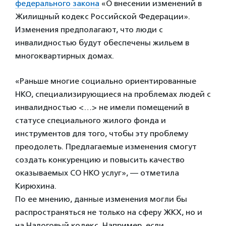
федерального закона
«О внесении изменений в
Жилищный кодекс Российской Федерации».
Изменения предполагают, что люди с
инвалидностью будут обеспечены жильем в
многоквартирных домах.
«Раньше многие социально ориентированные
НКО, специализирующиеся на проблемах людей с
инвалидностью <…> не имели помещений в
статусе специального жилого фонда и
инструментов для того, чтобы эту проблему
преодолеть. Предлагаемые изменения смогут
создать конкуренцию и повысить качество
оказываемых СО НКО услуг», — отметила
Кирюхина.
По ее мнению, данные изменения могли бы
распространяться не только на сферу ЖКХ, но и
на Налоговый кодекс. Например, если