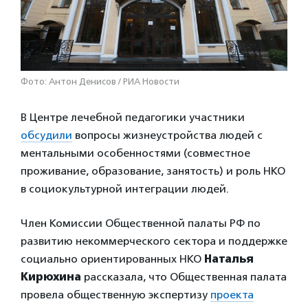
Фото: Антон Денисов / РИА Новости
В Центре лечебной педагогики участники
обсудили
вопросы жизнеустройства людей с
ментальными особенностями (совместное
проживание, образование, занятость) и роль НКО
в социокультурной интеграции людей.
Член Комиссии Общественной палаты РФ по
развитию некоммерческого сектора и поддержке
социально ориентированных НКО
Наталья
Кирюхина
рассказала, что Общественная палата
провела общественную экспертизу
проекта