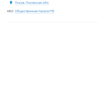
Псков
,
Псковская обл.
НКО:
Общественная палата РФ