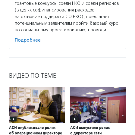
грантовые конкурсы среди НКО и среди регионов
(в целях софинансирования расходов
на оказание поддержки СО НКО), предлагает
потенциальным заявителям пройти базовый курс
по социальному проектированию, проводит…
Подробнее
ВИДЕО ПО ТЕМЕ
АСИ опубликовало ролик
АСИ выпустило ролик
об операционном директоре
о директоре сети