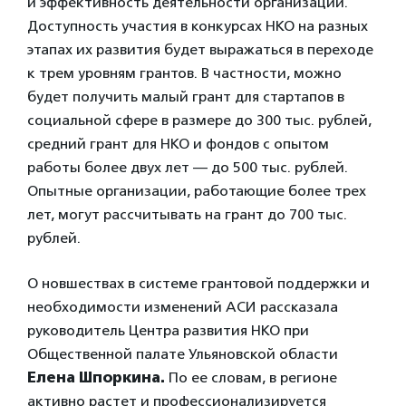
и эффективность деятельности организаций.
Доступность участия в конкурсах НКО на разных
этапах их развития будет выражаться в переходе
к трем уровням грантов. В частности, можно
будет получить малый грант для стартапов в
социальной сфере в размере до 300 тыс. рублей,
средний грант для НКО и фондов с опытом
работы более двух лет — до 500 тыс. рублей.
Опытные организации, работающие более трех
лет, могут рассчитывать на грант до 700 тыс.
рублей.
О новшествах в системе грантовой поддержки и
необходимости изменений АСИ рассказала
руководитель Центра развития НКО при
Общественной палате Ульяновской области
Елена Шпоркина.
По ее словам, в регионе
активно растет и профессионализируется