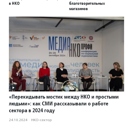
в НКО
благотворительных
магазинов
«Перекидывать мостик между НКО и простыми
людьми»: как СМИ рассказывали о работе
сектора в 2024 году
24.10.2024
·
НКО-сектор