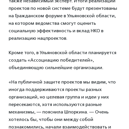
также независимый эксперт. Итоги реализации
проектов по новой системе будут презентованы
на Гражданском форуме в Ульяновской области,
на котором ведомства смогут оценить
социальную эффективность и вклад НКО в
реализацию нацпроектов.
Кроме того, в Ульяновской области планируется
создать «Ассоциацию победителей»,
объединяющую сильнейшие организации.
«На публичной защите проектов мы видим, что
иногда поддерживаются проекты разных
организаций, но целевая группа и идеи у них
пересекаются, хотя используются разные
механизмы, — пояснила Шпоркина. — Очень
хотелось бы, чтобы они между собой
познакомились, начали взаимодействовать и