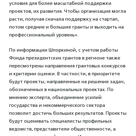
условия для более масштабной поддержки
проектов, их развития. Чтобы организация могла
расти, получая сначала поддержку на стартап,
потом средние и большие гранты и выходить на
профессиональный уровень».
По информации Шпоркиной, с учетом работы
Фонда президентских грантов в регионе также
пересмотрены направления грантовых конкурсов
и критерии оценки. В частности, в приоритете
будут проекты, направленные на решение задач,
обозначенных в национальных проектах. По
мнению эксперта, объединение усилий
государства и некоммерческого сектора
позволит достичь больших результатов. Проекты
будут оценивать специалисты профильных
ведомств, представители общественности, а