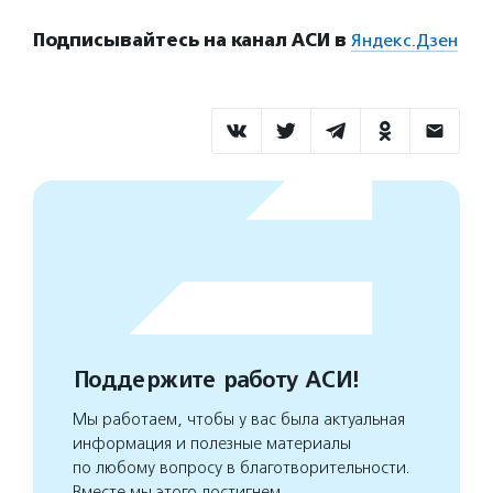
Подписывайтесь на канал АСИ в
Яндекс.Дзен
Поддержите работу АСИ!
Мы работаем, чтобы у вас была актуальная
информация и полезные материалы
по любому вопросу в благотворительности.
Вместе мы этого достигнем