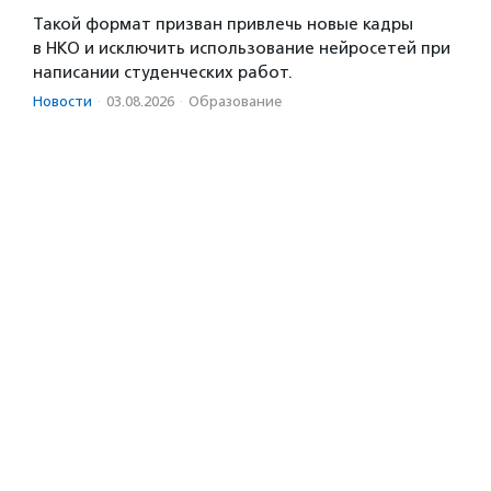
Такой формат призван привлечь новые кадры
в НКО и исключить использование нейросетей при
написании студенческих работ.
Новости
·
03.08.2026
·
Образование