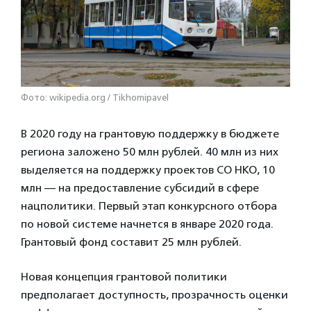
Фото: wikipedia.org / Tikhomipavel
В 2020 году на грантовую поддержку в бюджете
региона заложено 50 млн рублей. 40 млн из них
выделяется на поддержку проектов СО НКО, 10
млн — на предоставление субсидий в сфере
нацполитики. Первый этап конкурсного отбора
по новой системе начнется в январе 2020 года.
Грантовый фонд составит 25 млн рублей.
Новая концепция грантовой политики
предполагает доступность, прозрачность оценки