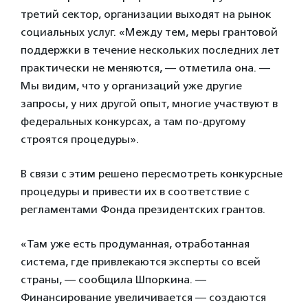
третий сектор, организации выходят на рынок
социальных услуг. «Между тем, меры грантовой
поддержки в течение нескольких последних лет
практически не меняются, — отметила она. —
Мы видим, что у организаций уже другие
запросы, у них другой опыт, многие участвуют в
федеральных конкурсах, а там по-другому
строятся процедуры».
В связи с этим решено пересмотреть конкурсные
процедуры и привести их в соответствие с
регламентами Фонда президентских грантов.
«Там уже есть продуманная, отработанная
система, где привлекаются эксперты со всей
страны, — сообщила Шпоркина. —
Финансирование увеличивается — создаются