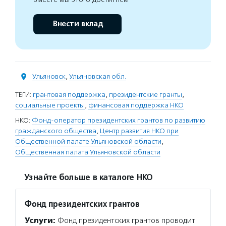
Внести вклад
Ульяновск
,
Ульяновская обл.
ТЕГИ:
грантовая поддержка
,
президентские гранты
,
социальные проекты
,
финансовая поддержка НКО
НКО:
Фонд-оператор президентских грантов по развитию
гражданского общества
,
Центр развития НКО при
Общественной палате Ульяновской области
,
Общественная палата Ульяновской области
Узнайте больше в каталоге НКО
Фонд президентских грантов
Услуги:
Фонд президентских грантов проводит