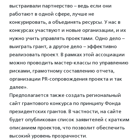
выстраивали партнерство – ведь если они
работают в одной сфере, лучше не
конкурировать, а объединять ресурсы. У нас в
конкурсах участвуют и новые организации, и их
нужно учить управлять проектами. Одно дело –
выиграть грант, а другое дело – эффективно
реализовать проект. В рамках этой ассоциации
можно проводить мастер-классы по управлению
рисками, грамотному составлению отчета,
организации PR-сопровождения проекта и так
далее».
Предполагается также создать региональный
сайт грантового конкурса по принципу Фонда
президентских грантов. В частности, на сайте
будет опубликован список заявителей с кратким
описанием проектов, что позволит обеспечить
высокий уровень прозрачности.