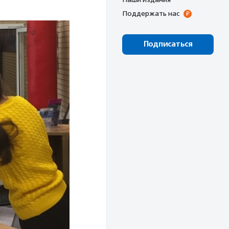
Поддержать нас
Подписаться