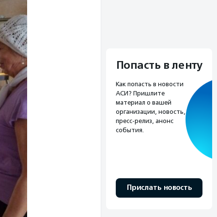
Попасть в ленту
Как попасть в новости
АСИ? Пришлите
материал о вашей
организации, новость,
пресс-релиз, анонс
события.
Прислать новость