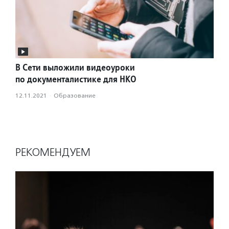
В Сети выложили видеоуроки
по документалистике для НКО
12.11.2021
·
Образование
РЕКОМЕНДУЕМ