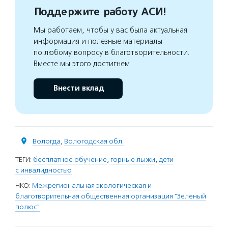
Поддержите работу АСИ!
Мы работаем, чтобы у вас была актуальная
информация и полезные материалы
по любому вопросу в благотворительности.
Вместе мы этого достигнем
Внести вклад
Вологда
,
Вологодская обл.
ТЕГИ:
бесплатное обучение
,
горные лыжи
,
дети
с инвалидностью
НКО:
Межрегиональная экологическая и
благотворительная общественная организация "Зеленый
полюс"