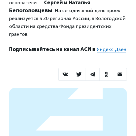
основатели —
Сергей и Наталья
Белоголовцевы
. На сегодняшний день проект
реализуется в 30 регионах России, в Вологодской
области на средства Фонда президентских
грантов.
Подписывайтесь на канал АСИ в
Яндекс.Дзен