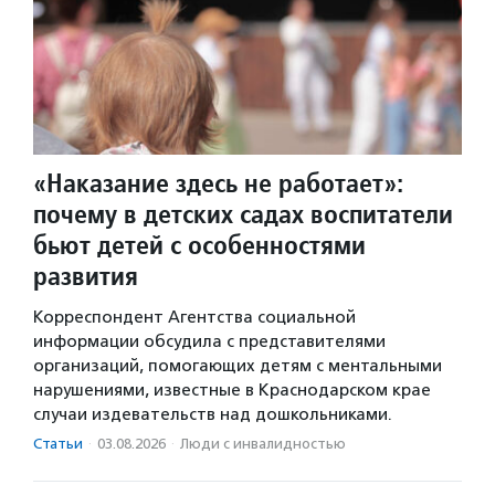
«Наказание здесь не работает»:
почему в детских садах воспитатели
бьют детей с особенностями
развития
Корреспондент Агентства социальной
информации обсудила с представителями
организаций, помогающих детям с ментальными
нарушениями, известные в Краснодарском крае
случаи издевательств над дошкольниками.
Статьи
·
03.08.2026
·
Люди с инвалидностью