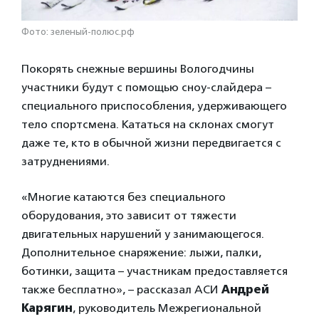
Фото: зеленый-полюс.рф
Покорять снежные вершины Вологодчины
участники будут с помощью сноу-слайдера –
специального приспособления, удерживающего
тело спортсмена. Кататься на склонах смогут
даже те, кто в обычной жизни передвигается с
затруднениями.
«Многие катаются без специального
оборудования, это зависит от тяжести
двигательных нарушений у занимающегося.
Дополнительное снаряжение: лыжи, палки,
ботинки, защита – участникам предоставляется
также бесплатно», – рассказал АСИ
Андрей
Карягин
, руководитель Межрегиональной