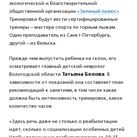
экологической и благотворительной
общественной организации
«Зеленый полюс»
.
Тренировки будут вести сертифицированные
тренеры – мастера спорта по горным лыжам.
Один преподаватель из Санкт-Петербурга,
другой – из Вельска.
Прежде чем выпустить ребенка на склон, его
осматривает главный детский невролог
Вологодской области
Татьяна Белова
. В
зависимости от показаний она составляет план
рекомендаций к занятиям, в том числе какая
должна быть интенсивность тренировок, какое
количество часов.
«Здесь речь даже не столько о реабилитации
идет, сколько о социализации особенных детей.