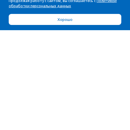
Продолжая работу с сайтом, вы соглашаетесь с
Политикой
обработки персональных данных
Хорошо