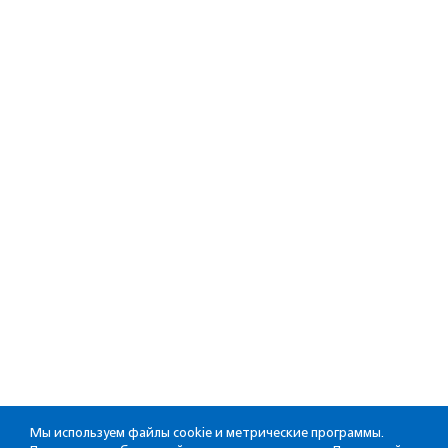
Мы используем файлы cookie и метрические программы.