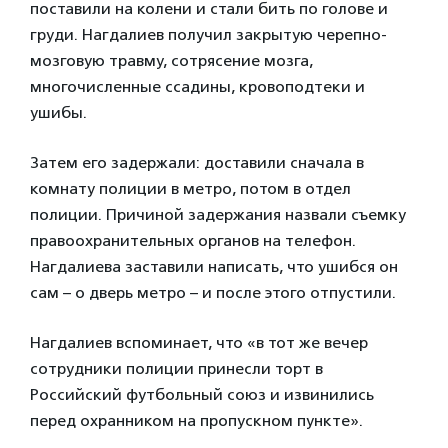
поставили на колени и стали бить по голове и
груди. Нагдалиев получил закрытую черепно-
мозговую травму, сотрясение мозга,
многочисленные ссадины, кровоподтеки и
ушибы.
Затем его задержали: доставили сначала в
комнату полиции в метро, потом в отдел
полиции. Причиной задержания назвали съемку
правоохранительных органов на телефон.
Нагдалиева заставили написать, что ушибся он
сам – о дверь метро – и после этого отпустили.
Нагдалиев вспоминает, что «в тот же вечер
сотрудники полиции принесли торт в
Российский футбольный союз и извинились
перед охранником на пропускном пункте».