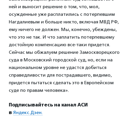
ней и выносит решение о том, что, мол,
осужденные уже расплатились с потерпевшим
Нагдалиевым и больше никто, включая МВД РФ,
ему ничего не должен. Мы, конечно, убеждены,
что это не так. И что заплатить потерпевшему
достойную компенсацию все-таки придется.
Сейчас мы обжалуем решение Замоскворецкого
суда в Московский городской суд, но, если на
национальном уровне не удастся добиться
справедливости для пострадавшего, видимо,
придется пытаться сделать это в Европейском
суде по правам человека».
Подписывайтесь на канал АСИ
в
Яндекс.Дзен.