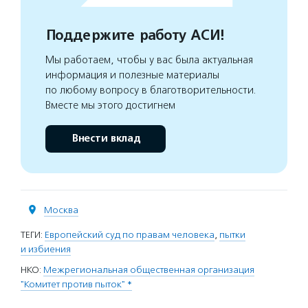
Поддержите работу АСИ!
Мы работаем, чтобы у вас была актуальная
информация и полезные материалы
по любому вопросу в благотворительности.
Вместе мы этого достигнем
Внести вклад
Москва
ТЕГИ:
Европейский суд по правам человека
,
пытки
и избиения
НКО:
Межрегиональная общественная организация
"Комитет против пыток" *