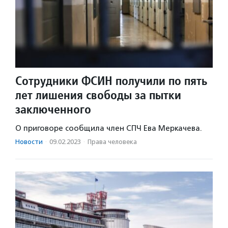
Cотрудники ФСИН получили по пять
лет лишения свободы за пытки
заключенного
О приговоре сообщила член СПЧ Ева Меркачева.
Новости
·
09.02.2023
·
Права человека