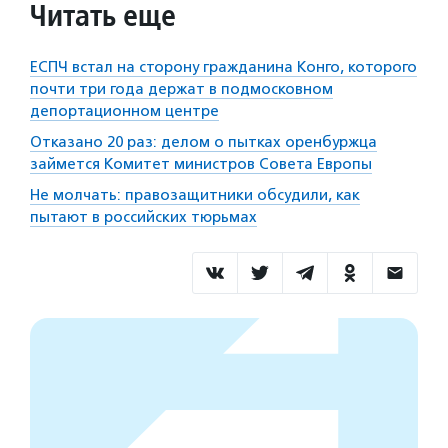
Читать еще
ЕСПЧ встал на сторону гражданина Конго, которого
почти три года держат в подмосковном
депортационном центре
Отказано 20 раз: делом о пытках оренбуржца
займется Комитет министров Совета Европы
Не молчать: правозащитники обсудили, как
пытают в российских тюрьмах