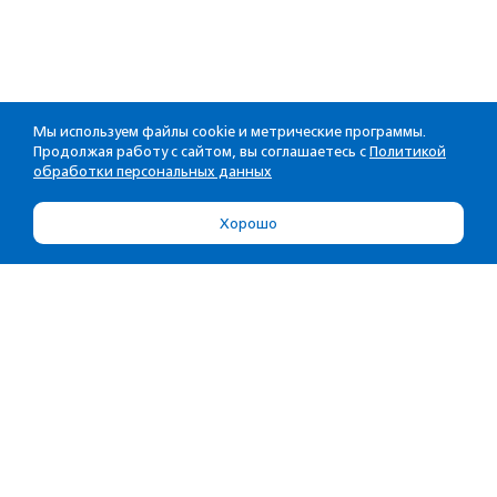
Мы используем файлы cookie и метрические программы.
Продолжая работу с сайтом, вы соглашаетесь с
Политикой
обработки персональных данных
Хорошо