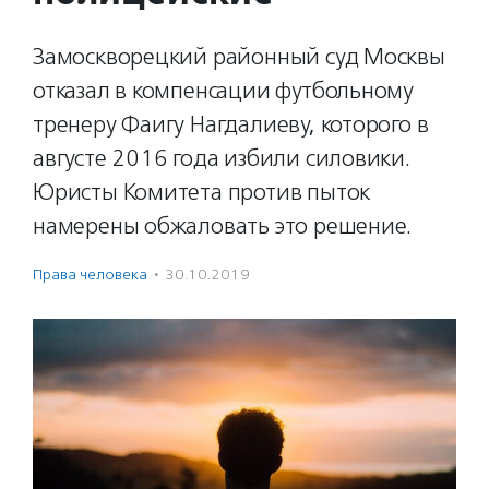
Замоскворецкий районный суд Москвы
отказал в компенсации футбольному
тренеру Фаигу Нагдалиеву, которого в
августе 2016 года избили силовики.
Юристы Комитета против пыток
намерены обжаловать это решение.
Права человека
·
30.10.2019