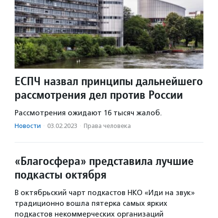
ЕСПЧ назвал принципы дальнейшего
рассмотрения дел против России
Рассмотрения ожидают 16 тысяч жалоб.
Новости
·
03.02.2023
·
Права человека
«Благосфера» представила лучшие
подкасты октября
В октябрьский чарт подкастов НКО «Иди на звук»
традиционно вошла пятерка самых ярких
подкастов некоммерческих организаций