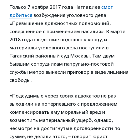
Только 7 ноября 2017 года Нагладиев
смог
добиться
возбуждения уголовного дела
«Превышение должностных полномочий,
совершенное с применением насилия». В марте
2018 года следствие подошло к концу, и
материалы уголовного дела поступили в
Таганский районный суд Москвы. Там двум
бывшим сотрудникам патрульно-постовой
службы метро вынесли приговор в виде лишения
свободы.
«Подсудимые через своих адвокатов не раз
выходили на потерпевшего с предложением
компенсировать ему моральный вред и
возместить материальный ущерб, однако,
несмотря на достигнутые договоренности по
сумме, не делали этого, – говорит юрист