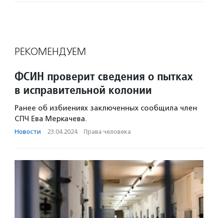
РЕКОМЕНДУЕМ
ФСИН проверит сведения о пытках
в исправительной колонии
Ранее об избиениях заключенных сообщила член
СПЧ Ева Меркачева.
Новости
·
23.04.2024
·
Права человека