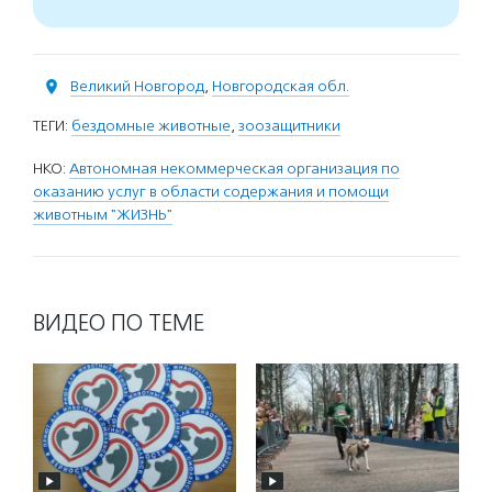
Великий Новгород
,
Новгородская обл.
ТЕГИ:
бездомные животные
,
зоозащитники
НКО:
Автономная некоммерческая организация по
оказанию услуг в области содержания и помощи
животным "ЖИЗНЬ"
ВИДЕО ПО ТЕМЕ