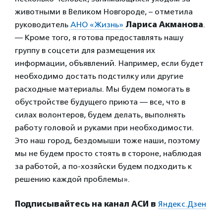
животными в Великом Новгороде, – отметила
руководитель
АНО «Жизнь»
Лариса Акманова
.
— Кроме того, я готова предоставлять нашу
группу в соцсети для размещения их
информации, объявлений. Например, если будет
необходимо достать подстилку или другие
расходные материалы. Мы будем помогать в
обустройстве будущего приюта — все, что в
силах волонтеров, будем делать, выполнять
работу головой и руками при необходимости.
Это наш город, бездомыши тоже наши, поэтому
мы не будем просто стоять в стороне, наблюдая
за работой, а по-хозяйски будем подходить к
решению каждой проблемы».
Подписывайтесь на канал АСИ в
Яндекс.Дзен