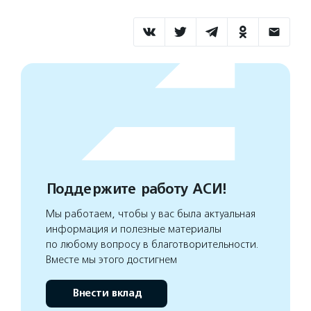
Поддержите работу АСИ!
Мы работаем, чтобы у вас была актуальная
информация и полезные материалы
по любому вопросу в благотворительности.
Вместе мы этого достигнем
Внести вклад