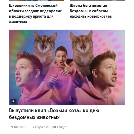
Школьники из Смоленской
Школа бега помогает
области создали видеоролик
бездомным собакам
в поддержку приюта для
находить новых хозяев
животных
Выпустили клип «Возьми кота» ко дню
бездомных животных
19.08.2022
·
Окружающая среда