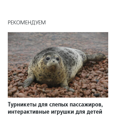
РЕКОМЕНДУЕМ
Турникеты для слепых пассажиров,
интерактивные игрушки для детей