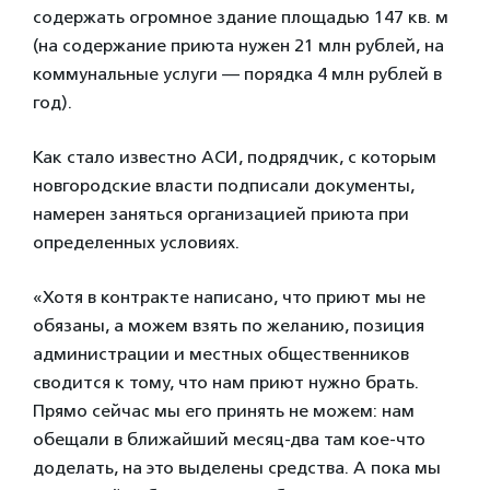
содержать огромное здание площадью 147 кв. м
(на содержание приюта нужен 21 млн рублей, на
коммунальные услуги — порядка 4 млн рублей в
год).
Как стало известно АСИ, подрядчик, с которым
новгородские власти подписали документы,
намерен заняться организацией приюта при
определенных условиях.
«Хотя в контракте написано, что приют мы не
обязаны, а можем взять по желанию, позиция
администрации и местных общественников
сводится к тому, что нам приют нужно брать.
Прямо сейчас мы его принять не можем: нам
обещали в ближайший месяц-два там кое-что
доделать, на это выделены средства. А пока мы