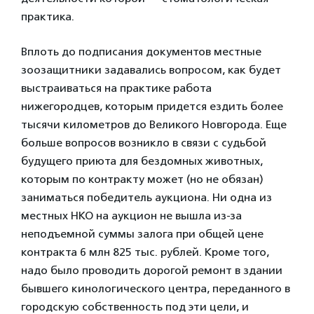
практика.
Вплоть до подписания документов местные
зоозащитники задавались вопросом, как будет
выстраиваться на практике работа
нижегородцев, которым придется ездить более
тысячи километров до Великого Новгорода. Еще
больше вопросов возникло в связи с судьбой
будущего приюта для бездомных животных,
которым по контракту может (но не обязан)
заниматься победитель аукциона. Ни одна из
местных НКО на аукцион не вышла из-за
неподъемной суммы залога при общей цене
контракта 6 млн 825 тыс. рублей. Кроме того,
надо было проводить дорогой ремонт в здании
бывшего кинологического центра, переданного в
городскую собственность под эти цели, и