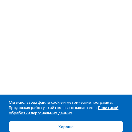
Мы используем файлы cookie и метрические программы.
Продолжая работу с сайтом, вы соглашаетесь с
Политикой
обработки персональных данных
Хорошо