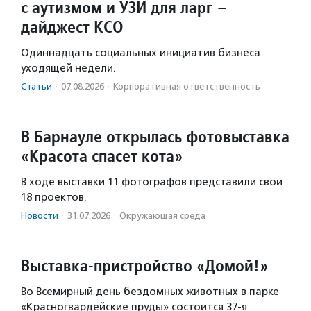
с аутизмом и УЗИ для ларг –
дайджест КСО
Одиннадцать социальных инициатив бизнеса
уходящей недели.
Статьи
·
07.08.2026
·
Корпоративная ответственность
В Барнауле открылась фотовыставка
«Красота спасет кота»
В ходе выставки 11 фотографов представили свои
18 проектов.
Новости
·
31.07.2026
·
Окружающая среда
Выставка-пристройство «Домой!»
Во Всемирный день бездомных животных в парке
«Красногвардейские пруды» состоится 37-я