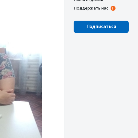
Поддержать нас
Подписаться