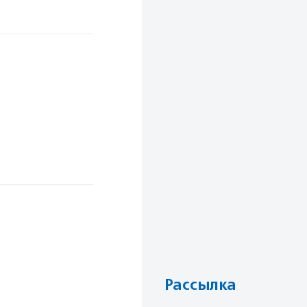
Рассылка