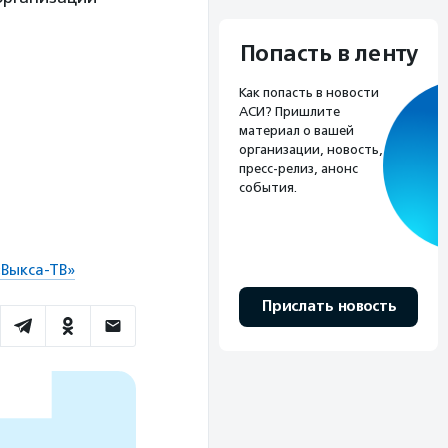
Попасть в ленту
Как попасть в новости
АСИ? Пришлите
материал о вашей
организации, новость,
пресс-релиз, анонс
события.
Выкса-ТВ»
Прислать новость