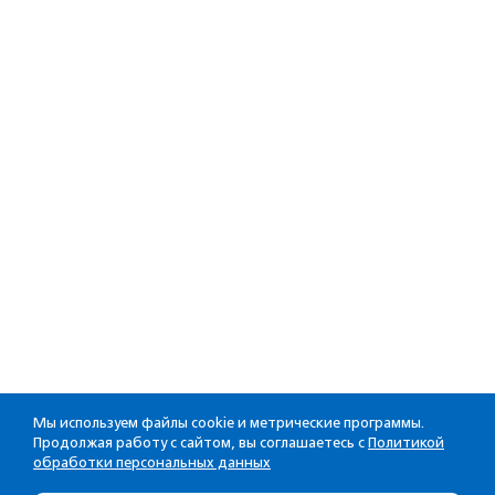
Мы используем файлы cookie и метрические программы.
Продолжая работу с сайтом, вы соглашаетесь с
Политикой
обработки персональных данных