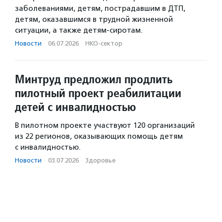
заболеваниями, детям, пострадавшим в ДТП,
детям, оказавшимся в трудной жизненной
ситуации, а также детям-сиротам.
Новости
·
06.07.2026
·
НКО-сектор
Минтруд предложил продлить
пилотный проект реабилитации
детей с инвалидностью
В пилотном проекте участвуют 120 организаций
из 22 регионов, оказывающих помощь детям
с инвалидностью.
Новости
·
03.07.2026
·
Здоровье