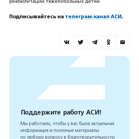
реабилитации тяжелобольных детей.
Подписывайтесь на
телеграм-канал АСИ
.
Поддержите работу АСИ!
Мы работаем, чтобы у вас была актуальная
информация и полезные материалы
по любому вопросу в благотворительности.