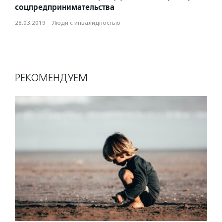
соцпредпринимательства
28.03.2019
·
Люди с инвалидностью
РЕКОМЕНДУЕМ