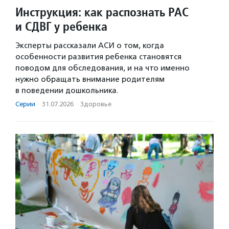
Инструкция: как распознать РАС
и СДВГ у ребенка
Эксперты рассказали АСИ о том, когда
особенности развития ребенка становятся
поводом для обследования, и на что именно
нужно обращать внимание родителям
в поведении дошкольника.
Серии
·
31.07.2026
·
Здоровье