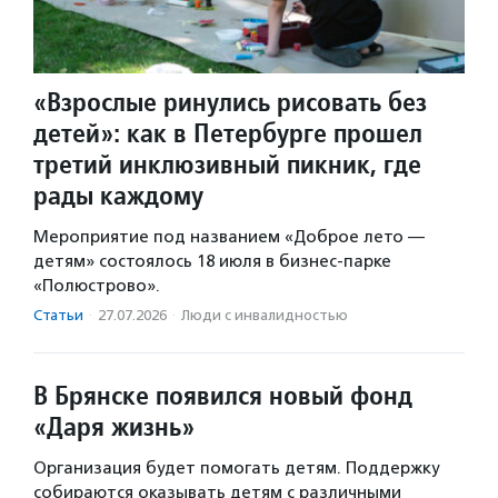
«Взрослые ринулись рисовать без
детей»: как в Петербурге прошел
третий инклюзивный пикник, где
рады каждому
Мероприятие под названием «Доброе лето —
детям» состоялось 18 июля в бизнес-парке
«Полюстрово».
Статьи
·
27.07.2026
·
Люди с инвалидностью
В Брянске появился новый фонд
«Даря жизнь»
Организация будет помогать детям. Поддержку
собираются оказывать детям с различными