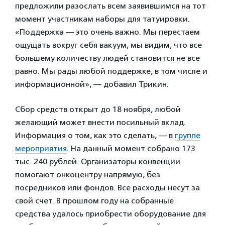
предложили разослать всем заявившимся на тот
момент участникам наборы для татуировки.
«Поддержка — это очень важно. Мы перестаем
ощущать вокруг себя вакуум, мы видим, что все
большему количеству людей становится не все
равно. Мы рады любой поддержке, в том числе и
информационной», — добавил Трикин.
Сбор средств открыт до 18 ноября, любой
желающий может внести посильный вклад.
Информация о том, как это сделать, — в
группе
мероприятия
. На данный момент собрано 173
тыс. 240 рублей. Организаторы конвенции
помогают онкоцентру напрямую, без
посредников или фондов. Все расходы несут за
свой счет. В прошлом году на собранные
средства удалось приобрести оборудование для