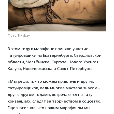
Фото: Pixabay
В этом году в марафоне приняли участие
татуировщики из Екатеринбурга, Свердловской
области, Челябинска, Сургута, Нового Уренгоя,
Калуги, Новочеркасска и Санкт-Петербурга.
«Мы решили, что можем привлечь и других
татуировщиков, ведь многие мастера знакомы
друг с другом годами, встречаются на тату-
конвенциях, следят за творчеством в соцсетях.
Еще я осознал, что нашим марафоном мы