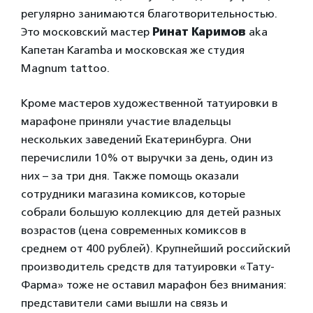
регулярно занимаются благотворительностью.
Это московский мастер
Ринат Каримов
aka
Капетан Karamba и московская же студия
Magnum tattoo.
Кроме мастеров художественной татуировки в
марафоне приняли участие владельцы
нескольких заведений Екатеринбурга. Они
перечислили 10% от выручки за день, один из
них – за три дня. Также помощь оказали
сотрудники магазина комиксов, которые
собрали большую коллекцию для детей разных
возрастов (цена современных комиксов в
среднем от 400 рублей). Крупнейший российский
производитель средств для татуировки «Тату-
Фарма» тоже не оставил марафон без внимания:
представители сами вышли на связь и