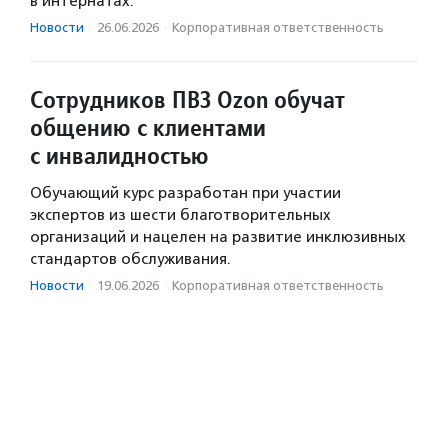
в интернатах.
Новости
·
26.06.2026
·
Корпоративная ответственность
Сотрудников ПВЗ Ozon обучат
общению с клиентами
с инвалидностью
Обучающий курс разработан при участии
экспертов из шести благотворительных
организаций и нацелен на развитие инклюзивных
стандартов обслуживания.
Новости
·
19.06.2026
·
Корпоративная ответственность