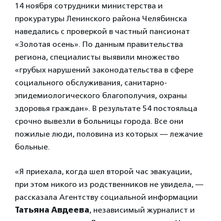
14 ноября сотрудники министерства и
прокуратуры Ленинского района Челябинска
наведались с проверкой в частный пансионат
«Золотая осень». По данным правительства
региона, специалисты выявили множество
«грубых нарушений законодательства в сфере
социального обслуживания, санитарно-
эпидемиологического благополучия, охраны
здоровья граждан». В результате 54 постояльца
срочно вывезли в больницы города. Все они
пожилые люди, половина из которых — лежачие
больные.
«Я приехала, когда шел второй час эвакуации,
при этом никого из родственников не увидела, —
рассказала Агентству социальной информации
Татьяна Авдеева
, независимый журналист и