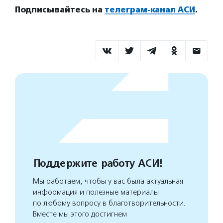
Подписывайтесь на
телеграм-канал АСИ
.
Поддержите работу АСИ!
Мы работаем, чтобы у вас была актуальная
информация и полезные материалы
по любому вопросу в благотворительности.
Вместе мы этого достигнем