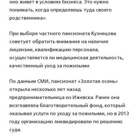
оно живет в условиях бизнеса. Это нужно
понимать, когда определяешь туда своего
родственника».
При выборе частного пансионата Кузнецова
советует обратить внимание на наличие
лицензии, квалификацию персонала,
осуществляется ли медицинская деятельность,
качественный уход за пожилыми.
По данным СМИ, пансионат «Золотая осень»
открыла несколько лет назад
предпринимательница из Ижевска. Ранее она
возглавляла благотворительный фонд, который
оказывал услуги по уходу за пожилыми, но в 2013
году организацию ликвидировали по решению
суда.