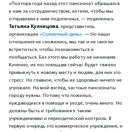
«Полтора года назад этот пансионат обращался
к нам за сотрудничеством, хотели, чтобы мы
отправляли к ним подопечных, — поделилась
Татьяна Кузнецова
, представитель
организации
«Солнечный день»
. — Но наши
отношения не сложились, мы так и не смогли
встретиться, чтобы познакомиться и
пообщаться. Без этого мы работу не начинаем.
Конечно, их постояльцам сейчас будет тяжело
привыкнуть к новому месту и людям, для них это
стресс. Но главное, чтобы их здоровью ничего не
угрожало. На мой взгляд, частные пансионаты
городу нужны. Потому что пожилых,
нуждающихся в помощи и уходе, очень много. Но
должны быть и требования к таким
учреждениями и периодический контроль. В
первую очередь это коммерческое учреждение, и