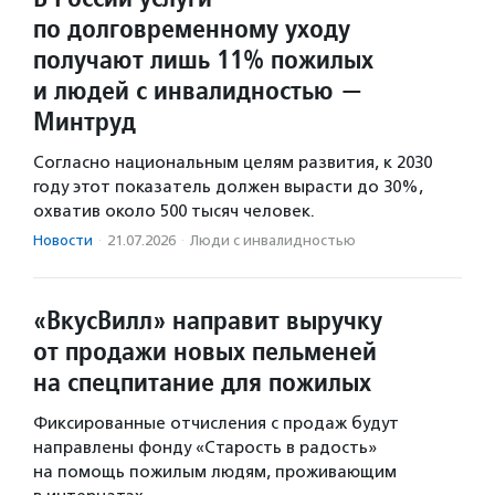
по долговременному уходу
получают лишь 11% пожилых
и людей с инвалидностью —
Минтруд
Согласно национальным целям развития, к 2030
году этот показатель должен вырасти до 30%,
охватив около 500 тысяч человек.
Новости
·
21.07.2026
·
Люди с инвалидностью
«ВкусВилл» направит выручку
от продажи новых пельменей
на спецпитание для пожилых
Фиксированные отчисления с продаж будут
направлены фонду «Старость в радость»
на помощь пожилым людям, проживающим