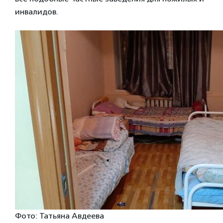
инвалидов.
Фото: Татьяна Авдеева