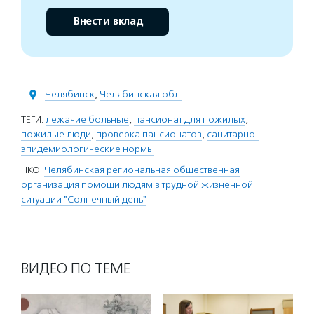
Внести вклад
Челябинск
,
Челябинская обл.
ТЕГИ:
лежачие больные
,
пансионат для пожилых
,
пожилые люди
,
проверка пансионатов
,
санитарно-
эпидемиологические нормы
НКО:
Челябинская региональная общественная
организация помощи людям в трудной жизненной
ситуации "Солнечный день"
ВИДЕО ПО ТЕМЕ